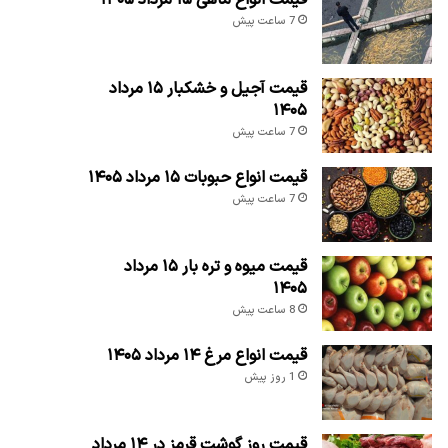
7 ساعت پیش
قیمت آجیل و خشکبار ۱۵ مرداد
۱۴۰۵
7 ساعت پیش
قیمت انواع حبوبات ۱۵ مرداد ۱۴۰۵
7 ساعت پیش
قیمت میوه و تره بار ۱۵ مرداد
۱۴۰۵
8 ساعت پیش
قیمت انواع مرغ ۱۴ مرداد ۱۴۰۵
1 روز پیش
قیمت روز گوشت قرمز در ۱۴ مرداد