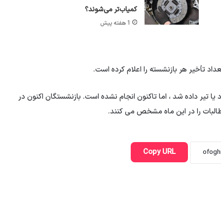
کمیاب‌تر می‌شوند؟
1 هفته پیش
داد تأخیر هر بازنشسته را اعلام کرده است.
یا تیر داده شد ، اما تاکنون انجام نشده است. بازنشستگان اکنون در
البات را در این ماه مشخص می کنند.
Copy URL