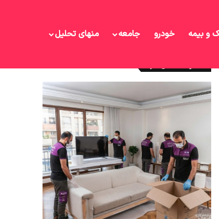
ک و بیمه
خودرو
جامعه
منهای تحلیل
نوشته های تازه