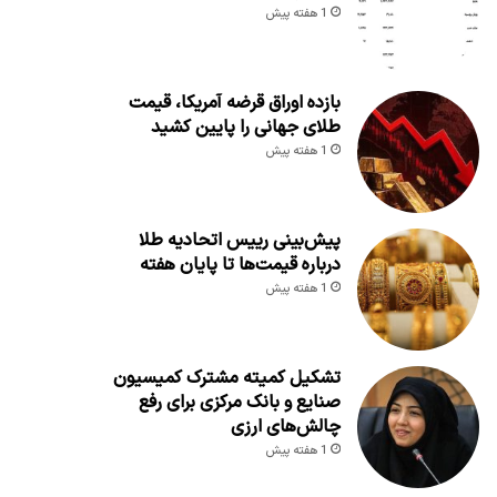
1 هفته پیش
بازده اوراق قرضه آمریکا، قیمت
طلای جهانی را پایین کشید
1 هفته پیش
پیش‌بینی رییس اتحادیه طلا
درباره قیمت‌ها تا پایان هفته
1 هفته پیش
تشکیل کمیته مشترک کمیسیون
صنایع و بانک مرکزی برای رفع
چالش‌های ارزی
1 هفته پیش