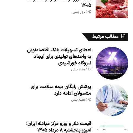
۱۴۰۵
1 روز پیش
مطالب مرتبط
اعطای تسهیلات بانک اقتصادنوین
به واحدهای تولیدی برای ایجاد
نیروگاه خورشیدی
1 هفته پیش
پوشش رایگان بیمه سلامت برای
مشمولان ادامه دارد
1 هفته پیش
قیمت دلار و یورو مرکز مبادله ایران؛
امروز پنجشنبه ۸ مرداد ۱۴۰۵