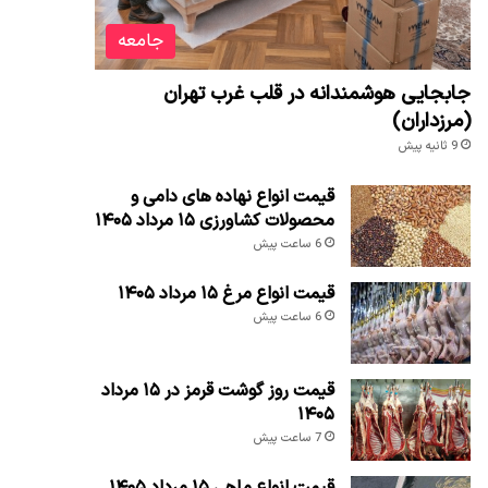
جامعه
جابجایی هوشمندانه در قلب غرب تهران
(مرزداران)
9 ثانیه پیش
قیمت انواع نهاده های دامی و
محصولات کشاورزی ۱۵ مرداد ۱۴۰۵
6 ساعت پیش
قیمت انواع مرغ ۱۵ مرداد ۱۴۰۵
6 ساعت پیش
قیمت روز گوشت قرمز در ۱۵ مرداد
۱۴۰۵
7 ساعت پیش
قیمت انواع ماهی ۱۵ مرداد ۱۴۰۵