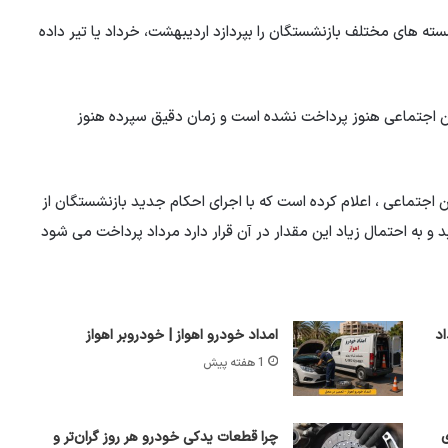
ه های مختلف بازنشستگان را بپردازد اردیبهشت، خرداد یا تیر داده
زنشستگان تأمین اجتماعی هنوز پرداخت نشده است و زمان دقیق سپرده هنوز
جتماعی ، اعلام کرده است که با اجرای احکام جدید بازنشستگان از
 و به احتمال زیاد این مقدار در آن قرار دارد مرداد پرداخت می شود
نج‌شنبه 8 مرداد
امداد خودرو اهواز | خودروبر اهواز
1 هفته پیش
ی
چرا قطعات یدکی خودرو هر روز گران‌تر و