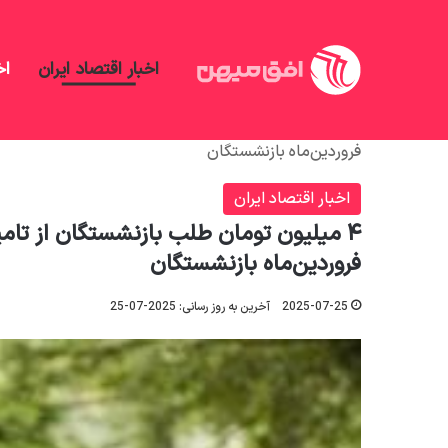
اخبار اقتصاد ایران
اخ
افق میهن
/
اخبار اقتصاد ایران
/
۴ میلیون تومان طلب ب
فروردین‌ماه بازنشستگان
اخبار اقتصاد ایران
۴ میلیون تومان طلب بازنشستگان از تامی
فروردین‌ماه بازنشستگان
2025-07-25
آخرین به روز رسانی: 2025-07-25