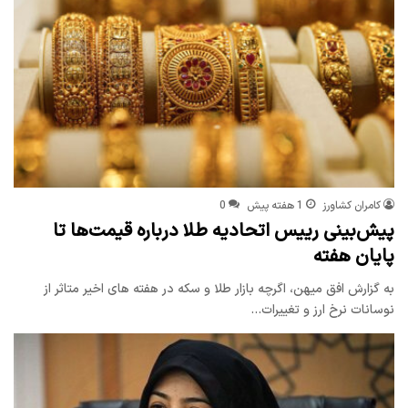
کامران کشاورز
1 هفته پیش
0
پیش‌بینی رییس اتحادیه طلا درباره قیمت‌ها تا
پایان هفته
به گزارش افق میهن، اگرچه بازار طلا و سکه در هفته های اخیر متاثر از
نوسانات نرخ ارز و تغییرات…