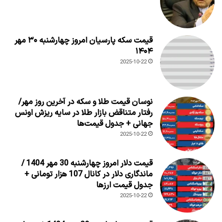
قیمت سکه پارسیان امروز چهارشنبه ۳۰ مهر
۱۴۰۴
2025-10-22
نوسان قیمت طلا و سکه در آخرین روز مهر/
رفتار متناقض بازار طلا در سایه ریزش اونس
جهانی + جدول قیمت‌ها
2025-10-22
قیمت دلار امروز چهارشنبه 30 مهر 1404 /
ماندگاری دلار در کانال 107 هزار تومانی +
جدول قیمت ارزها
2025-10-22