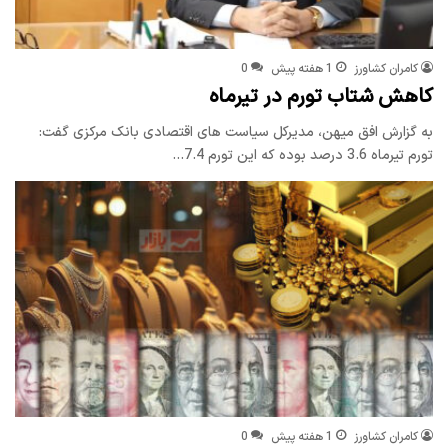
کامران کشاورز
1 هفته پیش
0
کاهش شتاب تورم در تیرماه
به گزارش افق میهن، مدیرکل سیاست های اقتصادی بانک مرکزی گفت:
تورم تیرماه 3.6 درصد بوده که این تورم 7.4…
کامران کشاورز
1 هفته پیش
0