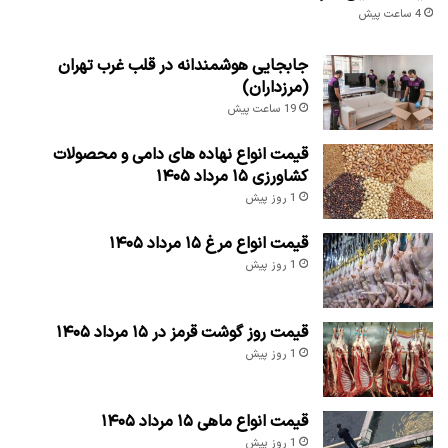
4 ساعت پیش
جابجایی هوشمندانه در قلب غرب تهران
(مرزداران)
19 ساعت پیش
قیمت انواع نهاده های دامی و محصولات
کشاورزی ۱۵ مرداد ۱۴۰۵
1 روز پیش
قیمت انواع مرغ ۱۵ مرداد ۱۴۰۵
1 روز پیش
قیمت روز گوشت قرمز در ۱۵ مرداد ۱۴۰۵
1 روز پیش
قیمت انواع ماهی ۱۵ مرداد ۱۴۰۵
1 روز پیش