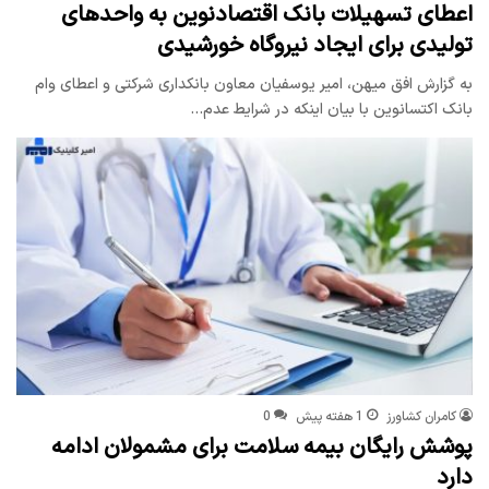
اعطای تسهیلات بانک اقتصادنوین به واحدهای
تولیدی برای ایجاد نیروگاه خورشیدی
به گزارش افق میهن، امیر یوسفیان معاون بانکداری شرکتی و اعطای وام
بانک اکتسانوین با بیان اینکه در شرایط عدم…
کامران کشاورز
1 هفته پیش
0
پوشش رایگان بیمه سلامت برای مشمولان ادامه
دارد