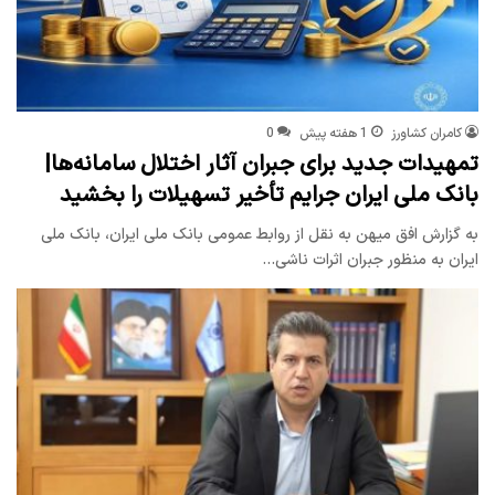
کامران کشاورز
1 هفته پیش
0
تمهیدات جدید برای جبران آثار اختلال سامانه‌ها|
بانک ملی ایران جرایم تأخیر تسهیلات را بخشید
به گزارش افق میهن به نقل از روابط عمومی بانک ملی ایران، بانک ملی
ایران به منظور جبران اثرات ناشی…