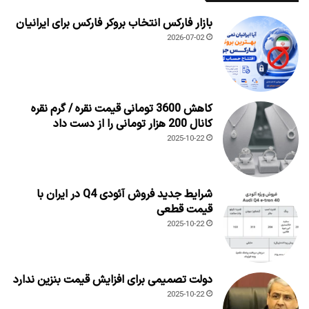
بازار فارکس انتخاب بروکر فارکس برای ایرانیان
2026-07-02
کاهش 3600 تومانی قیمت نقره / گرم نقره
کانال 200 هزار تومانی را از دست داد
2025-10-22
شرایط جدید فروش آئودی Q4 در ایران با
قیمت قطعی
2025-10-22
دولت تصمیمی برای افزایش قیمت بنزین ندارد
2025-10-22