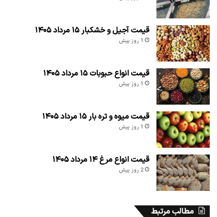
قیمت آجیل و خشکبار ۱۵ مرداد ۱۴۰۵
1 روز پیش
قیمت انواع حبوبات ۱۵ مرداد ۱۴۰۵
1 روز پیش
قیمت میوه و تره بار ۱۵ مرداد ۱۴۰۵
1 روز پیش
قیمت انواع مرغ ۱۴ مرداد ۱۴۰۵
2 روز پیش
مطالب مرتبط