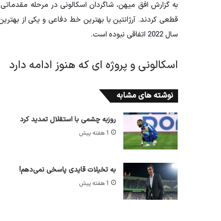
به گزارش افق میهن، شاگردان اسکالونی در مرحله مقدماتی
قطعی کردند. آرژانتین با بهترین خط دفاعی و یکی از بهتری
سال 2022 اتفاقی نبوده است.
اسکالونی و پروژه ای که هنوز ادامه دارد
نوشته های مشابه
روزبه چشمی با استقلال تمدید کرد
1 هفته پیش
به تخیلات قایدی پاسخی نمی‌دهم!
1 هفته پیش