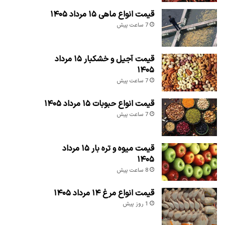
قیمت انواع ماهی ۱۵ مرداد ۱۴۰۵
7 ساعت پیش
قیمت آجیل و خشکبار ۱۵ مرداد
۱۴۰۵
7 ساعت پیش
قیمت انواع حبوبات ۱۵ مرداد ۱۴۰۵
7 ساعت پیش
قیمت میوه و تره بار ۱۵ مرداد
۱۴۰۵
8 ساعت پیش
قیمت انواع مرغ ۱۴ مرداد ۱۴۰۵
1 روز پیش