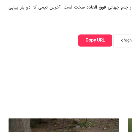
در جام جهانی فوق العاده سخت است. آخرین تیمی که دو بار پیاپی
Copy URL