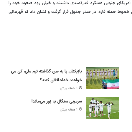
 آمریکای جنوبی عملکرد قدرتمندی داشتند و خیلی زود صعود خود را
ن خطوط حمله قاره، در صدر جدول قرار گرفت و نشان داد که قهرمانی
بازیکنان پا به سن گذاشته تیم ملی، کی می
خواهند خداحافظی کنند؟
1 هفته پیش
سرمربی سنگال به زور می‌ماند!
1 هفته پیش