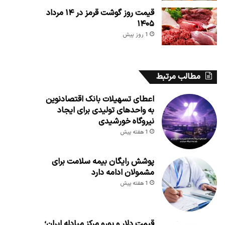
قیمت روز گوشت قرمز در ۱۴ مرداد
۱۴۰۵
1 روز پیش
مطالب مرتبط
اعطای تسهیلات بانک اقتصادنوین
به واحدهای تولیدی برای ایجاد
نیروگاه خورشیدی
1 هفته پیش
پوشش رایگان بیمه سلامت برای
مشمولان ادامه دارد
1 هفته پیش
قیمت دلار و یورو مرکز مبادله ایران؛