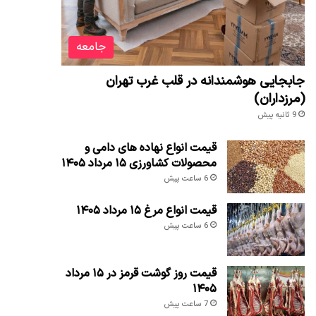
جامعه
جابجایی هوشمندانه در قلب غرب تهران
(مرزداران)
9 ثانیه پیش
قیمت انواع نهاده های دامی و
محصولات کشاورزی ۱۵ مرداد ۱۴۰۵
6 ساعت پیش
قیمت انواع مرغ ۱۵ مرداد ۱۴۰۵
6 ساعت پیش
قیمت روز گوشت قرمز در ۱۵ مرداد
۱۴۰۵
7 ساعت پیش