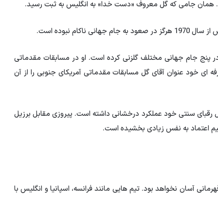
اکام نبوده است.
ر پنج جام جهانی مختلف گلزنی کرده است. او در مسابقات مقدماتی
ان حرفه ای خود عنوان آقای گل مسابقات مقدماتی آمریکای جنوبی را از آن
بل رقبای سنتی خود عملکرد درخشانی داشته است. پیروزی مقابل برزیل
تیم اعتماد به نفس زیادی بخشیده است.
قهرمانی آسان نخواهد بود. تیم هایی مانند فرانسه، اسپانیا و انگلیس با