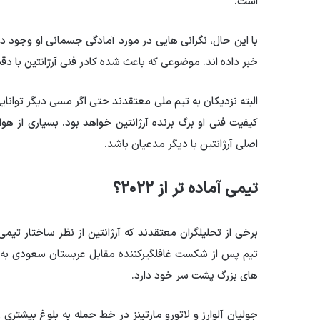
است.
با این حال، نگرانی هایی در مورد آمادگی جسمانی او وجود
خبر داده اند. موضوعی که باعث شده کادر فنی آرژانتین با دقت
البته نزدیکان به تیم ملی معتقدند حتی اگر مسی دیگر توانای
کیفیت فنی او برگ برنده آرژانتین خواهد بود. بسیاری از ه
اصلی آرژانتین با دیگر مدعیان باشد.
تیمی آماده تر از
۲۰۲۲
؟
تیم پس از شکست غافلگیرکننده مقابل عربستان سعودی به تدر
های بزرگ پشت سر خود دارد.
جولیان آلوارز و لاتورو مارتینز در خط حمله به بلوغ بیشتری