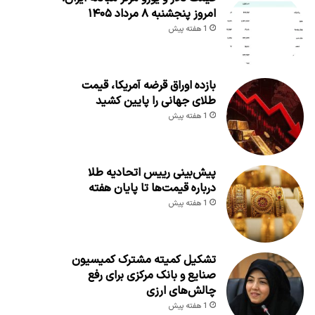
امروز پنجشنبه ۸ مرداد ۱۴۰۵
1 هفته پیش
بازده اوراق قرضه آمریکا، قیمت
طلای جهانی را پایین کشید
1 هفته پیش
پیش‌بینی رییس اتحادیه طلا
درباره قیمت‌ها تا پایان هفته
1 هفته پیش
تشکیل کمیته مشترک کمیسیون
صنایع و بانک مرکزی برای رفع
چالش‌های ارزی
1 هفته پیش