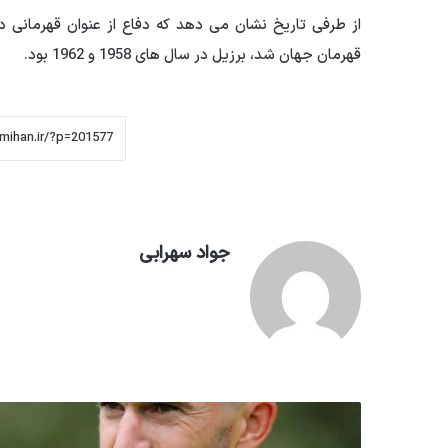
از طرفی تاریخ نشان می دهد که دفاع از عنوان قهرمانی 
قهرمان جهان شد، برزیل در سال های 1958 و 1962 بود.
جواد سهرابی