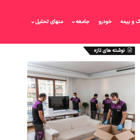
ک و بیمه
خودرو
جامعه
منهای تحلیل
نوشته های تازه