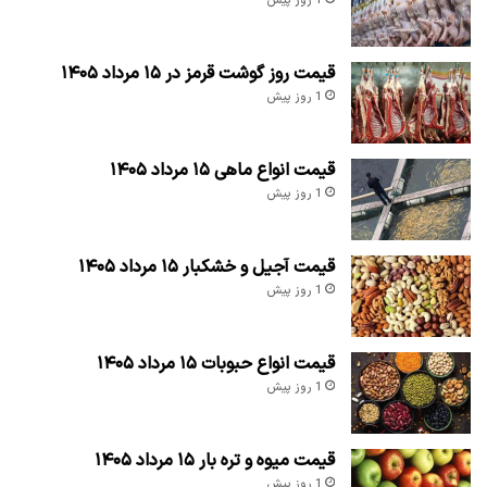
1 روز پیش
قیمت روز گوشت قرمز در ۱۵ مرداد ۱۴۰۵
1 روز پیش
قیمت انواع ماهی ۱۵ مرداد ۱۴۰۵
1 روز پیش
قیمت آجیل و خشکبار ۱۵ مرداد ۱۴۰۵
1 روز پیش
قیمت انواع حبوبات ۱۵ مرداد ۱۴۰۵
1 روز پیش
قیمت میوه و تره بار ۱۵ مرداد ۱۴۰۵
1 روز پیش