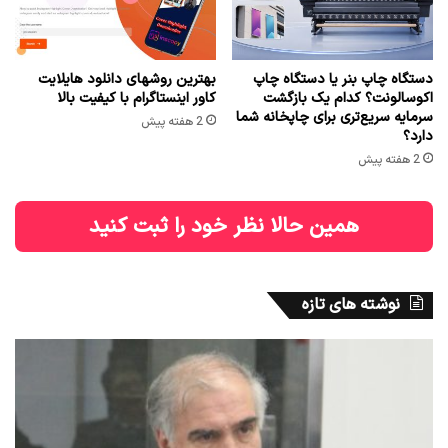
دستگاه چاپ بنر یا دستگاه چاپ
بهترین روشهای دانلود هایلایت
اکوسالونت؟ کدام یک بازگشت
کاور اینستاگرام با کیفیت بالا
سرمایه سریع‌تری برای چاپخانه شما
2 هفته پیش
دارد؟
2 هفته پیش
همین حالا نظر خود را ثبت کنید
نوشته های تازه