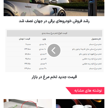
رشد فروش خودروهای برقی در جهان نصف شد
قیمت جدید تخم مرغ در بازار
نوشته های مشابه