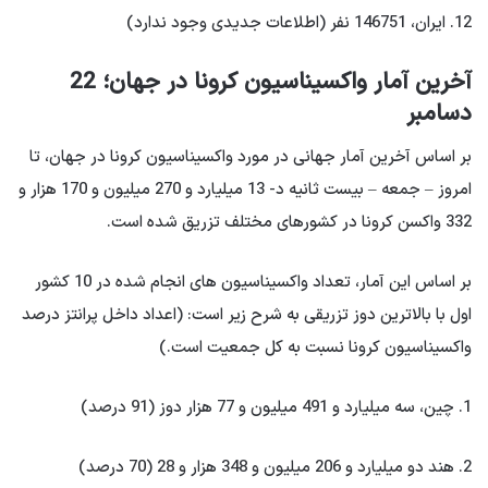
12. ایران، 146751 نفر (اطلاعات جدیدی وجود ندارد)
آخرین آمار واکسیناسیون کرونا در جهان؛ 22
دسامبر
بر اساس آخرین آمار جهانی در مورد واکسیناسیون کرونا در جهان، تا
امروز – جمعه –
بیست ثانیه
د- 13 میلیارد و 270 میلیون و 170 هزار و
332 واکسن کرونا در کشورهای مختلف تزریق شده است.
بر اساس این آمار، تعداد واکسیناسیون های انجام شده در 10 کشور
اول با بالاترین دوز تزریقی به شرح زیر است: (اعداد داخل پرانتز درصد
واکسیناسیون کرونا نسبت به کل جمعیت است.)
1. چین، سه میلیارد و 491 میلیون و 77 هزار دوز (91 درصد)
2. هند دو میلیارد و 206 میلیون و 348 هزار و 28 (70 درصد)