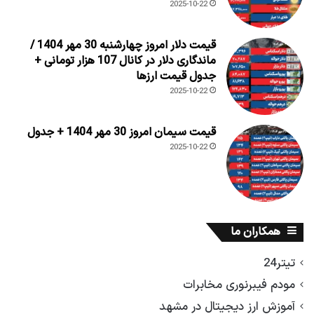
2025-10-22
قیمت دلار امروز چهارشنبه 30 مهر 1404 /
ماندگاری دلار در کانال 107 هزار تومانی +
جدول قیمت ارزها
2025-10-22
قیمت سیمان امروز 30 مهر 1404 + جدول
2025-10-22
همکاران ما
تیتر24
مودم فیبرنوری مخابرات
آموزش ارز دیجیتال در مشهد