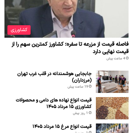
کشاورزی
فاصله قیمت از مزرعه تا سفره؛ کشاورز کمترین سهم را از
قیمت نهایی دارد
4 ساعت پیش
جابجایی هوشمندانه در قلب غرب تهران
(مرزداران)
19 ساعت پیش
قیمت انواع نهاده های دامی و محصولات
کشاورزی ۱۵ مرداد ۱۴۰۵
1 روز پیش
قیمت انواع مرغ ۱۵ مرداد ۱۴۰۵