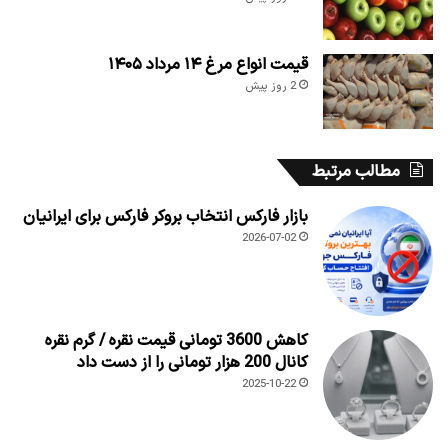
قیمت انواع مرغ ۱۴ مرداد ۱۴۰۵
2 روز پیش
مطالب مرتبط
بازار فارکس انتخاب بروکر فارکس برای ایرانیان
2026-07-02
کاهش 3600 تومانی قیمت نقره / گرم نقره
کانال 200 هزار تومانی را از دست داد
2025-10-22