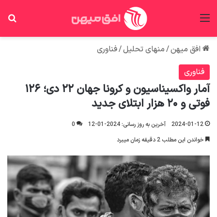
منو
جس
افق میهن
/
منهای تحلیل
/
فناوری
فناوری
آمار واکسیناسیون و کرونا جهان ۲۲ دی؛ ۱۲۶
فوتی و ۲۰ هزار ابتلای جدید
2024-01-12
آخرین به روز رسانی: 2024-01-12
0
خواندن این مطلب 2 دقیقه زمان میبرد