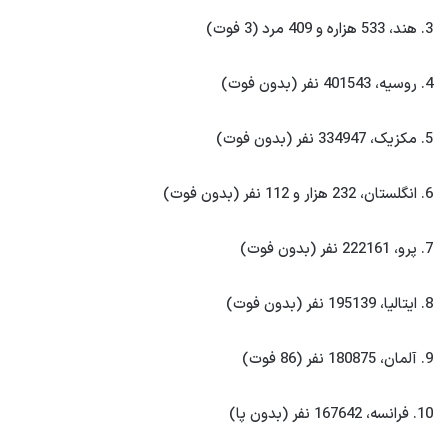
3. هند، 533 هزاره و 409 مرد (3 فوت)
4. روسیه، 401543 نفر (بدون فوت)
5. مکزیک، 334947 نفر (بدون فوت)
6. انگلستان، 232 هزار و 112 نفر (بدون فوت)
7. پرو، 222161 نفر (بدون فوت)
8. ایتالیا، 195139 نفر (بدون فوت)
9. آلمان، 180875 نفر (86 فوت)
10. فرانسه، 167642 نفر (بدون پا)