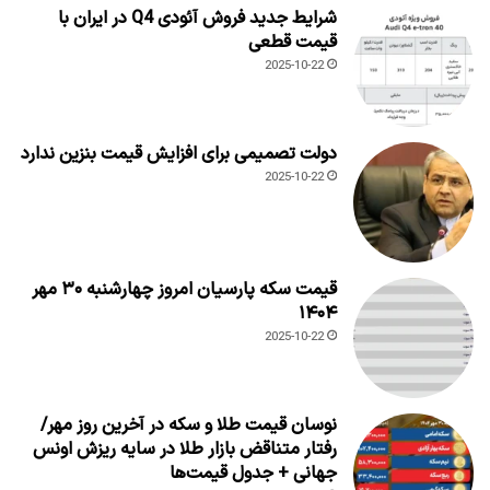
شرایط جدید فروش آئودی Q4 در ایران با
قیمت قطعی
2025-10-22
دولت تصمیمی برای افزایش قیمت بنزین ندارد
2025-10-22
قیمت سکه پارسیان امروز چهارشنبه ۳۰ مهر
۱۴۰۴
2025-10-22
نوسان قیمت طلا و سکه در آخرین روز مهر/
رفتار متناقض بازار طلا در سایه ریزش اونس
جهانی + جدول قیمت‌ها