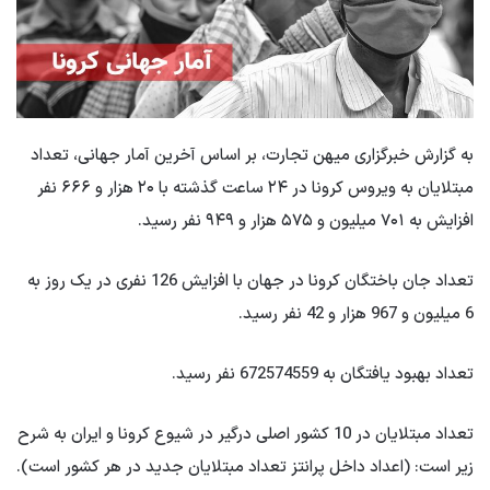
به گزارش خبرگزاری میهن تجارت، بر اساس آخرین آمار جهانی، تعداد
مبتلایان به ویروس کرونا در ۲۴ ساعت گذشته با ۲۰ هزار و ۶۶۶ نفر
افزایش به ۷۰۱ میلیون و ۵۷۵ هزار و ۹۴۹ نفر رسید.
تعداد جان باختگان کرونا در جهان با افزایش 126 نفری در یک روز به
6 میلیون و 967 هزار و 42 نفر رسید.
تعداد بهبود یافتگان به 672574559 نفر رسید.
تعداد مبتلایان در 10 کشور اصلی درگیر در شیوع کرونا و ایران به شرح
زیر است: (اعداد داخل پرانتز تعداد مبتلایان جدید در هر کشور است).