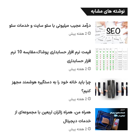
نوشته های مشابه
درآمد عجیب میلیونی با سئو سایت و خدمات سئو
2 هفته پیش
قیمت نرم افزار حسابداری پوشاک،مقایسه 10 نرم
افزار حسابداری
2 هفته پیش
چرا باید خانه خود را به دستگیره هوشمند مجهز
کنیم؟
2 هفته پیش
همراه من، همراه زائران اربعین با مجموعه‌ای از
خدمات دیجیتال
2 هفته پیش