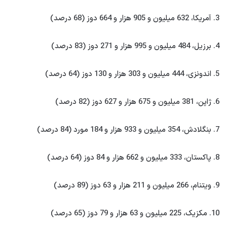
3. آمریکا، 632 میلیون و 905 هزار و 664 دوز (68 درصد)
4. برزیل، 484 میلیون و 995 هزار و 271 دوز (83 درصد)
5. اندونزی، 444 میلیون و 303 هزار و 130 دوز (64 درصد)
6. ژاپن، 381 میلیون و 675 هزار و 627 دوز (82 درصد)
7. بنگلادش، 354 میلیون و 933 هزار و 184 مورد (84 درصد)
8. پاکستان، 333 میلیون و 662 هزار و 84 دوز (64 درصد)
9. ویتنام، 266 میلیون و 211 هزار و 63 دوز (89 درصد)
10. مکزیک، 225 میلیون و 63 هزار و 79 دوز (65 درصد)