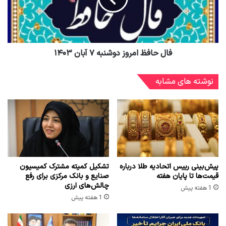
فال حافظ امروز دوشنبه ۷ آبان ۱۴۰۳
نوشته های مشابه
پیش‌بینی رییس اتحادیه طلا درباره
تشکیل کمیته مشترک کمیسیون
قیمت‌ها تا پایان هفته
صنایع و بانک مرکزی برای رفع
چالش‌های ارزی
1 هفته پیش
1 هفته پیش