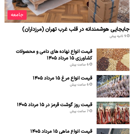
جامعه
جابجایی هوشمندانه در قلب غرب تهران (مرزداران)
9 ثانیه پیش
قیمت انواع نهاده های دامی و محصولات
کشاورزی ۱۵ مرداد ۱۴۰۵
6 ساعت پیش
قیمت انواع مرغ ۱۵ مرداد ۱۴۰۵
6 ساعت پیش
قیمت روز گوشت قرمز در ۱۵ مرداد ۱۴۰۵
7 ساعت پیش
قیمت انواع ماهی ۱۵ مرداد ۱۴۰۵