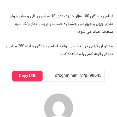
اسامی برندگان 100 هزار جایزه نقدی 10 میلیون ریالی و سایر جوایز
نقدی چهل و چهارمین جشنواره حساب وام پس انداز بانک سپه
متعاقبا اعلام می شود.
مشتریان گرامی در اینجا می توانید اسامی برندگان جایزه 250 میلیون
تومانی قرعه کشی را مشاهده کنید.
Copy URL