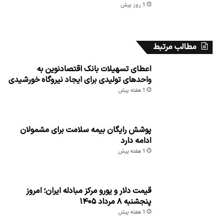
1 روز پیش
مطالب مرتبط
اعطای تسهیلات بانک اقتصادنوین به
واحدهای تولیدی برای ایجاد نیروگاه خورشیدی
1 هفته پیش
پوشش رایگان بیمه سلامت برای مشمولان
ادامه دارد
1 هفته پیش
قیمت دلار و یورو مرکز مبادله ایران؛ امروز
پنجشنبه ۸ مرداد ۱۴۰۵
1 هفته پیش