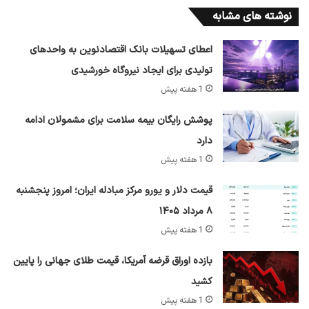
نوشته های مشابه
اعطای تسهیلات بانک اقتصادنوین به واحدهای
تولیدی برای ایجاد نیروگاه خورشیدی
1 هفته پیش
پوشش رایگان بیمه سلامت برای مشمولان ادامه
دارد
1 هفته پیش
قیمت دلار و یورو مرکز مبادله ایران؛ امروز پنجشنبه
۸ مرداد ۱۴۰۵
1 هفته پیش
بازده اوراق قرضه آمریکا، قیمت طلای جهانی را پایین
کشید
1 هفته پیش