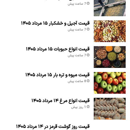
7 ساعت پیش
قیمت آجیل و خشکبار ۱۵ مرداد ۱۴۰۵
7 ساعت پیش
قیمت انواع حبوبات ۱۵ مرداد ۱۴۰۵
7 ساعت پیش
قیمت میوه و تره بار ۱۵ مرداد ۱۴۰۵
8 ساعت پیش
قیمت انواع مرغ ۱۴ مرداد ۱۴۰۵
1 روز پیش
قیمت روز گوشت قرمز در ۱۴ مرداد ۱۴۰۵