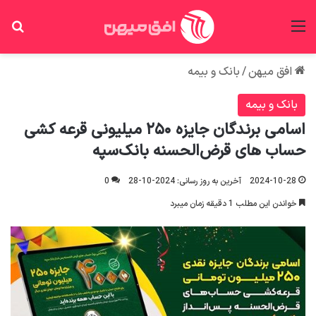
منو
جس
افق میهن
/
بانک و بیمه
بانک و بیمه
اسامی برندگان جایزه ۲۵۰ میلیونی قرعه کشی
حساب های قرض‌الحسنه بانک‌سپه
2024-10-28
آخرین به روز رسانی: 2024-10-28
0
خواندن این مطلب 1 دقیقه زمان میبرد