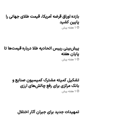
بازده اوراق قرضه آمریکا، قیمت طلای جهانی را
پایین کشید
1 هفته پیش
پیش‌بینی رییس اتحادیه طلا درباره قیمت‌ها تا
پایان هفته
1 هفته پیش
تشکیل کمیته مشترک کمیسیون صنایع و
بانک مرکزی برای رفع چالش‌های ارزی
1 هفته پیش
تمهیدات جدید برای جبران آثار اختلال