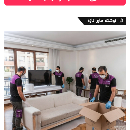
نوشته های تازه