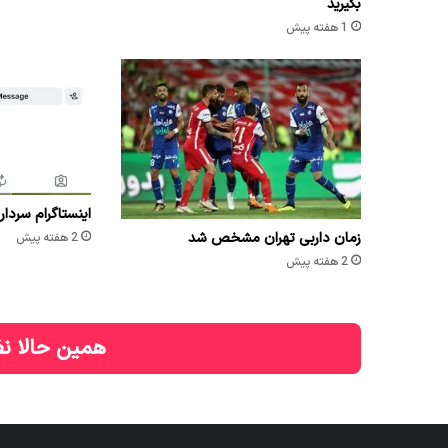
بگیرید
1 هفته پیش
اینستاگرام سردار
زمان داربی تهران مشخص شد
2 هفته پیش
2 هفته پیش
همین حالا نظ