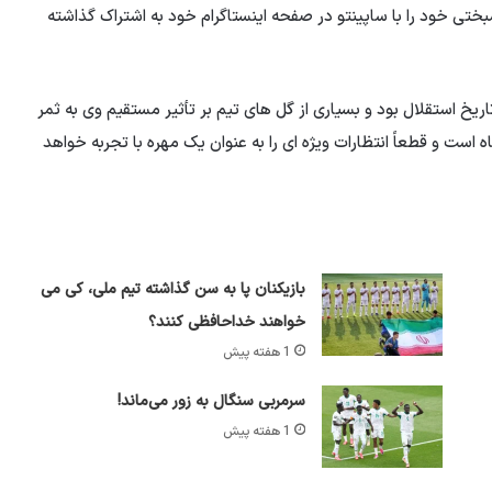
شبختی خود را با ساپینتو در صفحه اینستاگرام خود به اشتراک گذاشته
ریخ استقلال بود و بسیاری از گل های تیم بر تأثیر مستقیم وی به ثمر
است و قطعاً انتظارات ویژه ای را به عنوان یک مهره با تجربه خواهد
بازیکنان پا به سن گذاشته تیم ملی، کی می
خواهند خداحافظی کنند؟
1 هفته پیش
سرمربی سنگال به زور می‌ماند!
1 هفته پیش