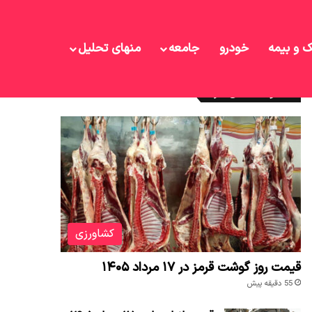
ک و بیمه
خودرو
جامعه
منهای تحلیل
نوشته های تازه
کشاورزی
قیمت روز گوشت قرمز در ۱۷ مرداد ۱۴۰۵
55 دقیقه پیش