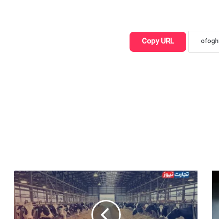
Copy URL