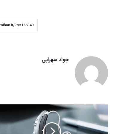
جواد سهرابی