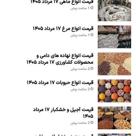
قیمت انواع ماهی ۱۷ مرداد ۱۴۰۵
1 ساعت پیش
قیمت انواع مرغ ۱۷ مرداد ۱۴۰۵
1 ساعت پیش
قیمت انواع نهاده های دامی و
محصولات کشاورزی ۱۷ مرداد ۱۴۰۵
2 ساعت پیش
قیمت انواع حبوبات ۱۷ مرداد ۱۴۰۵
2 ساعت پیش
قیمت آجیل و خشکبار ۱۷ مرداد
۱۴۰۵
2 ساعت پیش