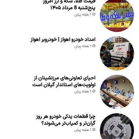
قیمت طلا، سکه و ارز امروز
پنج‌شنبه 8 مرداد ۱۴۰۵
1 هفته پیش
امداد خودرو اهواز | خودروبر اهواز
1 هفته پیش
احیای تعاونی‌های مرزنشینان از
اولویت‌های استاندار گیلان است
1 هفته پیش
چرا قطعات یدکی خودرو هر روز
گران‌تر و کمیاب‌تر می‌شوند؟
1 هفته پیش