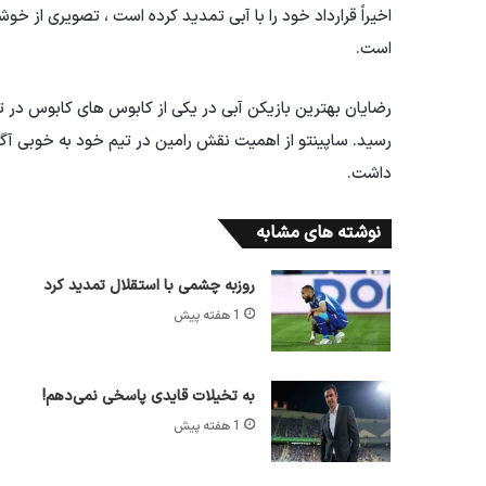
اخیراً قرارداد خود را با آبی تمدید کرده است ، تصویری از خو
است.
رضایان بهترین بازیکن آبی در یکی از کابوس های کابوس در تا
رسید. ساپینتو از اهمیت نقش رامین در تیم خود به خوبی آگاه 
داشت.
نوشته های مشابه
روزبه چشمی با استقلال تمدید کرد
1 هفته پیش
به تخیلات قایدی پاسخی نمی‌دهم!
1 هفته پیش