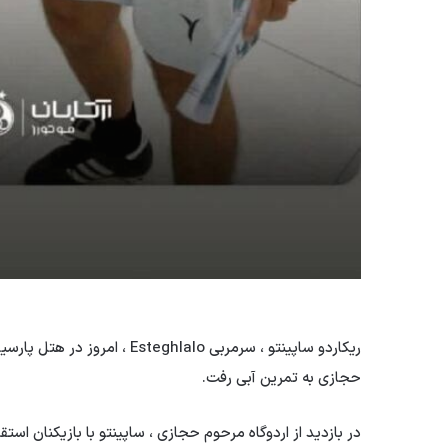
ریکاردو ساپینتو ، سرمربی hlalo
حجازی به تمرین آبی رفت.
در بازدید از اردوگاه مرحوم حجازی ، ساپینتو با بازیکنان است