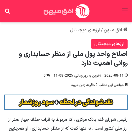
منو
جس
افق میهن
/
ارزهای دیجیتال
ارزهای دیجیتال
اصلاح واحد پول ملی از منظر حسابداری و
روانی اهمیت دارد
2025-08-11
آخرین به روز رسانی: 2025-08-11
0
خواندن این مطلب 2 دقیقه زمان میبرد
رئیس شورای فقه بانک مرکزی ، که مربوط به اثرات حذف چهار صفر از
ارز ملی کشور است ، نه تنها گفت که از منظر حسابداری ، او همچنین