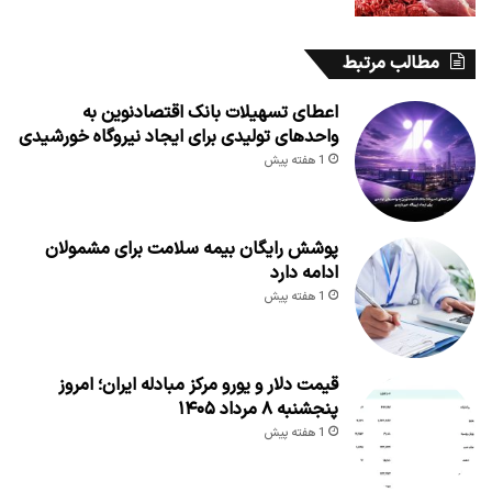
مطالب مرتبط
اعطای تسهیلات بانک اقتصادنوین به
واحدهای تولیدی برای ایجاد نیروگاه خورشیدی
1 هفته پیش
پوشش رایگان بیمه سلامت برای مشمولان
ادامه دارد
1 هفته پیش
قیمت دلار و یورو مرکز مبادله ایران؛ امروز
پنجشنبه ۸ مرداد ۱۴۰۵
1 هفته پیش