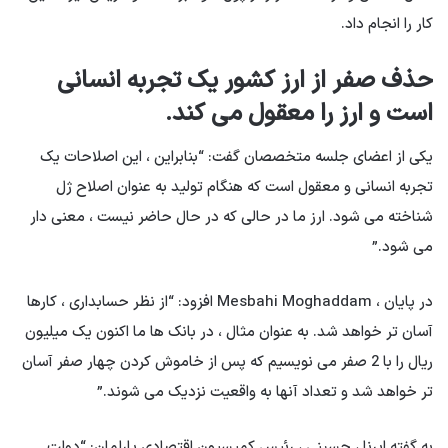
کار را انجام داد.
حذف صفر از ارز کشور یک تجربه انسانی
است و ارز را معقول می کند.
یکی از اعضای جلسه متخصصان گفت: “بنابراین ، این اصلاحات یک
تجربه انسانی و معقول است که هنگام تولید به عنوان اصلاح ژل
شناخته می شود. ارز ما در حالی که در حال حاضر نیست ، معنی دار
می شود.”
در پایان ، Mesbahi Moghaddam افزود: “از نظر حسابداری ، کارها
آسان تر خواهد شد. به عنوان مثال ، در بانک ها ما اکنون یک میلیون
ریال را با 2 صفر می نویسیم که پس از خاموش کردن چهار صفر آسان
تر خواهد شد و تعداد آنها به واقعیت نزدیک می شوند.”
به گفته ایرنا ، حسینی ، رئیس کمیسیون اقتصادی پارلمان: “دولت