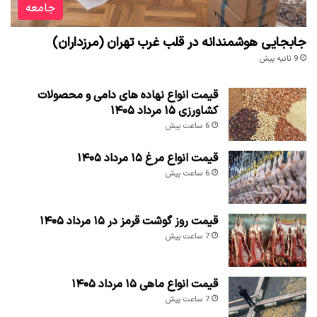
جامعه
جابجایی هوشمندانه در قلب غرب تهران (مرزداران)
9 ثانیه پیش
قیمت انواع نهاده های دامی و محصولات
کشاورزی ۱۵ مرداد ۱۴۰۵
6 ساعت پیش
قیمت انواع مرغ ۱۵ مرداد ۱۴۰۵
6 ساعت پیش
قیمت روز گوشت قرمز در ۱۵ مرداد ۱۴۰۵
7 ساعت پیش
قیمت انواع ماهی ۱۵ مرداد ۱۴۰۵
7 ساعت پیش