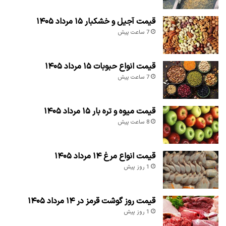
قیمت آجیل و خشکبار ۱۵ مرداد ۱۴۰۵
7 ساعت پیش
قیمت انواع حبوبات ۱۵ مرداد ۱۴۰۵
7 ساعت پیش
قیمت میوه و تره بار ۱۵ مرداد ۱۴۰۵
8 ساعت پیش
قیمت انواع مرغ ۱۴ مرداد ۱۴۰۵
1 روز پیش
قیمت روز گوشت قرمز در ۱۴ مرداد ۱۴۰۵
1 روز پیش