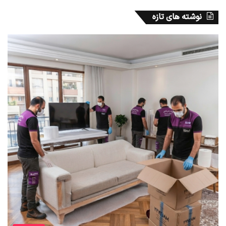
نوشته های تازه