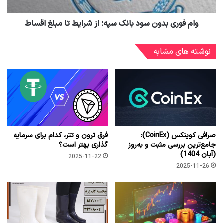
وام فوری بدون سود بانک سپه؛ از شرایط تا مبلغ اقساط
نوشته های مشابه
صرافی کوینکس (CoinEx):
فرق ترون و تتر، کدام برای سرمایه
جامع‌ترین بررسی مثبت و به‌روز
گذاری بهتر است؟
(آبان 1404)
2025-11-22
2025-11-26