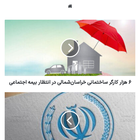
وبسایت
۶ هزار کارگر ساختمانی خراسان‌شمالی در انتظار بیمه اجتماعی