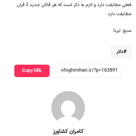
فعلی مطابقت دارد و لازم به ذکر است که هر قائان جدید 2 قران
مطابقت دارد.
منبع: ایرنا
دلار
Copy URL
کامران کشاورز