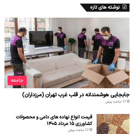
نوشته های تازه
جامعه
جابجایی هوشمندانه در قلب غرب تهران (مرزداران)
11 ساعت پیش
قیمت انواع نهاده های دامی و محصولات
کشاورزی ۱۵ مرداد ۱۴۰۵
17 ساعت پیش