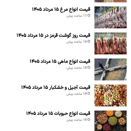
قیمت انواع مرغ ۱۵ مرداد ۱۴۰۵
17 ساعت پیش
قیمت روز گوشت قرمز در ۱۵ مرداد ۱۴۰۵
18 ساعت پیش
قیمت انواع ماهی ۱۵ مرداد ۱۴۰۵
18 ساعت پیش
قیمت آجیل و خشکبار ۱۵ مرداد ۱۴۰۵
18 ساعت پیش
قیمت انواع حبوبات ۱۵ مرداد ۱۴۰۵
18 ساعت پیش