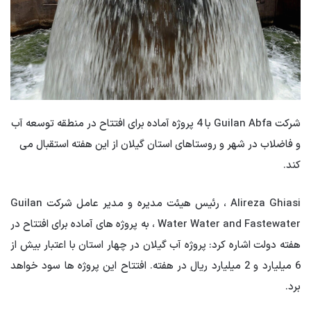
شرکت Guilan Abfa با 4 پروژه آماده برای افتتاح در منطقه توسعه آب
و فاضلاب در شهر و روستاهای استان گیلان از این هفته استقبال می
کند.
Alireza Ghiasi ، رئیس هیئت مدیره و مدیر عامل شرکت Guilan
Water Water and Fastewater ، به پروژه های آماده برای افتتاح در
هفته دولت اشاره کرد: پروژه آب گیلان در چهار استان با اعتبار بیش از
6 میلیارد و 2 میلیارد ریال در هفته. افتتاح این پروژه ها سود خواهد
برد.