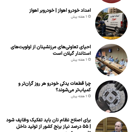
امداد خودرو اهواز | خودروبر اهواز
1 هفته پیش
احیای تعاونی‌های مرزنشینان از اولویت‌های
استاندار گیلان است
1 هفته پیش
چرا قطعات یدکی خودرو هر روز گران‌تر و
کمیاب‌تر می‌شوند؟
1 هفته پیش
برای اصلاح نظام نان باید تفکیک وظایف شود
| ۵۵ درصد نیاز برنج کشور از تولید داخل