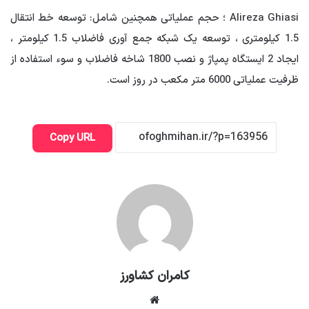
Alireza Ghiasi ؛ حجم عملیاتی همچنین شامل: توسعه خط انتقال
1.5 کیلومتری ، توسعه یک شبکه جمع آوری فاضلاب 1.5 کیلومتر ،
ایجاد 2 ایستگاه پمپاژ و نصب 1800 شاخه فاضلاب و سوء استفاده از
ظرفیت عملیاتی 6000 متر مکعب در روز است.
Copy URL
کامران کشاورز
وبسایت