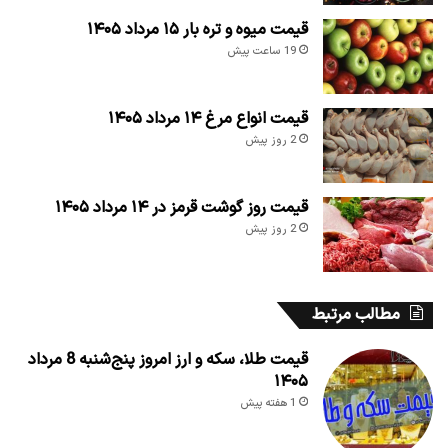
قیمت میوه و تره بار ۱۵ مرداد ۱۴۰۵
19 ساعت پیش
قیمت انواع مرغ ۱۴ مرداد ۱۴۰۵
2 روز پیش
قیمت روز گوشت قرمز در ۱۴ مرداد ۱۴۰۵
2 روز پیش
مطالب مرتبط
قیمت طلا، سکه و ارز امروز پنج‌شنبه 8 مرداد
۱۴۰۵
1 هفته پیش