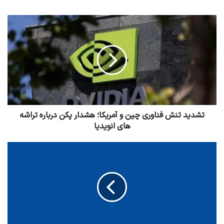
تشدید تنش فناوری چین و آمریکا؛ هشدار پکن درباره تراشه
های انویدیا