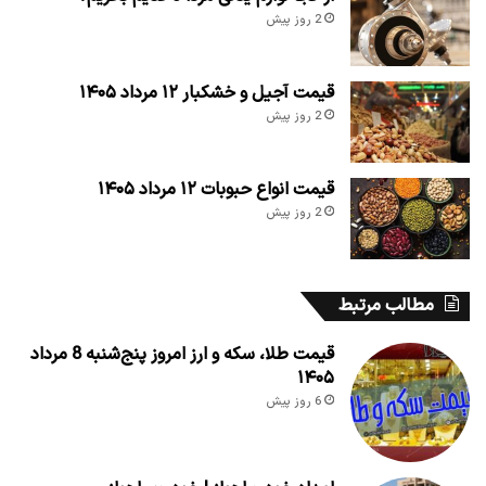
2 روز پیش
قیمت آجیل و خشکبار ۱۲ مرداد ۱۴۰۵
2 روز پیش
قیمت انواع حبوبات ۱۲ مرداد ۱۴۰۵
2 روز پیش
مطالب مرتبط
قیمت طلا، سکه و ارز امروز پنج‌شنبه 8 مرداد
۱۴۰۵
6 روز پیش