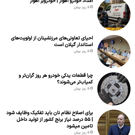
امداد خودرو اهواز | خودروبر اهواز
6 روز پیش
احیای تعاونی‌های مرزنشینان از اولویت‌های
استاندار گیلان است
6 روز پیش
چرا قطعات یدکی خودرو هر روز گران‌تر و
کمیاب‌تر می‌شوند؟
6 روز پیش
برای اصلاح نظام نان باید تفکیک وظایف شود
| ۵۵ درصد نیاز برنج کشور از تولید داخل
تامین میشود
6 روز پیش