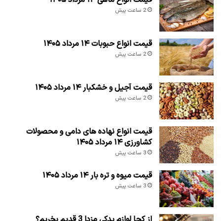
2 ساعت پیش
قیمت انواع حبوبات ۱۴ مرداد ۱۴۰۵
2 ساعت پیش
قیمت آجیل و خشکبار ۱۴ مرداد ۱۴۰۵
2 ساعت پیش
قیمت انواع نهاده های دامی و محصولات
کشاورزی ۱۴ مرداد ۱۴۰۵
3 ساعت پیش
قیمت میوه و تره بار ۱۴ مرداد ۱۴۰۵
3 ساعت پیش
از کجا لوازم یدکی مزدا 3 قدیم بخریم؟