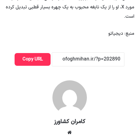
مورد X، او را از یک نابغه محبوب به یک چهره بسیار قطبی تبدیل کرده
است.
منبع: دیجیاتو
Copy URL
کامران کشاورز
وبسایت