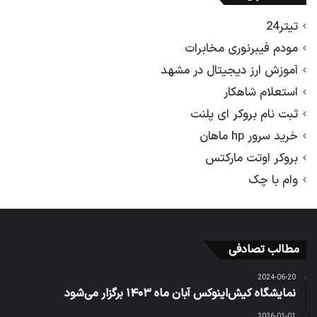
تیتر24
مودم فیبرنوری مخابرات
آموزش ارز دیجیتال در مشهد
استعلام شاهکار
ثبت نام بروکر ای پلنت
خرید سرور hp ماهان
بروکر اوتت مارکتس
وام با چک
مطالب تصادفی
2024-06-20
نمایشگاه کیش‌اینوکس آبان ماه ۱۴۰۳ برگزار می‌شود
2026-01-01