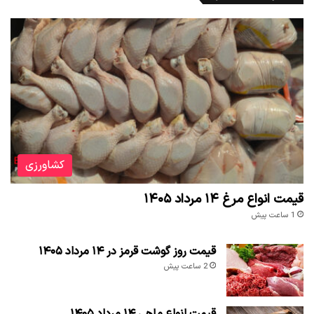
کشاورزی
قیمت انواع مرغ ۱۴ مرداد ۱۴۰۵
1 ساعت پیش
قیمت روز گوشت قرمز در ۱۴ مرداد ۱۴۰۵
2 ساعت پیش
قیمت انواع ماهی ۱۴ مرداد ۱۴۰۵