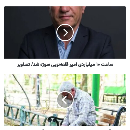
ساعت ۱۰ میلیاردی امیر قلعه‌نویی سوژه شد/ تصاویر