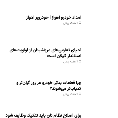
امداد خودرو اهواز | خودروبر اهواز
1 هفته پیش
احیای تعاونی‌های مرزنشینان از اولویت‌های
استاندار گیلان است
1 هفته پیش
چرا قطعات یدکی خودرو هر روز گران‌تر و
کمیاب‌تر می‌شوند؟
1 هفته پیش
برای اصلاح نظام نان باید تفکیک وظایف شود