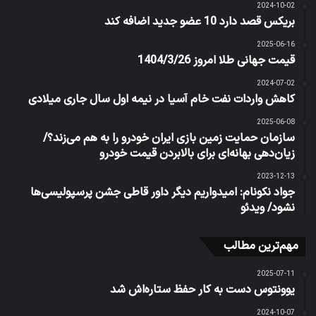
2024-10-02
بریکس قصد دارد 10 عضو جدید اضافه کند
2025-06-16
قیمت جهانی طلا امروز 1404/3/26
2024-07-02
کاهش واردات نفت خام آسیا در نیمه اول سال جاری میلادی
2025-06-08
سازمان حمایت زمین بازی ایران خودرو را به هم می‌زند؟/
زیان‌دهی بهانه‌ای برای بالابردن قیمت خودرو
2023-12-13
جواد نکونام: امیدواریم دیگر داور قاطی جشن پرسپولیسی‌ها
نشود/ ویدئو
مهم‌ترین مطالب
2025-07-11
یوونتوس دست به کار حفظ ستاره‌اش شد
2024-10-07