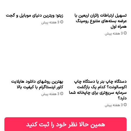
تسهیل ارتباطات زائران اربعین با
زیتو؛ ویترین دنیای موبایل و گجت
عرضه بسته‌های متنوع رومینگ
3 هفته پیش
همراه اول
3 هفته پیش
دستگاه چاپ بنر یا دستگاه چاپ
بهترین روشهای دانلود هایلایت
اکوسالونت؟ کدام یک بازگشت
کاور اینستاگرام با کیفیت بالا
سرمایه سریع‌تری برای چاپخانه شما
3 هفته پیش
دارد؟
3 هفته پیش
همین حالا نظر خود را ثبت کنید