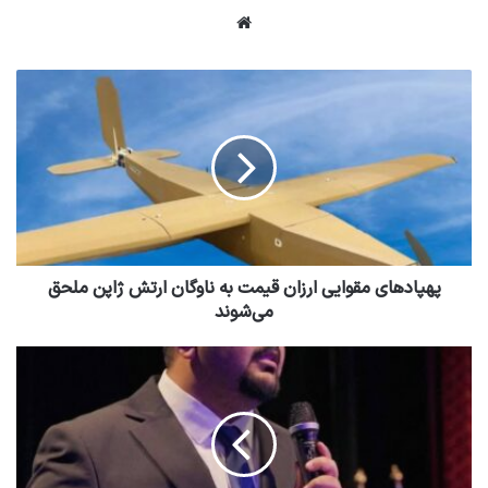
وبسایت
پهپادهای مقوایی ارزان قیمت به ناوگان ارتش ژاپن ملحق
می‌شوند