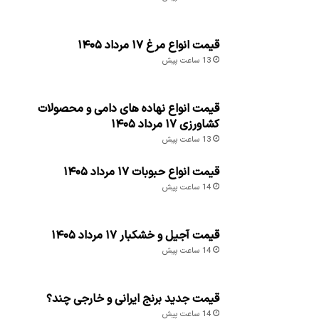
قیمت انواع مرغ ۱۷ مرداد ۱۴۰۵
13 ساعت پیش
قیمت انواع نهاده های دامی و محصولات
کشاورزی ۱۷ مرداد ۱۴۰۵
13 ساعت پیش
قیمت انواع حبوبات ۱۷ مرداد ۱۴۰۵
14 ساعت پیش
قیمت آجیل و خشکبار ۱۷ مرداد ۱۴۰۵
14 ساعت پیش
قیمت جدید برنج ایرانی و خارجی چند؟
14 ساعت پیش