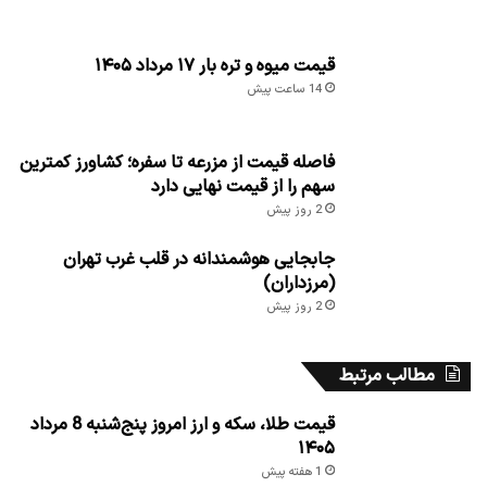
قیمت میوه و تره بار ۱۷ مرداد ۱۴۰۵
14 ساعت پیش
فاصله قیمت از مزرعه تا سفره؛ کشاورز کمترین
سهم را از قیمت نهایی دارد
2 روز پیش
جابجایی هوشمندانه در قلب غرب تهران
(مرزداران)
2 روز پیش
مطالب مرتبط
قیمت طلا، سکه و ارز امروز پنج‌شنبه 8 مرداد
۱۴۰۵
1 هفته پیش