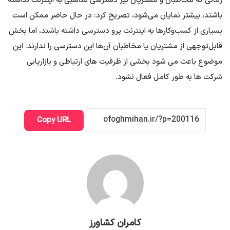
زمانی که مخاطبان و مشتریان نیز دسترسی مناسبی به اینترنت نداشته
باشند، بیشتر نمایان می‌شود، تصریح کرد: در حال حاضر ممکن است
بسیاری از کسب‌وکارها به اینترنت پرو دسترسی داشته باشند، اما بخش
قابل‌توجهی از مشتریان یا مخاطبان آن‌ها این دسترسی را ندارند. این
موضوع باعث می شود بخشی از ظرفیت های ارتباطی و بازاریابی
شرکت ها به طور کامل فعال نشود.
Copy URL
کامران کشاورز