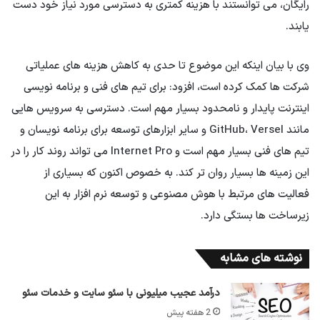
رایگان، می توانستند با هزینه کمتری به دسترسی مورد نیاز خود دست
یابند.
وی با بیان اینکه این موضوع تا حدی به کاهش هزینه های عملیاتی
شرکت ها کمک کرده است، افزود: برای تیم های فنی و برنامه نویسی
اینترنت پایدار و نامحدود بسیار مهم است. دسترسی به سرویس هایی
مانند GitHub، Versel و سایر ابزارهای توسعه برای برنامه نویسان و
تیم های فنی بسیار مهم است و Internet Pro می تواند روند کار را در
این زمینه ها بسیار روان تر کند. به خصوص اکنون که بسیاری از
فعالیت های مرتبط با هوش مصنوعی و توسعه نرم افزار به این
زیرساخت ها بستگی دارد.
نوشته های مشابه
درآمد عجیب میلیونی با سئو سایت و خدمات سئو
2 هفته پیش