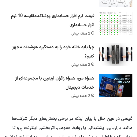
قیمت نرم افزار حسابداری پوشاک،مقایسه 10 نرم
افزار حسابداری
2 هفته پیش
چرا باید خانه خود را به دستگیره هوشمند مجهز
کنیم؟
2 هفته پیش
همراه من، همراه زائران اربعین با مجموعه‌ای از
خدمات دیجیتال
2 هفته پیش
فیضی در عین حال با بیان اینکه در برخی بخش‌های دیگر شرکت‌ها
مانند بازاریابی، پشتیبانی یا روابط عمومی، اثربخشی اینترنت پرو تا