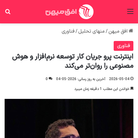
منو
جس
افق میهن
/
منهای تحلیل
/
فناوری
فناوری
اینترنت پرو جریان کار توسعه نرم‌افزار و هوش
مصنوعی را روان‌تر می‌کند
2026-05-04
آخرین به روز رسانی: 2026-05-04
0
خواندن این مطلب 1 دقیقه زمان میبرد