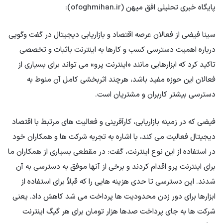
پایگاه خبری تحلیلی افق میهن (ofoghmihan.ir):
سینا فیضی از فعالان عرصه اقتصاد و بازاریابی دیجیتال در گفت وگویی
درباره اهمیت دسترسی کسب و کارها به اینترنت باثبات و تخصصی
تاکید کرد که ابزارهایی مانند «اینترنت پرو» می تواند برای بسیاری از
فعالان این حوزه مفید باشد، هرچند اثربخشی کامل آن منوط به
دسترسی بیشتر کاربران و مشتریان است.
فیضی که در زمینه بازاریابی، کارآفرینی و فعالیت های مرتبط با اقتصاد
دیجیتال فعالیت می کند، با اشاره به تجربه شرکت ها و همکاران خود
در استفاده از این نوع اینترنت، گفت: در مقطعی بسیاری از همکاران ما
برای اینترنت پرو اقدام کردند و برخی از آنها موفق به دسترسی به آن
شدند. این دسترسی تا حدی هزینه هایی را که قبلاً برای استفاده از
ابزارها برای دور زدن محدودیت ها پرداخت می شد کاهش داد. یعنی
شرکت ها به جای پرداخت صدها هزار تومان برای هر گیگ اینترنت