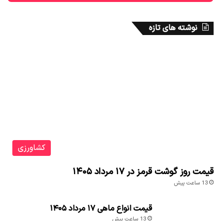
نوشته های تازه
کشاورزی
قیمت روز گوشت قرمز در ۱۷ مرداد ۱۴۰۵
13 ساعت پیش
قیمت انواع ماهی ۱۷ مرداد ۱۴۰۵
13 ساعت پیش