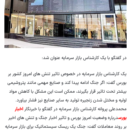
در گفتگو با یک کارشناس بازار سرمایه عنوان شد:
یک کارشناس بازار سرمایه در خصوص تاثیر تنش های امروز کشور بر
بورس گفت: اگر جنگ ادامه پیدا کند و صنایع مهمی مانند پتروشیمی
بیشتر تحت تاثیر قرار بگیرند، ممکن است این مشکل با کاهش مواد
اولیه و مختل شدن زنجیره تولید به سایر صنایع نیز فشار بیاورد.
محمدعلی پروانه کارشناس بازار سرمایه در گفتگو با خبرنگار
اخبار
بورس
درباره وضعیت امروز بورس و تاثیر اخبار جنگ و تنش های اخیر
بر روند معاملات گفت: جنگ یک ریسک سیستماتیک برای بازار سرمایه