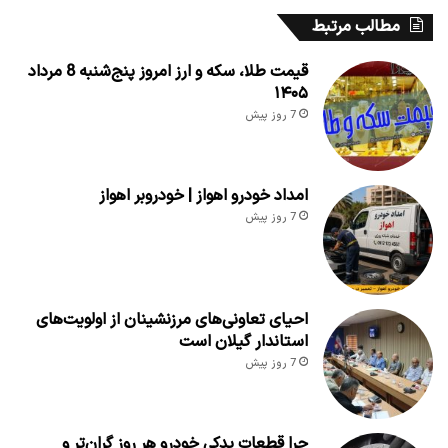
مطالب مرتبط
قیمت طلا، سکه و ارز امروز پنج‌شنبه 8 مرداد
۱۴۰۵
7 روز پیش
امداد خودرو اهواز | خودروبر اهواز
7 روز پیش
احیای تعاونی‌های مرزنشینان از اولویت‌های
استاندار گیلان است
7 روز پیش
چرا قطعات یدکی خودرو هر روز گران‌تر و