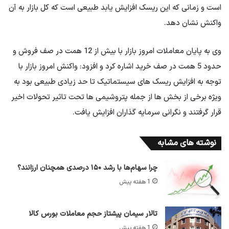
است و زمانی که این ریسک افزایش یابد طبیعی است که کل بازار به آن
واکنش نشان دهد.
وی به پایان معاملات امروز بازار با بیش از 12 همت در صف فروش و
حدود 5 همت در صف خرید اشاره کرد و افزود: واکنش امروز بازار با
توجه به افزایش ریسک های سیستماتیک تا حد زیادی طبیعی بود به
ویژه برخی از بخش ها از جمله پتروشیمی ها تحت تاثیر تحولات اخیر
قرار گرفتند و نگرانی سرمایه گذاران افزایش یافت.
نوشته های مشابه
چرا سهام‌ها با رشد ۱۵۰ درصدی همچنان ارزانند؟
1 هفته پیش
تالار سیمان پیشتاز حجم معاملات بورس کالا
1 هفته پیش