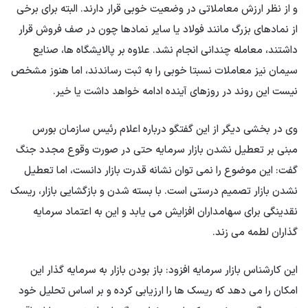
و از نظر ارزش معاملاتی در وضعیت خوبی قرار دارند. البته برای برخی
از نمادهای بزرگ مانند فولاد یا سایر نمادها چون در صف فروش قرار
داشتند، معامله چندانی انجام نشد. علاوه بر پالایشگاه ها، صنایع
سیمان نیز معاملات نسبتا خوبی را به ثبت رساندند، اما هنوز مشخص
نیست این روند در روزهای آینده ادامه خواهد داشت یا خیر.
وی در بخشی دیگر از این گفتگو درباره اعلام رئیس سازمان بورس
مبنی بر تعطیل نشدن بازار سرمایه حتی در صورت وقوع مجدد جنگ
گفت: این موضوع را نمی توان نشانه قدرت بازار دانست، اما تعطیل
نشدن بازار تصمیم درستی است. با بسته شدن و بازگشایی بازار، ریسک
نقدینگی برای سهامداران افزایش می یابد و این به اعتماد سرمایه
گذاران لطمه می زند.
این کارشناس بازار سرمایه افزود: باز بودن بازار به سرمایه گذار این
امکان را می دهد که ریسک ها را ارزیابی کرده و بر اساس تحلیل خود