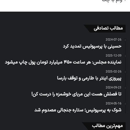
مطالب تصادفی
2024-07-26
حسینی با پرسپولیس تمدید کرد
2025-12-09
نماینده مجلس: هر ساعت ۴۵۰ میلیارد تومان پول چاپ میشود
2025-02-26
پیروزی اینتر با طارمی و توقف بارسا
2024-09-23
تا فصلش هست این مربای خوشمزه را درست کن!
2024-05-16
شوک به پرسپولیس؛ ستاره جنجالی مصدوم شد
مهم‌ترین مطالب