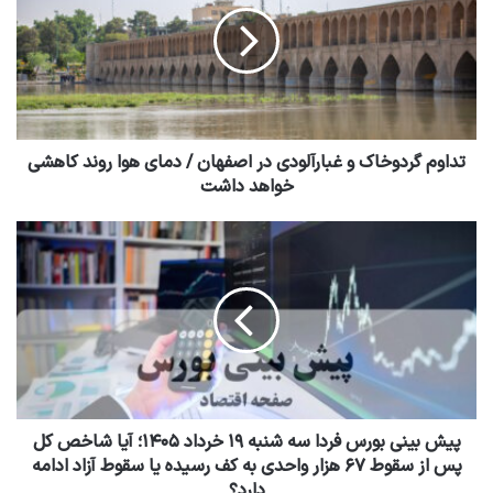
تداوم گردوخاک و غبارآلودی در اصفهان / دمای هوا روند کاهشی
خواهد داشت
پیش بینی بورس فردا سه شنبه ۱۹ خرداد ۱۴۰۵؛ آیا شاخص کل
پس از سقوط ۶۷ هزار واحدی به کف رسیده یا سقوط آزاد ادامه
دارد؟