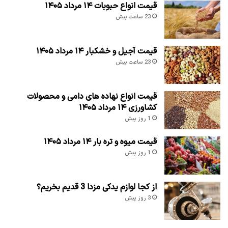
قیمت انواع حبوبات ۱۴ مرداد ۱۴۰۵
23 ساعت پیش
قیمت آجیل و خشکبار ۱۴ مرداد ۱۴۰۵
23 ساعت پیش
قیمت انواع نهاده های دامی و محصولات
کشاورزی ۱۴ مرداد ۱۴۰۵
1 روز پیش
قیمت میوه و تره بار ۱۴ مرداد ۱۴۰۵
1 روز پیش
از کجا لوازم یدکی مزدا 3 قدیم بخریم؟
3 روز پیش