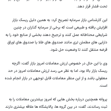
تحت فشار قرار دهد.
این کارشناس بازار سرمایه تصریح کرد: به همین دلیل ریسک بازار
افزایش یافته و طبیعی است که برخی از سرمایه گذاران در چنین
شرایطی محتاطانه عمل کنند و ترجیح دهند بخشی از منابع خود را به
دارایی های مطمئن تری مانند صندوق های طلا یا صندوق های اوراق
قرضه منتقل کنند تا وضعیت حل شود.
وی با این حال در خصوص ارزش معاملات امروز بازار گفت: اگرچه
ریسک بازار بالا بود، اما به نظر می رسد ارزش معاملات امروز در حد
معقولی باشد و از این منظر معاملات قابل توجهی در بازار انجام شده
است.
پروانه همچنین درباره بخش هایی که امروز بیشترین معاملات را به
ثبت رساندند، گفت: در بین گروه ها، پالایشگاه ها علاقه بیشتری دارند