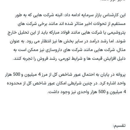
این کارشناس بازار سرمایه ادامه داد: البته شرکت هایی که به طور
مستقیم از تحولات اخیر متاثر شده اند مانند برخی شرکت های
پتروشیمی یا شرکت هایی مانند فولاد مبارکه باید از این تحلیل خارج
شوند. اما رشد درآمد در سایر بخش ها نیز انتظار می رود. به عنوان
مثال، شرکت هایی مانند شرکت های داروسازی نیز ممکن است به
دلیل افزایش قیمت ها و شرایط تورمی، رشد فروش را تجربه کنند.
پروانه در پایان به احتمال عبور شاخص کل از مرز 4 میلیون و 500 هزار
واحد اشاره کرد. در چنین شرایطی امکان عبور شاخص کل از محدوده
4 میلیون و 500 هزار واحدی نیز وجود داشت.
تقسیم: