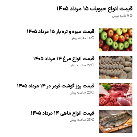
قیمت انواع حبوبات ۱۵ مرداد ۱۴۰۵
9 ثانیه پیش
قیمت میوه و تره بار ۱۵ مرداد ۱۴۰۵
14 دقیقه پیش
قیمت انواع مرغ ۱۴ مرداد ۱۴۰۵
22 ساعت پیش
قیمت روز گوشت قرمز در ۱۴ مرداد ۱۴۰۵
23 ساعت پیش
قیمت انواع ماهی ۱۴ مرداد ۱۴۰۵
23 ساعت پیش