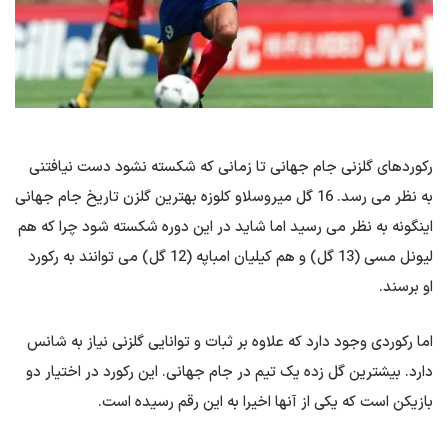
رکوردهای گلزنی جام جهانی تا زمانی که شکسته نشود دست نیافتنی
به نظر می رسد. 16 گل میروسلاو کلوزه بهترین گلزن تاریخ جام جهانی
اینگونه به نظر می رسید اما شاید در این دوره شکسته شود چرا که هم
لیونل مسی (13 گل) و هم کیلیان امباپه (12 گل) می توانند به رکورد
او برسند.
اما رکوردی وجود دارد که علاوه بر ثبات و توانایی گلزنی نیاز به شانس
دارد. بیشترین گل زده یک تیم در جام جهانی. این رکورد در اختیار دو
بازیکن است که یکی از آنها اخیرا به این رقم رسیده است.