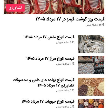
کشاورزی
قیمت روز گوشت قرمز در ۱۷ مرداد ۱۴۰۵
55 دقیقه پیش
قیمت انواع ماهی ۱۷ مرداد ۱۴۰۵
1 ساعت پیش
قیمت انواع مرغ ۱۷ مرداد ۱۴۰۵
1 ساعت پیش
قیمت انواع نهاده های دامی و محصولات
کشاورزی ۱۷ مرداد ۱۴۰۵
2 ساعت پیش
قیمت انواع حبوبات ۱۷ مرداد ۱۴۰۵
2 ساعت پیش