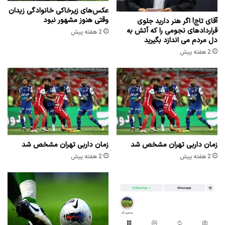
عکس‌های زیرخاکی خانوادگی زیدان
وقتی هنوز مشهور نبود
آقای تاج! اگر هنر دارید جلوی
قراردادهای نجومی را که آتش به
2 هفته پیش
دل مردم می اندازد بگیرید
2 هفته پیش
زمان داربی تهران مشخص شد
زمان داربی تهران مشخص شد
2 هفته پیش
2 هفته پیش