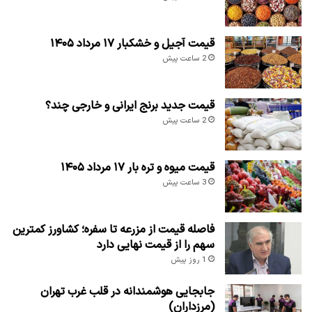
قیمت آجیل و خشکبار ۱۷ مرداد ۱۴۰۵
2 ساعت پیش
قیمت جدید برنج ایرانی و خارجی چند؟
2 ساعت پیش
قیمت میوه و تره بار ۱۷ مرداد ۱۴۰۵
3 ساعت پیش
فاصله قیمت از مزرعه تا سفره؛ کشاورز کمترین
سهم را از قیمت نهایی دارد
1 روز پیش
جابجایی هوشمندانه در قلب غرب تهران
(مرزداران)