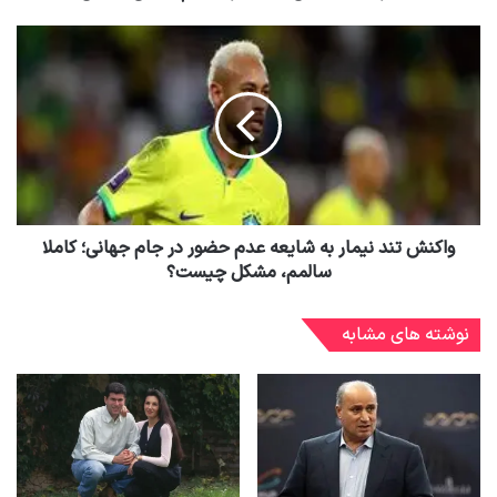
واکنش تند نیمار به شایعه عدم حضور در جام جهانی؛ کاملا
سالمم، مشکل چیست؟
نوشته های مشابه