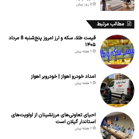
2 روز پیش
مطالب مرتبط
قیمت طلا، سکه و ارز امروز پنج‌شنبه 8 مرداد
۱۴۰۵
1 هفته پیش
امداد خودرو اهواز | خودروبر اهواز
1 هفته پیش
احیای تعاونی‌های مرزنشینان از اولویت‌های
استاندار گیلان است
1 هفته پیش