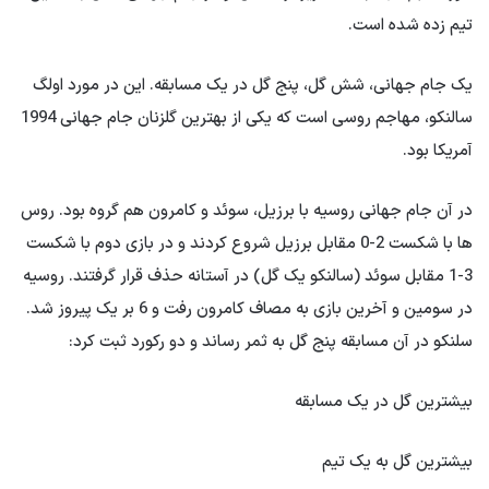
تیم زده شده است.
یک جام جهانی، شش گل، پنج گل در یک مسابقه. این در مورد اولگ
سالنکو، مهاجم روسی است که یکی از بهترین گلزنان جام جهانی 1994
آمریکا بود.
در آن جام جهانی روسیه با برزیل، سوئد و کامرون هم گروه بود. روس
ها با شکست 2-0 مقابل برزیل شروع کردند و در بازی دوم با شکست
3-1 مقابل سوئد (سالنکو یک گل) در آستانه حذف قرار گرفتند. روسیه
در سومین و آخرین بازی به مصاف کامرون رفت و 6 بر یک پیروز شد.
سلنکو در آن مسابقه پنج گل به ثمر رساند و دو رکورد ثبت کرد:
بیشترین گل در یک مسابقه
بیشترین گل به یک تیم