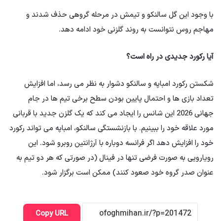
با وجود این گل سالنکو و تیمش در مرحله گروهی حذف شدند و
مهاجم روس نتوانست به روند گلزنی خود ادامه دهد.
آیا رکورد جدیدی در راه است؟
شکستن رکورد امباپه و سالنکو دشوار به نظر می رسد، اما افزایش
تعداد بازی ها و احتمال پایین بودن سطح برخی تیم ها در جام
جهانی 2026 این شانس را ایجاد می کند که یک گلزن جدید با قربانی
مورد علاقه خود را ببینیم. با بازنشستگی سالنکو، امباپه می تواند رکورد
خود را افزایش دهد اگر فرانسه دوباره با آرژانتین روبرو شود. این
رویارویی به صورت فرضی تنها در فینال (در صورتی که هر دو تیم به
عنوان صدر گروه خود صعود کنند) ممکن است برگزار شود.
Copy URL