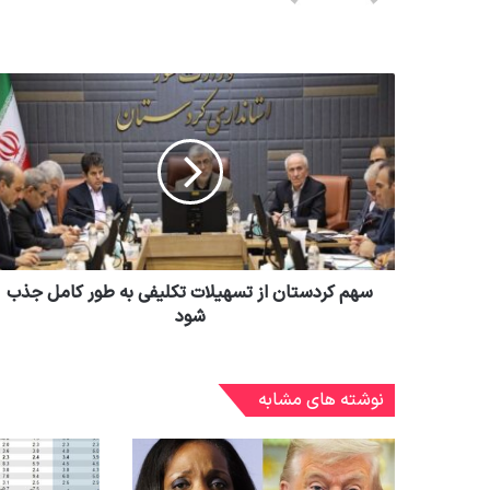
سهم کردستان از تسهیلات تکلیفی به طور کامل جذب
شود
نوشته های مشابه