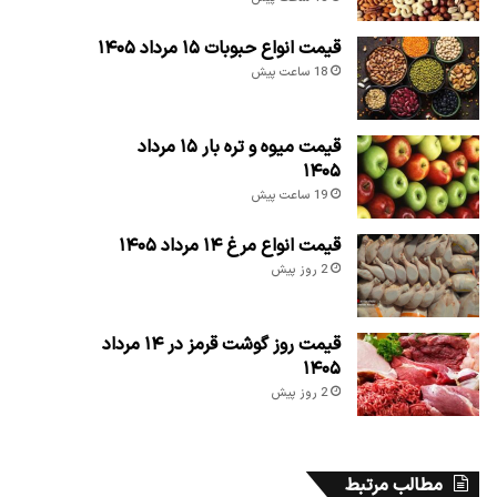
قیمت انواع حبوبات ۱۵ مرداد ۱۴۰۵
18 ساعت پیش
قیمت میوه و تره بار ۱۵ مرداد
۱۴۰۵
19 ساعت پیش
قیمت انواع مرغ ۱۴ مرداد ۱۴۰۵
2 روز پیش
قیمت روز گوشت قرمز در ۱۴ مرداد
۱۴۰۵
2 روز پیش
مطالب مرتبط