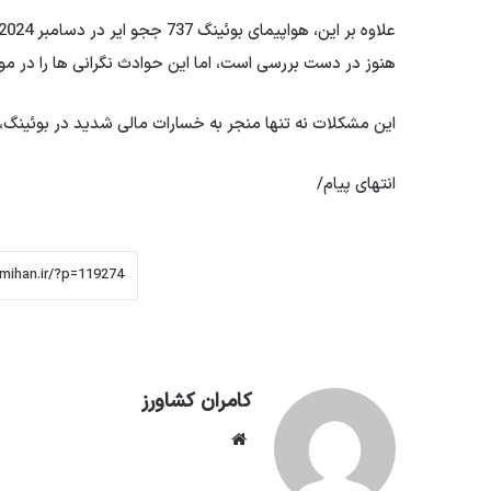
هنوز در دست بررسی است، اما این حوادث نگرانی ها را در مور
این مشکلات نه تنها منجر به خسارات مالی شدید در بوئینگ
انتهای پیام/
کامران کشاورز
وبسایت