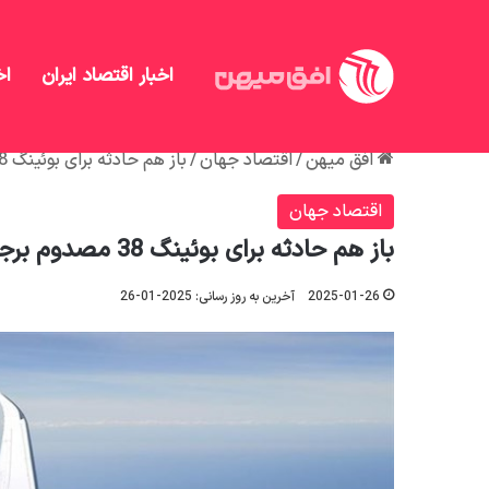
اخبار اقتصاد ایران
اخ
افق میهن
/
اقتصاد جهان
/
باز هم حادثه برای بوئینگ 38 مصدوم برجای گذاشت
اقتصاد جهان
باز هم حادثه برای بوئینگ 38 مصدوم برجای گذاشت
2025-01-26
آخرین به روز رسانی: 2025-01-26