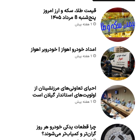
قیمت طلا، سکه و ارز امروز
پنج‌شنبه 8 مرداد ۱۴۰۵
1 هفته پیش
امداد خودرو اهواز | خودروبر اهواز
1 هفته پیش
احیای تعاونی‌های مرزنشینان از
اولویت‌های استاندار گیلان است
1 هفته پیش
چرا قطعات یدکی خودرو هر روز
گران‌تر و کمیاب‌تر می‌شوند؟