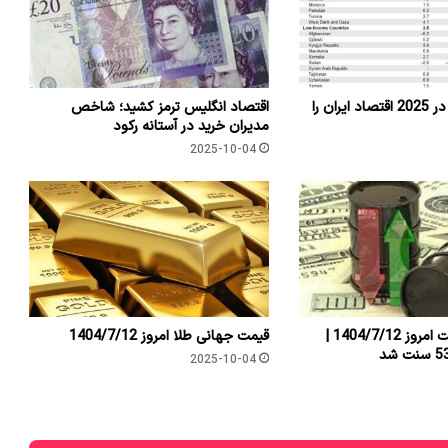
چه ریسک هایی در 2025 اقتصاد ایران را
اقتصاد انگلیس ترمز کشید؛ شاخص
مدیران خرید در آستانه رکود
2025-10-04
قیمت جهانی نفت امروز 1404/7/12 |
قیمت جهانی طلا امروز 1404/7/12
2025-10-04