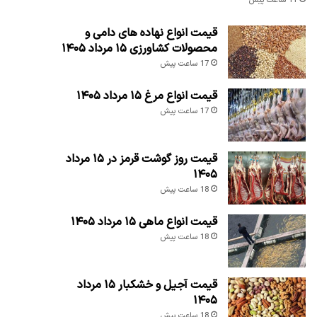
11 ساعت پیش
قیمت انواع نهاده های دامی و
محصولات کشاورزی ۱۵ مرداد ۱۴۰۵
17 ساعت پیش
قیمت انواع مرغ ۱۵ مرداد ۱۴۰۵
17 ساعت پیش
قیمت روز گوشت قرمز در ۱۵ مرداد
۱۴۰۵
18 ساعت پیش
قیمت انواع ماهی ۱۵ مرداد ۱۴۰۵
18 ساعت پیش
قیمت آجیل و خشکبار ۱۵ مرداد
۱۴۰۵
18 ساعت پیش