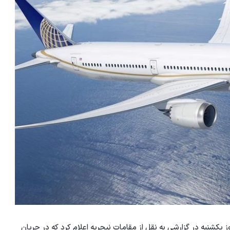
 یکشنبه در گزارشی به نقل از مقامات نیجریه اعلام کرد که در جریان