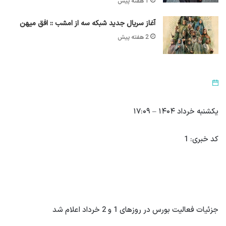
1 هفته پیش
آغاز سریال جدید شبکه سه از امشب :: افق میهن
2 هفته پیش
یکشنبه خرداد ۱۴۰۴ – ۱۷:۰۹
کد خبری: 1
جزئیات فعالیت بورس در روزهای 1 و 2 خرداد اعلام شد