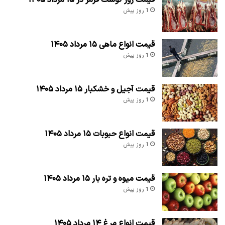
1 روز پیش
قیمت انواع ماهی ۱۵ مرداد ۱۴۰۵
1 روز پیش
قیمت آجیل و خشکبار ۱۵ مرداد ۱۴۰۵
1 روز پیش
قیمت انواع حبوبات ۱۵ مرداد ۱۴۰۵
1 روز پیش
قیمت میوه و تره بار ۱۵ مرداد ۱۴۰۵
1 روز پیش
قیمت انواع مرغ ۱۴ مرداد ۱۴۰۵