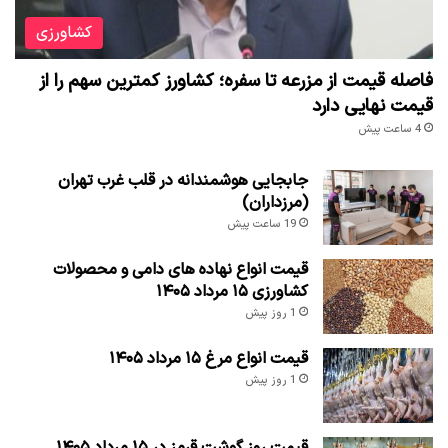
کشاورزی
فاصله قیمت از مزرعه تا سفره؛ کشاورز کمترین سهم را از
قیمت نهایی دارد
4 ساعت پیش
جابجایی هوشمندانه در قلب غرب تهران
(مرزداران)
19 ساعت پیش
قیمت انواع نهاده های دامی و محصولات
کشاورزی ۱۵ مرداد ۱۴۰۵
1 روز پیش
قیمت انواع مرغ ۱۵ مرداد ۱۴۰۵
1 روز پیش
قیمت روز گوشت قرمز در ۱۵ مرداد ۱۴۰۵