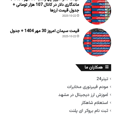
ماندگاری دلار در کانال 107 هزار تومانی +
جدول قیمت ارزها
2025-10-22
قیمت سیمان امروز 30 مهر 1404 + جدول
2025-10-22
همکاران ما
تیتر24
مودم فیبرنوری مخابرات
آموزش ارز دیجیتال در مشهد
استعلام شاهکار
ثبت نام بروکر ای پلنت