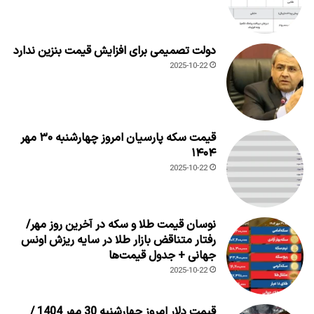
دولت تصمیمی برای افزایش قیمت بنزین ندارد
2025-10-22
قیمت سکه پارسیان امروز چهارشنبه ۳۰ مهر
۱۴۰۴
2025-10-22
نوسان قیمت طلا و سکه در آخرین روز مهر/
رفتار متناقض بازار طلا در سایه ریزش اونس
جهانی + جدول قیمت‌ها
2025-10-22
قیمت دلار امروز چهارشنبه 30 مهر 1404 /