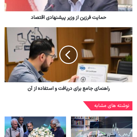
حمایت فرزین از وزیر پیشنهادی اقتصاد
راهنمای جامع برای دریافت و استفاده از آن
نوشته های مشابه