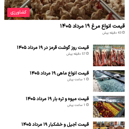
کشاورزی
قیمت انواع مرغ ۱۹ مرداد ۱۴۰۵
43 دقیقه پیش
قیمت روز گوشت قرمز در ۱۹ مرداد ۱۴۰۵
57 دقیقه پیش
قیمت انواع ماهی ۱۹ مرداد ۱۴۰۵
1 ساعت پیش
قیمت میوه و تره بار ۱۹ مرداد ۱۴۰۵
1 ساعت پیش
قیمت آجیل و خشکبار ۱۹ مرداد ۱۴۰۵