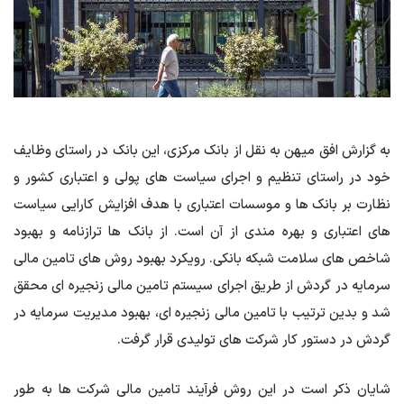
به گزارش افق میهن به نقل از بانک مرکزی، این بانک در راستای وظایف
خود در راستای تنظیم و اجرای سیاست های پولی و اعتباری کشور و
نظارت بر بانک ها و موسسات اعتباری با هدف افزایش کارایی سیاست
های اعتباری و بهره مندی از آن است. از بانک ها ترازنامه و بهبود
شاخص های سلامت شبکه بانکی. رویکرد بهبود روش های تامین مالی
سرمایه در گردش از طریق اجرای سیستم تامین مالی زنجیره ای محقق
شد و بدین ترتیب با تامین مالی زنجیره ای، بهبود مدیریت سرمایه در
گردش در دستور کار شرکت های تولیدی قرار گرفت.
شایان ذکر است در این روش فرآیند تامین مالی شرکت ها به طور