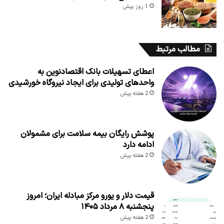
1 روز پیش
مطالب مرتبط
اعطای تسهیلات بانک اقتصادنوین به
واحدهای تولیدی برای ایجاد نیروگاه خورشیدی
2 هفته پیش
پوشش رایگان بیمه سلامت برای مشمولان
ادامه دارد
2 هفته پیش
قیمت دلار و یورو مرکز مبادله ایران؛ امروز
پنجشنبه ۸ مرداد ۱۴۰۵
2 هفته پیش