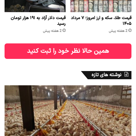
قیمت طلا، سکه و ارز امروز؛ ۷ مرداد
قیمت دلار آزاد به ۱۹۱ هزار تومان
۱۴۰۵
رسید
2 هفته پیش
2 هفته پیش
همین حالا نظر خود را ثبت کنید
نوشته های تازه