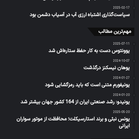
2025-02-17
سیاست‌گذاری اشتباه ارزی آب در آسیاب دشمن بود
مهم‌ترین مطالب
2025-07-11
یوونتوس دست به کار حفظ ستاره‌اش شد
2024-10-07
یوهان نیسکنز درگذشت
2024-01-27
یونیفورم متنی است که باید رمزگشایی شود
2024-01-20
یونیدو: رشد صنعتی ایران از 164 کشور جهان بیشتر شد
2025-05-20
یونس نبئی و برند استارسیکلت؛ محافظت از موتور سواران
ایرانی