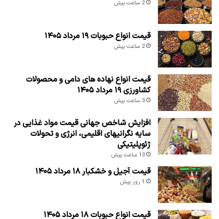
2 ساعت پیش
قیمت انواع حبوبات ۱۹ مرداد ۱۴۰۵
2 ساعت پیش
قیمت انواع نهاده های دامی و محصولات
کشاورزی ۱۹ مرداد ۱۴۰۵
3 ساعت پیش
افزایش شاخص جهانی قیمت مواد غذایی در
سایه نگرانیهای اقلیمی، انرژی و تحولات
ژئوپلیتیکی
13 ساعت پیش
قیمت آجیل و خشکبار ۱۸ مرداد ۱۴۰۵
1 روز پیش
قیمت انواع حبوبات ۱۸ مرداد ۱۴۰۵