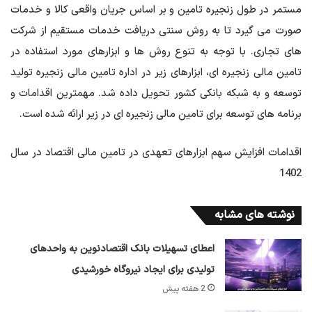
مستمر در طول زنجیره تامین و بر اساس جریان واقعی کالا و خدمات
صورت می گیرد تا به روش سنتی دریافت خدمات مستقیم از شرکت
های تجاری. با توجه به تنوع روش ها و ابزارهای مورد استفاده در
تامین مالی زنجیره ای، ابزارهای زیر در اداره تامین مالی زنجیره تولید
توسعه و به شبکه بانکی کشور تحویل داده شد. مهمترین اقدامات و
برنامه های توسعه برای تامین مالی زنجیره ای در زیر ارائه شده است.
اقدامات افزایش سهم ابزارهای تعهدی در تامین مالی اقتصاد در سال
1402
نوشته های مشابه
اعطای تسهیلات بانک اقتصادنوین به واحدهای
تولیدی برای ایجاد نیروگاه خورشیدی
2 هفته پیش