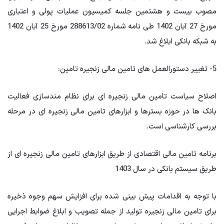
مصوب بیست و هشتمین جلسه کمیسیون عملیات پولی و اعتباری
مورخ 27 آبان 1402 طی نامه شماره 288613/02 مورخ 25 آبان 1402
به شبکه بانکی ابلاغ شد.
5- تغییر دستورالعمل های تامین مالی زنجیره تامین:
اصلاح سیاست تامین مالی زنجیره ای برای نظام مندسازی فعالیت
بانک ها در حوزه بسترها و ابزارهای تامین مالی زنجیره ای در مرحله
بررسی کارشناسی است.
برنامه تامین مالی اقتصادی از طریق ابزارهای تامین مالی زنجیره ای از
طریق سیستم بانکی در سال 1403
با توجه به اقدامات پیش بینی شده برای افزایش سهم وجوه ذخیره
برای تامین مالی زنجیره تولید از جمله تصویب و ابلاغ ضوابط اجرایی