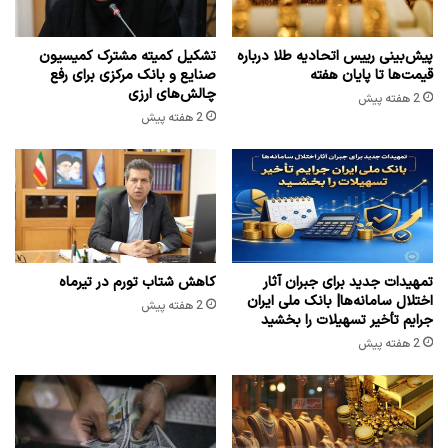
پیش‌بینی رییس اتحادیه طلا درباره
تشکیل کمیته مشترک کمیسیون
قیمت‌ها تا پایان هفته
صنایع و بانک مرکزی برای رفع
چالش‌های ارزی
2 هفته پیش
2 هفته پیش
تمهیدات جدید برای جبران آثار
کاهش شتاب تورم در تیرماه
اختلال سامانه‌ها| بانک ملی ایران
2 هفته پیش
جرایم تأخیر تسهیلات را بخشید
2 هفته پیش