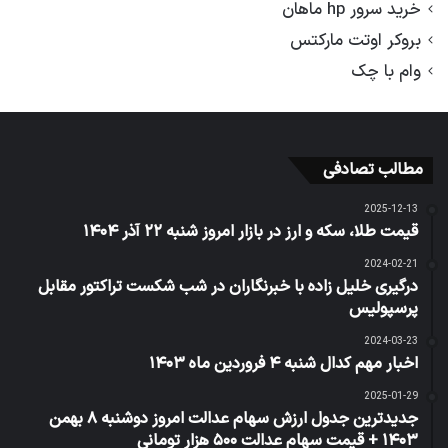
خرید سرور hp ماهان
بروکر اوتت مارکتس
وام با چک
مطالب تصادفی
2025-12-13
قیمت طلا، سکه و ارز در بازار امروز شنبه ۲۲ آذر ۱۴۰۴
2024-02-21
درگیری خلیل زاده با خبرنگاران در شب شکست تراکتور مقابل
پرسپولیس
2024-03-23
اخبار مهم کدال شنبه ۴ فروردین ماه ۱۴۰۳
2025-01-29
جدیدترین جدول ارزش سهام عدالت امروز دوشنبه ۸ بهمن
۱۴۰۳ + قیمت سهام عدالت ۵۰۰ هزار تومانی