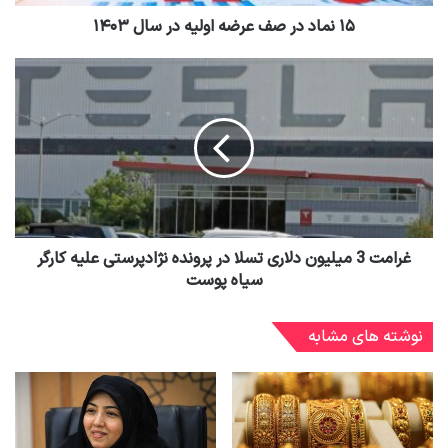
۱۵ نماد در صف عرضه اولیه در سال ۱۴۰۳
غرامت 3 میلیون دلاری تسلا در پرونده نژادپرستی علیه کارگر
سیاه پوست
نوشته های مشابه