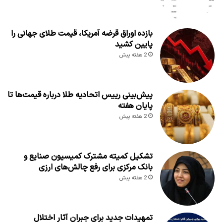
بازده اوراق قرضه آمریکا، قیمت طلای جهانی را
پایین کشید
2 هفته پیش
پیش‌بینی رییس اتحادیه طلا درباره قیمت‌ها تا
پایان هفته
2 هفته پیش
تشکیل کمیته مشترک کمیسیون صنایع و
بانک مرکزی برای رفع چالش‌های ارزی
2 هفته پیش
تمهیدات جدید برای جبران آثار اختلال