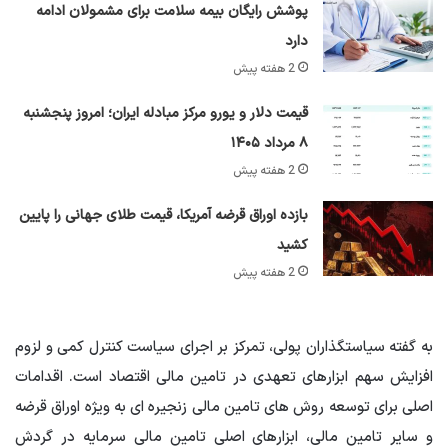
پوشش رایگان بیمه سلامت برای مشمولان ادامه
دارد
2 هفته پیش
قیمت دلار و یورو مرکز مبادله ایران؛ امروز پنجشنبه
۸ مرداد ۱۴۰۵
2 هفته پیش
بازده اوراق قرضه آمریکا، قیمت طلای جهانی را پایین
کشید
2 هفته پیش
به گفته سیاستگذاران پولی، تمرکز بر اجرای سیاست کنترل کمی و لزوم
افزایش سهم ابزارهای تعهدی در تامین مالی اقتصاد است. اقدامات
اصلی برای توسعه روش های تامین مالی زنجیره ای به ویژه اوراق قرضه
و سایر تامین مالی، ابزارهای اصلی تامین مالی سرمایه در گردش