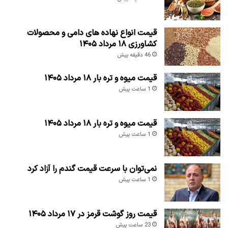
قیمت انواع نهاده های دامی و محصولات
کشاورزی ۱۸ مرداد ۱۴۰۵
46 دقیقه پیش
قیمت میوه و تره بار ۱۸ مرداد ۱۴۰۵
1 ساعت پیش
قیمت میوه و تره بار ۱۸ مرداد ۱۴۰۵
1 ساعت پیش
نمی‌توان با سرعت قیمت گندم را آزاد کرد
1 ساعت پیش
قیمت روز گوشت قرمز در ۱۷ مرداد ۱۴۰۵
23 ساعت پیش