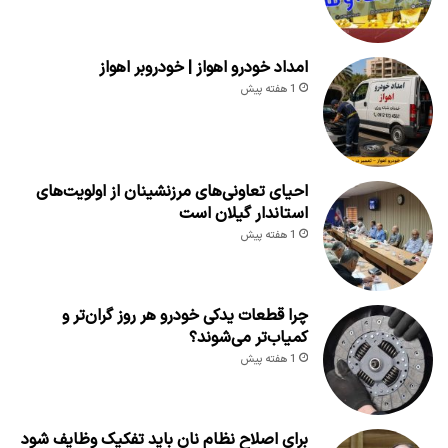
امداد خودرو اهواز | خودروبر اهواز
1 هفته پیش
احیای تعاونی‌های مرزنشینان از اولویت‌های
استاندار گیلان است
1 هفته پیش
چرا قطعات یدکی خودرو هر روز گران‌تر و
کمیاب‌تر می‌شوند؟
1 هفته پیش
برای اصلاح نظام نان باید تفکیک وظایف شود