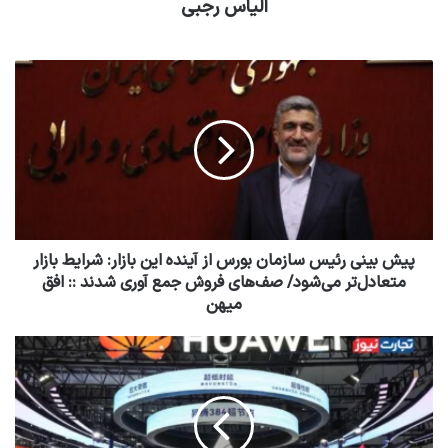
الیاس رجبی
پیش بینی رئیس سازمان بورس از آینده این بازار: شرایط بازار
متعادل‌تر می‌شود/ صف‌های فروش جمع آوری شدند :: افق
میهن