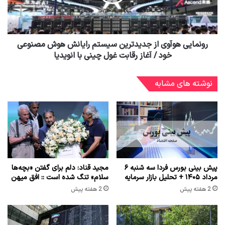
رونمایی هوآوی از جدیدترین سیستم رایانش هوش مصنوعی
خود / آغاز رقابت غول چینی با انویدیا
نوشته های مشابه
پیش بینی بورس فردا سه شنبه ۶
مجید قناد: دلم برای گفتن «بچه‌ها
مرداد ۱۴۰۵ + تحلیل بازار سرمایه
سلام» تنگ شده است :: افق میهن
2 هفته پیش
2 هفته پیش