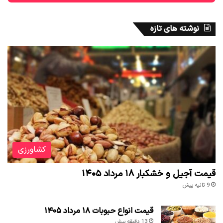
نوشته های تازه
کشاورزی
قیمت آجیل و خشکبار ۱۸ مرداد ۱۴۰۵
9 ثانیه پیش
قیمت انواع حبوبات ۱۸ مرداد ۱۴۰۵
13 دقیقه پیش