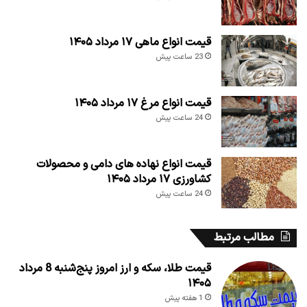
قیمت انواع ماهی ۱۷ مرداد ۱۴۰۵
23 ساعت پیش
قیمت انواع مرغ ۱۷ مرداد ۱۴۰۵
24 ساعت پیش
قیمت انواع نهاده های دامی و محصولات
کشاورزی ۱۷ مرداد ۱۴۰۵
24 ساعت پیش
مطالب مرتبط
قیمت طلا، سکه و ارز امروز پنج‌شنبه 8 مرداد
۱۴۰۵
1 هفته پیش