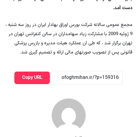
دست آمد.
مجمع عمومی سالانه شرکت بورس اوراق بهادار ایران در روز سه شنبه ،
9 ژوئیه 2009 با مشارکت زیاد سهامداران در سالن کنفرانس تهران در
تهران برگزار شد ، که طی آن عملکرد هیئت مدیره و بازرس پزشکی
قانونی پس از تصویب صورتهای مالی ارائه و تصمیم گیری شد.
Copy URL