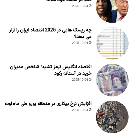
2025-10-04
چه ریسک هایی در 2025 اقتصاد ایران را آزار
می دهد؟
2025-10-04
اقتصاد انگلیس ترمز کشید؛ شاخص مدیران
خرید در آستانه رکود
2025-10-04
افزایش نرخ بیکاری در منطقه یورو طی ماه اوت
2025-10-04