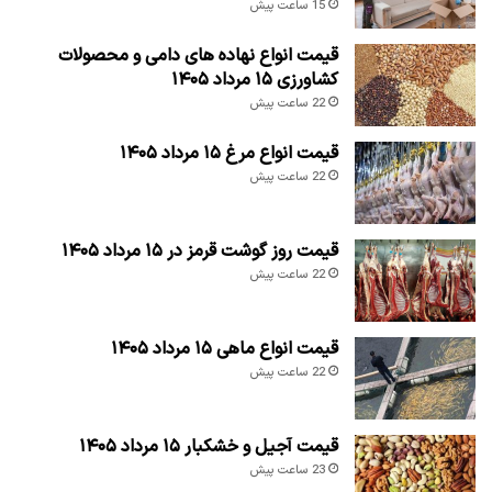
15 ساعت پیش
قیمت انواع نهاده های دامی و محصولات
کشاورزی ۱۵ مرداد ۱۴۰۵
22 ساعت پیش
قیمت انواع مرغ ۱۵ مرداد ۱۴۰۵
22 ساعت پیش
قیمت روز گوشت قرمز در ۱۵ مرداد ۱۴۰۵
22 ساعت پیش
قیمت انواع ماهی ۱۵ مرداد ۱۴۰۵
22 ساعت پیش
قیمت آجیل و خشکبار ۱۵ مرداد ۱۴۰۵
23 ساعت پیش