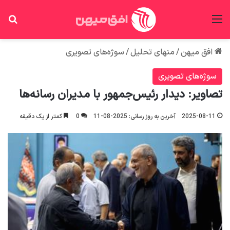
منو
جس
افق میهن
/
منهای تحلیل
/
سوژه‌های تصویری
سوژه‌های تصویری
تصاویر: دیدار رئیس‌جمهور با مدیران رسانه‌ها
2025-08-11
آخرین به روز رسانی: 2025-08-11
0
کمتر از یک دقیقه