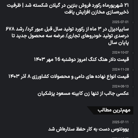
۲۱ شهریورماه رکورد فروش بنزین در گیلان شکسته شد | ظرفیت
ذخیره‌سازی مخازن افزایش یافت
2025-07-01
سایپادیزل در ۳ ماه از رکورد تولید سال قبل عبور کرد/ رشد ۶۷۸
درصدی تولید خودروهای تجاری/ عرضه سه محصول جدید تا
پایان سال
2024-10-07
قیمت دلار هنگ کنگ امروز دوشنبه 16 مهر ۱۴۰۳
2024-11-28
قیمت انواع نهاده های دامی و محصولات کشاورزی ۸ آذر ۱۴۰۳
2024-08-13
عکسی جالب از تنها زن کابینه مسعود پزشکیان
مهم‌ترین مطالب
2025-07-11
یوونتوس دست به کار حفظ ستاره‌اش شد