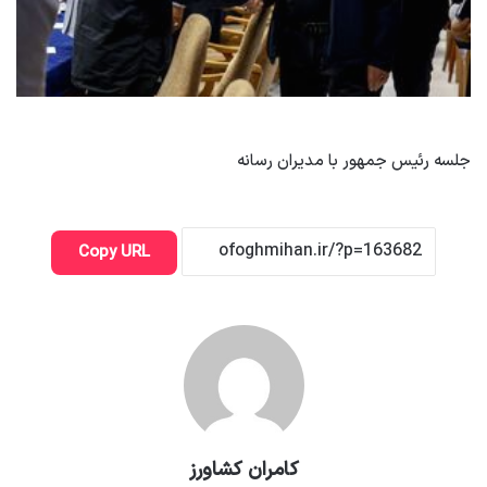
جلسه رئیس جمهور با مدیران رسانه
Copy URL
کامران کشاورز