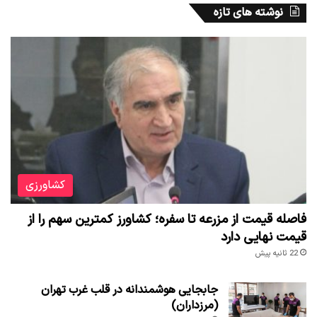
نوشته های تازه
کشاورزی
فاصله قیمت از مزرعه تا سفره؛ کشاورز کمترین سهم را از
قیمت نهایی دارد
22 ثانیه پیش
جابجایی هوشمندانه در قلب غرب تهران
(مرزداران)