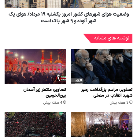
وضعیت هوای شهرهای کشور امروز یکشنبه ۱۹ مرداد/ هوای یک
شهر آلوده و ۹ شهر پاک است
نوشته های مشابه
تصاویر: مراسم بزرگداشت رهبر
تصاویر: منتظر زیر آسمان
شهید انقلاب در مصلی
بین‌الحرمین
3 هفته پیش
4 هفته پیش