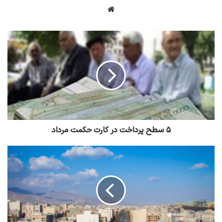
وبسایت
۵ سطح پرداخت در کارت حکمت مرداد