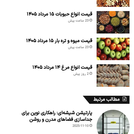
قیمت انواع حبوبات ۱۵ مرداد ۱۴۰۵
23 ساعت پیش
قیمت میوه و تره بار ۱۵ مرداد ۱۴۰۵
23 ساعت پیش
قیمت انواع مرغ ۱۴ مرداد ۱۴۰۵
2 روز پیش
مطالب مرتبط
پارتیشن شیشه‌ای: راهکاری نوین برای
جداسازی فضاهای مدرن و روشن
2025-11-10