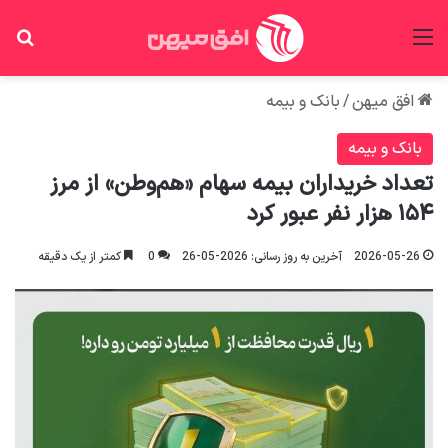
منو
جس
افق میهن
/
بانک و بیمه
بانک و بیمه
تعداد خریداران بیمه سهام «هم‌وطن» از مرز
۱۵۴ هزار نفر عبور کرد
2026-05-26
آخرین به روز رسانی: 2026-05-26
0
کمتر از یک دقیقه