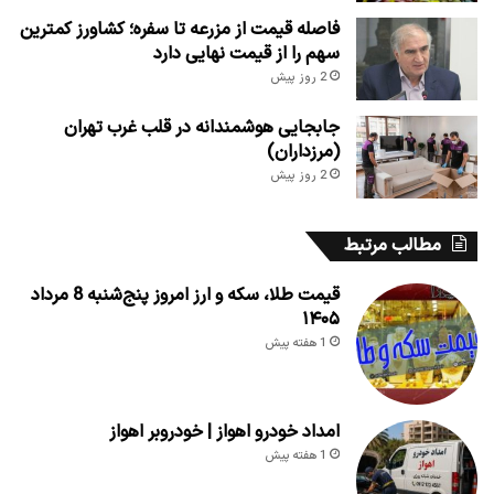
فاصله قیمت از مزرعه تا سفره؛ کشاورز کمترین
سهم را از قیمت نهایی دارد
2 روز پیش
جابجایی هوشمندانه در قلب غرب تهران
(مرزداران)
2 روز پیش
مطالب مرتبط
قیمت طلا، سکه و ارز امروز پنج‌شنبه 8 مرداد
۱۴۰۵
1 هفته پیش
امداد خودرو اهواز | خودروبر اهواز
1 هفته پیش