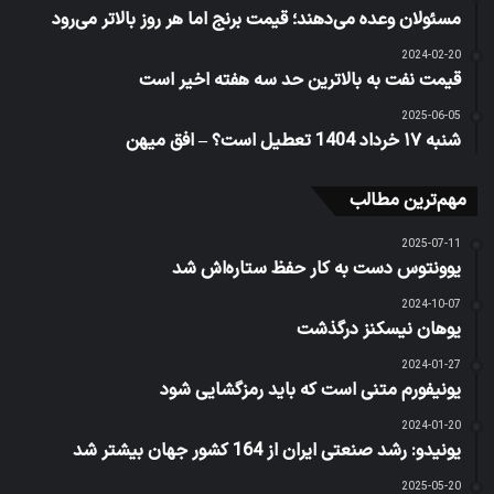
مسئولان وعده می‌دهند؛ قیمت برنج اما هر روز بالاتر می‌رود
2024-02-20
قیمت نفت به بالاترین حد سه هفته اخیر است
2025-06-05
شنبه ۱۷ خرداد 1404 تعطیل است؟ – افق میهن
مهم‌ترین مطالب
2025-07-11
یوونتوس دست به کار حفظ ستاره‌اش شد
2024-10-07
یوهان نیسکنز درگذشت
2024-01-27
یونیفورم متنی است که باید رمزگشایی شود
2024-01-20
یونیدو: رشد صنعتی ایران از 164 کشور جهان بیشتر شد
2025-05-20