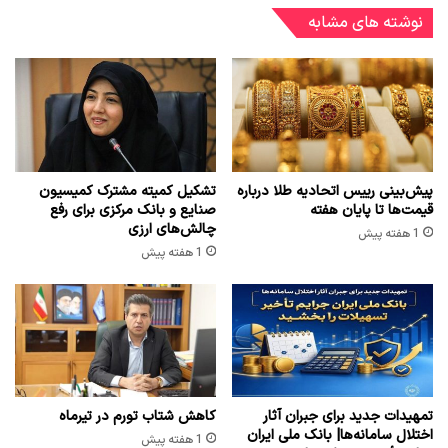
نوشته های مشابه
پیش‌بینی رییس اتحادیه طلا درباره
تشکیل کمیته مشترک کمیسیون
قیمت‌ها تا پایان هفته
صنایع و بانک مرکزی برای رفع
چالش‌های ارزی
1 هفته پیش
1 هفته پیش
تمهیدات جدید برای جبران آثار
کاهش شتاب تورم در تیرماه
اختلال سامانه‌ها| بانک ملی ایران
1 هفته پیش