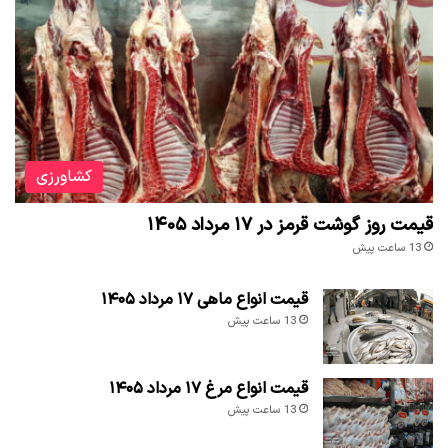
کشاورزی
قیمت روز گوشت قرمز در ۱۷ مرداد ۱۴۰۵
13 ساعت پیش
قیمت انواع ماهی ۱۷ مرداد ۱۴۰۵
13 ساعت پیش
قیمت انواع مرغ ۱۷ مرداد ۱۴۰۵
13 ساعت پیش