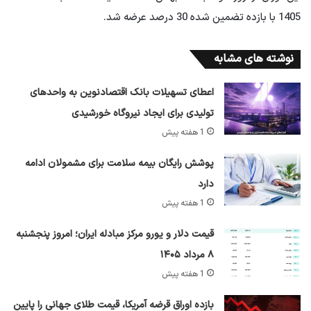
1405 با بازده تضمین شده 30 درصد عرضه شد.
نوشته های مشابه
اعطای تسهیلات بانک اقتصادنوین به واحدهای
تولیدی برای ایجاد نیروگاه خورشیدی
1 هفته پیش
پوشش رایگان بیمه سلامت برای مشمولان ادامه
دارد
1 هفته پیش
قیمت دلار و یورو مرکز مبادله ایران؛ امروز پنجشنبه
۸ مرداد ۱۴۰۵
1 هفته پیش
بازده اوراق قرضه آمریکا، قیمت طلای جهانی را پایین