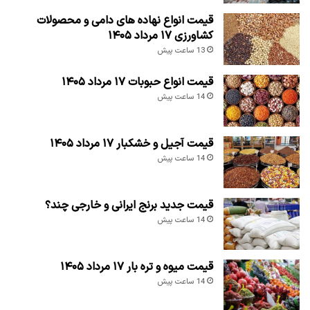
قیمت انواع نهاده های دامی و محصولات
کشاورزی ۱۷ مرداد ۱۴۰۵
13 ساعت پیش
قیمت انواع حبوبات ۱۷ مرداد ۱۴۰۵
14 ساعت پیش
قیمت آجیل و خشکبار ۱۷ مرداد ۱۴۰۵
14 ساعت پیش
قیمت جدید برنج ایرانی و خارجی چند؟
14 ساعت پیش
قیمت میوه و تره بار ۱۷ مرداد ۱۴۰۵
14 ساعت پیش