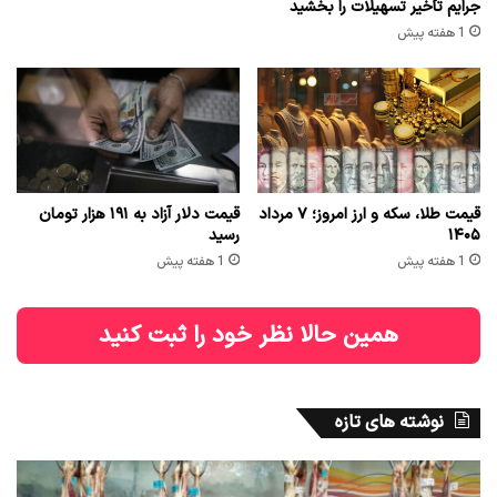
جرایم تأخیر تسهیلات را بخشید
1 هفته پیش
قیمت طلا، سکه و ارز امروز؛ ۷ مرداد
قیمت دلار آزاد به ۱۹۱ هزار تومان
۱۴۰۵
رسید
1 هفته پیش
1 هفته پیش
همین حالا نظر خود را ثبت کنید
نوشته های تازه