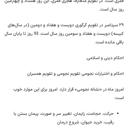
قمری است. در تقویم متعارف هجری قمری، این روز هشتاد و چهارمین
روز سال است.
۲۹ سپتامبر در تقویم گرگوری دویست و هفتاد و دومین (در سال‌های
کبیسه) دویست و هفتاد و سومین روز سال است. 93 روز تا پایان سال
باقی مانده است.
احکام دینی و اسلامی.
احکام و اختیارات نجومی تقویم نجومی و تقویم همسران
امروز ماه در «نشانه نجومی» قرار دارد. امروز برای این موارد خوب
است:
حرکت، حجامت، زایمان، تغییر سر و صورت، پیمان بستن با
رقیب، خرید حیوان، شروع درمان