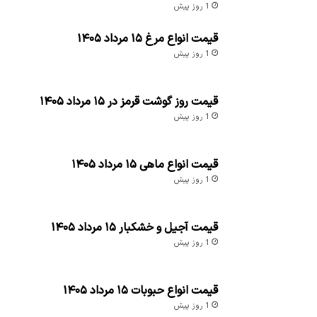
1 روز پیش
قیمت انواع مرغ ۱۵ مرداد ۱۴۰۵
1 روز پیش
قیمت روز گوشت قرمز در ۱۵ مرداد ۱۴۰۵
1 روز پیش
قیمت انواع ماهی ۱۵ مرداد ۱۴۰۵
1 روز پیش
قیمت آجیل و خشکبار ۱۵ مرداد ۱۴۰۵
1 روز پیش
قیمت انواع حبوبات ۱۵ مرداد ۱۴۰۵
1 روز پیش