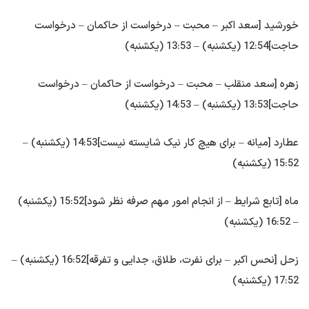
خورشید [سعد اکبر – محبت – درخواست از حاکمان – درخواست
حاجت]12:54 (یکشنبه) – 13:53 (یکشنبه)
زهره [سعد منقلب – محبت – درخواست از حاکمان – درخواست
حاجت]13:53 (یکشنبه) – 14:53 (یکشنبه)
عطارد [میانه – برای هیچ کار نیک شایسته نیست]14:53 (یکشنبه) –
15:52 (یکشنبه)
ماه [تابع شرایط – از انجام امور مهم صرفه نظر شود]15:52 (یکشنبه)
– 16:52 (یکشنبه)
زحل [نحس اکبر – برای نفرت، طلاق، جدایی و تفرقه]16:52 (یکشنبه) –
17:52 (یکشنبه)