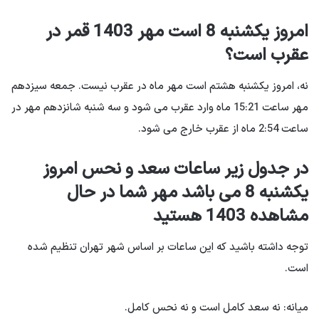
امروز یکشنبه 8 است مهر 1403 قمر در
عقرب است؟
نه، امروز یکشنبه هشتم است مهر ماه در عقرب نیست. جمعه سیزدهم
مهر ساعت 15:21 ماه وارد عقرب می شود و سه شنبه شانزدهم مهر در
ساعت 2:54 ماه از عقرب خارج می شود.
در جدول زیر ساعات سعد و نحس امروز
یکشنبه 8 می باشد مهر شما در حال
مشاهده 1403 هستید
توجه داشته باشید که این ساعات بر اساس شهر تهران تنظیم شده
است.
میانه: نه سعد کامل است و نه نحس کامل.