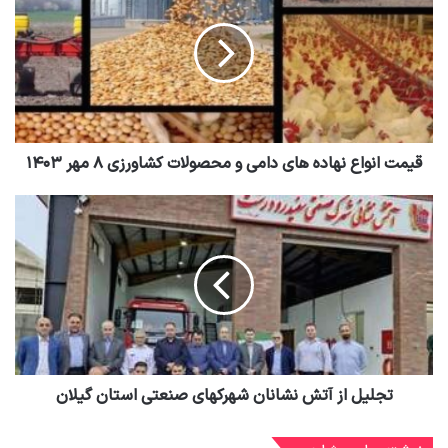
قیمت انواع نهاده های دامی و محصولات کشاورزی ۸ مهر ۱۴۰۳
تجلیل از آتش نشانان شهرکهای صنعتی استان گیلان