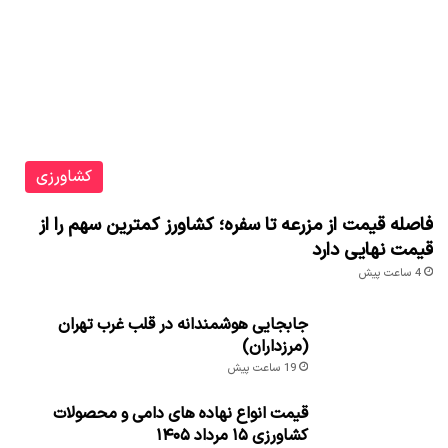
کشاورزی
فاصله قیمت از مزرعه تا سفره؛ کشاورز کمترین سهم را از
قیمت نهایی دارد
4 ساعت پیش
جابجایی هوشمندانه در قلب غرب تهران
(مرزداران)
19 ساعت پیش
قیمت انواع نهاده های دامی و محصولات
کشاورزی ۱۵ مرداد ۱۴۰۵