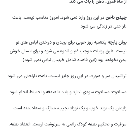
از ماه قمری، ذهن را پاک می کند.
چیدن ناخن
در این روز وارد نمی شود. امروز مناسب نیست. باعث
ناراحتی در زندگی می شود.
برش پارچه
یکشنبه روز خوبی برای بریدن و دوختن لباس های نو
نیست. طبق روایات موجب غم و اندوه می شود و برای انسان خوش
یمن نخواهد بود (این قاعده شامل خریدن لباس نمی شود).
تراشیدن سر و صورت در این روز جایز نیست، باعث ناراحتی می شود.
مسافرت: مسافرت سودی ندارد و باید با صدقه و احتیاط انجام شود.
زایمان یک تولد خوب و یک نوزاد نجیب، مبارک و سعادتمند است
مراقبت و تحکیم نطفه کودک راضی به سرنوشت اوست. انعقاد نطفه: