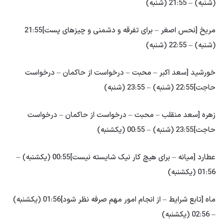
(شنبه) – 21:55 (شنبه)
مریخ [نحس اصغر – برای تفرقه و دشمنی و چیزهای پست]21:55
(شنبه) – 22:55 (شنبه)
خورشید [سعد اکبر – محبت – درخواست از حاکمان – درخواست
حاجت]22:55 (شنبه) – 23:55 (شنبه)
زهره [سعد منقلب – محبت – درخواست از حاکمان – درخواست
حاجت]23:55 (شنبه) – 00:55 (یکشنبه)
عطارد [میانه – برای هیچ کار نیک شایسته نیست]00:55 (یکشنبه) –
01:56 (یکشنبه)
ماه [تابع شرایط – از انجام امور مهم صرفه نظر شود]01:56 (یکشنبه)
– 02:56 (یکشنبه)