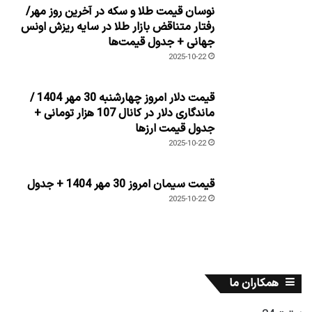
نوسان قیمت طلا و سکه در آخرین روز مهر/
رفتار متناقض بازار طلا در سایه ریزش اونس
جهانی + جدول قیمت‌ها
2025-10-22
قیمت دلار امروز چهارشنبه 30 مهر 1404 /
ماندگاری دلار در کانال 107 هزار تومانی +
جدول قیمت ارزها
2025-10-22
قیمت سیمان امروز 30 مهر 1404 + جدول
2025-10-22
همکاران ما