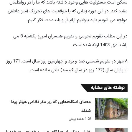
ممکن است مسئولیت هایی وجود داشته باشد که ما را در روابطمان
مقید کند. در این دوره زمانی که با موقعیت های تحریک آمیز عاطفی
مواجه می شویم باید بتوانیم آرام تر و بلندمدت فکر کنیم.
در این مطلب تقویم نجومی و تقویم همسران امروز یکشنبه 8 می
باشد مهر 1403 ارائه شده است.
۸ مهر در تقویم شمسی صد و نود و چهارمین روز سال است. 171 روز
تا پایان سال (172 روز در سال کبیسه) باقی مانده است.
نوشته های مشابه
معمای اسکلت‌هایی که زیر مقر نظامی هیتلر پیدا
شدند
1 هفته پیش