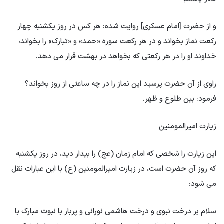
و از حضرت [امام عسکری] روایت شده: هر کس در روز یکشنبه چهار
رکعت نماز بخواند و در هر رکعت سوره «حمد» و «تبارک» را بخواند،
خداوند او را در هر رکعتی که بخواهد در بهشت ​​قرار می دهد.
راوی از آن حضرت پرسید این نماز را در چه ساعتی از روز بخواند؟
فرمود: بین طلوع و ظهر.
زیارت امیرالمومنین
این زیارت را شخصی که امام زمان (عج) را بیدار دید، در روز یکشنبه
که روز آن حضرت است، در زیارت امیرالمومنین (ع) با این عبارات نقل
می شود:
سلام بر درخت نبوی و درخت هاشمی نورانی و پربار با نبوت مبارک با