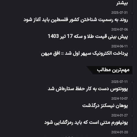
بیشتر
2025-07-31
روند به رسمیت شناختن کشور فلسطین باید آغاز شود
2024-07-06
پیش‌ بینی قیمت طلا و سکه 17 تیر 1403
2024-06-11
پرداخت الکترونیک سپهر اول شد :: افق میهن
مهم‌ترین مطالب
2025-07-11
یوونتوس دست به کار حفظ ستاره‌اش شد
2024-10-07
یوهان نیسکنز درگذشت
2024-01-27
یونیفورم متنی است که باید رمزگشایی شود
2024-01-20