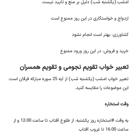
امشب (یکشنبه شب) دلیل بر منع و تایید نیست.
ازدواج و خواستگاری در این روز ممنوع است
کشاورزی: ​​بهتر است انجام نشود
خرید و فروش: در این روز ورود ممنوع
تعبیر خواب تقویم نجومی و تقویم همسران
تعبیر خواب امشب (یکشنبه شب) از آیه 25 سوره مبارکه فرقان است.
این موضوعات را مقایسه کنید.
وقت استخاره
به وقت #استخاره روز یکشنبه: از طلوع آفتاب تا ساعت 12:00 و از
ساعت 16:00 تا غروب آفتاب