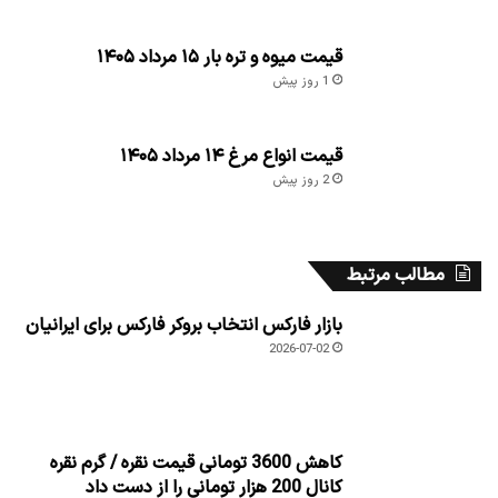
قیمت میوه و تره بار ۱۵ مرداد ۱۴۰۵
1 روز پیش
قیمت انواع مرغ ۱۴ مرداد ۱۴۰۵
2 روز پیش
مطالب مرتبط
بازار فارکس انتخاب بروکر فارکس برای ایرانیان
2026-07-02
کاهش 3600 تومانی قیمت نقره / گرم نقره
کانال 200 هزار تومانی را از دست داد