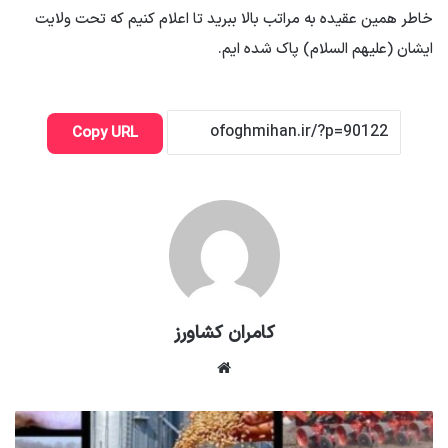
خاطر همین عقیده به مراتب بالا ببرید تا اعلام کنیم که تحت ولایت
ایشان (علیهم السلام) پاک شده ایم.
Copy URL
کامران کشاورز
وبسایت