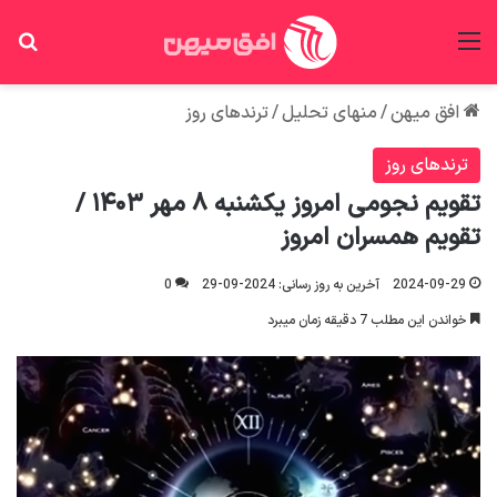
منو
جس
افق میهن
/
منهای تحلیل
/
ترندهای روز
ترندهای روز
تقویم نجومی امروز یکشنبه ۸ مهر ۱۴۰۳ /
تقویم همسران امروز
2024-09-29
آخرین به روز رسانی: 2024-09-29
0
خواندن این مطلب 7 دقیقه زمان میبرد