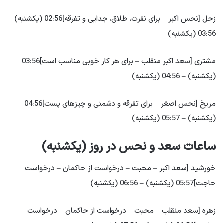
زحل [نحس اکبر – برای نفرت، طلاق، جدایی و تفرقه]02:56 (یکشنبه) –
03:56 (یکشنبه)
مشتری [سعد اکبر منقلب – برای هر کار خوبی مناسب است]03:56
(یکشنبه) – 04:56 (یکشنبه)
مریخ [نحس اصغر – برای تفرقه و دشمنی و چیزهای پست]04:56
(یکشنبه) – 05:57 (یکشنبه)
ساعات سعد و نحس در روز (یکشنبه)
خورشید [سعد اکبر – محبت – درخواست از حاکمان – درخواست
حاجت]05:57 (یکشنبه) – 06:56 (یکشنبه)
زهره [سعد منقلب – محبت – درخواست از حاکمان – درخواست