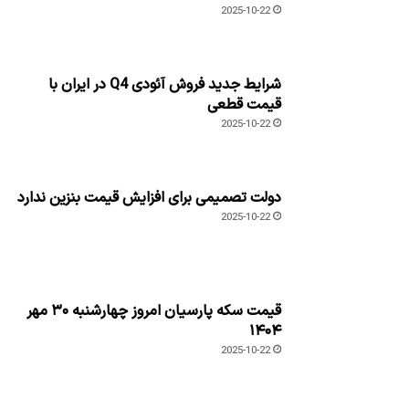
2025-10-22
شرایط جدید فروش آئودی Q4 در ایران با
قیمت قطعی
2025-10-22
دولت تصمیمی برای افزایش قیمت بنزین ندارد
2025-10-22
قیمت سکه پارسیان امروز چهارشنبه ۳۰ مهر
۱۴۰۴
2025-10-22