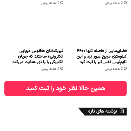
2 هفته پیش
2 هفته پیش
فضاپیمایی از فاصله تنها ۴۶۰۰
فیزیکدانان «فانوس دریایی
کیلومتری مریخ عبور کرد و این
الکترونی» ساختند که جریان
تایم‌لپس نفس‌گیر را ثبت کرد
الکتریکی را با نور هدایت می‌کند
2 هفته پیش
2 هفته پیش
همین حالا نظر خود را ثبت کنید
نوشته های تازه