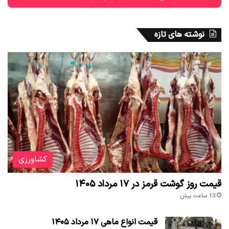
نوشته های تازه
کشاورزی
قیمت روز گوشت قرمز در ۱۷ مرداد ۱۴۰۵
13 ساعت پیش
قیمت انواع ماهی ۱۷ مرداد ۱۴۰۵