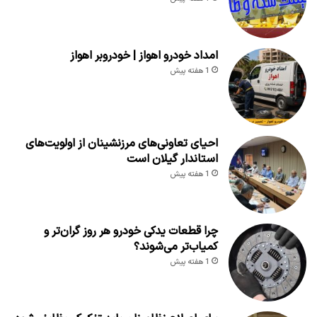
امداد خودرو اهواز | خودروبر اهواز
1 هفته پیش
احیای تعاونی‌های مرزنشینان از اولویت‌های
استاندار گیلان است
1 هفته پیش
چرا قطعات یدکی خودرو هر روز گران‌تر و
کمیاب‌تر می‌شوند؟
1 هفته پیش