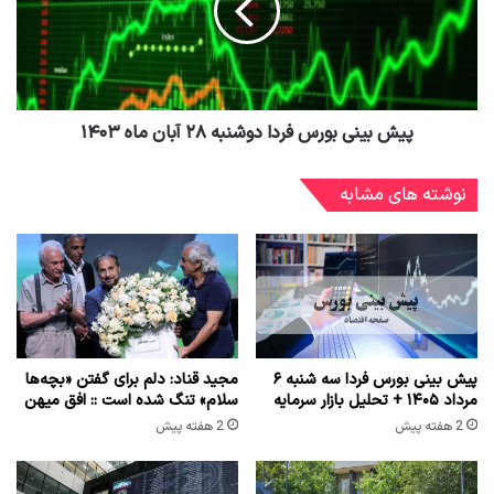
پیش بینی بورس فردا دوشنبه ۲۸ آبان ماه ۱۴۰۳
نوشته های مشابه
پیش بینی بورس فردا سه شنبه ۶
مجید قناد: دلم برای گفتن «بچه‌ها
مرداد ۱۴۰۵ + تحلیل بازار سرمایه
سلام» تنگ شده است :: افق میهن
2 هفته پیش
2 هفته پیش