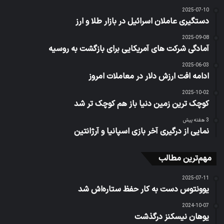
2025-07-10
دستگیری عاملان اسرائیل در بازار طلا و ارز
2025-09-08
آمادگی شرکت های آمریکایی برای بازگشت به روسیه
2025-06-03
ادامه افت ارزش دلار در معاملات امروز
2025-10-02
کوچک ترین زمین دنیا باز هم کوچک تر شد
3 هفته پیش
نمایی از درگیری آخر بازی اسپانیا و آرژانتین
مهم‌ترین مطالب
2025-07-11
یوونتوس دست به کار حفظ ستاره‌اش شد
2024-10-07
یوهان نیسکنز درگذشت