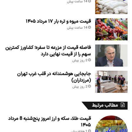
14 ساعت پیش
قیمت میوه و تره بار ۱۷ مرداد ۱۴۰۵
14 ساعت پیش
فاصله قیمت از مزرعه تا سفره؛ کشاورز کمترین
سهم را از قیمت نهایی دارد
2 روز پیش
جابجایی هوشمندانه در قلب غرب تهران
(مرزداران)
2 روز پیش
مطالب مرتبط
قیمت طلا، سکه و ارز امروز پنج‌شنبه 8 مرداد
۱۴۰۵
1 هفته پیش