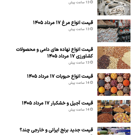
13 ساعت پیش
قیمت انواع مرغ ۱۷ مرداد ۱۴۰۵
13 ساعت پیش
قیمت انواع نهاده های دامی و محصولات
کشاورزی ۱۷ مرداد ۱۴۰۵
13 ساعت پیش
قیمت انواع حبوبات ۱۷ مرداد ۱۴۰۵
14 ساعت پیش
قیمت آجیل و خشکبار ۱۷ مرداد ۱۴۰۵
14 ساعت پیش
قیمت جدید برنج ایرانی و خارجی چند؟