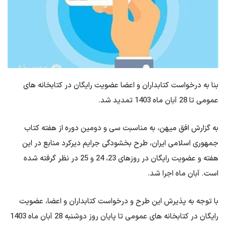
بنا به درخواست کتابداران و اعضا عضویت رایگان در کتابخانه های
عمومی تا 28 آبان ماه 1403 تمدید شد.
به گزارش افق میهن، به مناسبت سی و دومین دوره از هفته کتاب
جمهوری اسلامی ایران، طرح بخشودگی جرایم دیرکرد منابع در این
هفته و عضویت رایگان در روزهای 23، 24 و 25 در نظر گرفته شده
است. آبان ماه اجرا شد.
با توجه به پذیرش این طرح و درخواست کتابداران و اعضا، عضویت
رایگان در کتابخانه های عمومی تا پایان روز دوشنبه 28 آبان ماه 1403