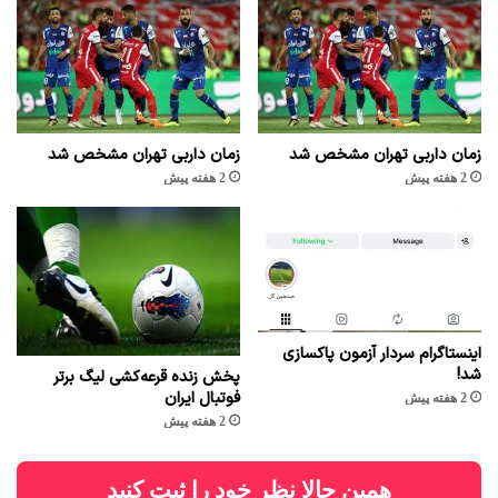
زمان داربی تهران مشخص شد
زمان داربی تهران مشخص شد
2 هفته پیش
2 هفته پیش
اینستاگرام سردار آزمون پاکسازی
شد!
پخش زنده قرعه‌کشی لیگ برتر
فوتبال ایران
2 هفته پیش
2 هفته پیش
همین حالا نظر خود را ثبت کنید