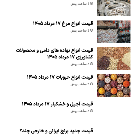
1 ساعت پیش
قیمت انواع مرغ ۱۷ مرداد ۱۴۰۵
1 ساعت پیش
قیمت انواع نهاده های دامی و محصولات
کشاورزی ۱۷ مرداد ۱۴۰۵
2 ساعت پیش
قیمت انواع حبوبات ۱۷ مرداد ۱۴۰۵
2 ساعت پیش
قیمت آجیل و خشکبار ۱۷ مرداد ۱۴۰۵
2 ساعت پیش
قیمت جدید برنج ایرانی و خارجی چند؟