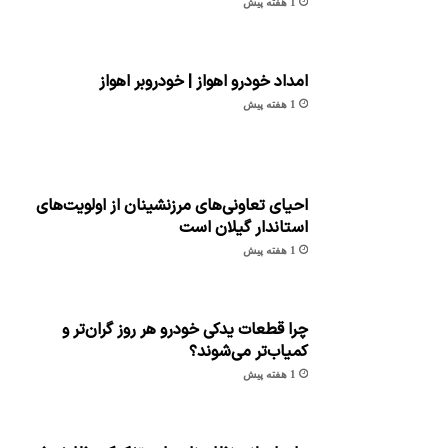
1 هفته پیش
امداد خودرو اهواز | خودروبر اهواز
1 هفته پیش
احیای تعاونی‌های مرزنشینان از اولویت‌های
استاندار گیلان است
1 هفته پیش
چرا قطعات یدکی خودرو هر روز گران‌تر و
کمیاب‌تر می‌شوند؟
1 هفته پیش