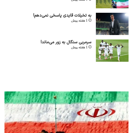
به تخیلات قایدی پاسخی نمی‌دهم!
1 هفته پیش
سرمربی سنگال به زور می‌ماند!
1 هفته پیش