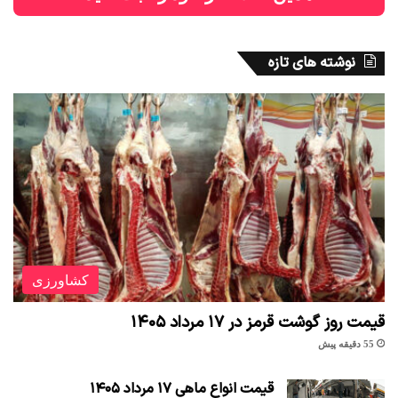
نوشته های تازه
کشاورزی
قیمت روز گوشت قرمز در ۱۷ مرداد ۱۴۰۵
55 دقیقه پیش
قیمت انواع ماهی ۱۷ مرداد ۱۴۰۵