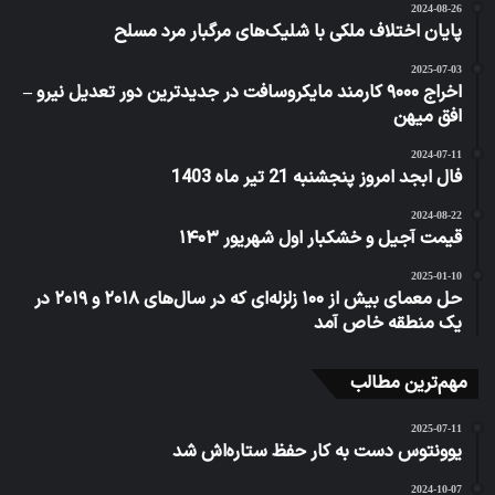
2024-08-26
پایان اختلاف ملکی با شلیک‌های مرگبار مرد مسلح
2025-07-03
اخراج ۹۰۰۰ کارمند مایکروسافت در جدیدترین دور تعدیل نیرو –
افق میهن
2024-07-11
فال ابجد امروز پنجشنبه 21 تیر ماه 1403
2024-08-22
قیمت آجیل و خشکبار اول شهریور ۱۴۰۳
2025-01-10
حل معمای بیش از ۱۰۰ زلزله‌ای که در سال‌های ۲۰۱۸ و ۲۰۱۹ در
یک منطقه خاص آمد
مهم‌ترین مطالب
2025-07-11
یوونتوس دست به کار حفظ ستاره‌اش شد
2024-10-07