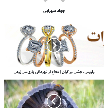
جواد سهرابی
پاریس، جشن بی‌کران | دفاع از قهرمانی پاری‌سن‌ژرمن