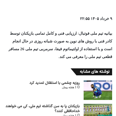
۹ خرداد ۱۴۰۵ ۲۲:۵۵
بیانیه تیم ملی فوتبال: ارزیابی فنی و کامل تمامی بازیکنان توسط
کادر فنی با روش های نوین به صورت شبانه روزی در حال انجام
است و با استفاده از اولتیماتوم فیفا، سرمربی تیم ملی 26 مسافر
قطعی تیم ملی را معرفی می کند.
نوشته های مشابه
روزبه چشمی با استقلال تمدید کرد
1 هفته پیش
بازیکنان پا به سن گذاشته تیم ملی، کی می خواهند
خداحافظی کنند؟
1 هفته پیش