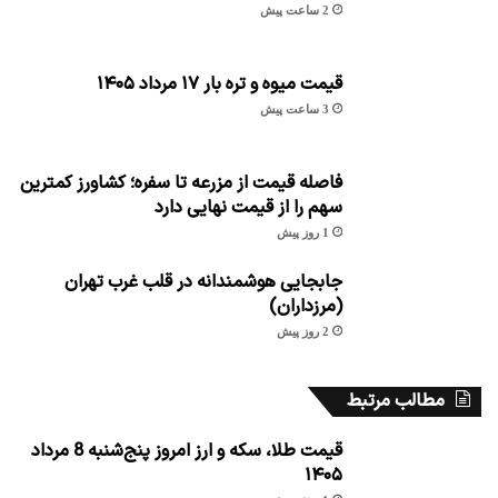
2 ساعت پیش
قیمت میوه و تره بار ۱۷ مرداد ۱۴۰۵
3 ساعت پیش
فاصله قیمت از مزرعه تا سفره؛ کشاورز کمترین
سهم را از قیمت نهایی دارد
1 روز پیش
جابجایی هوشمندانه در قلب غرب تهران
(مرزداران)
2 روز پیش
مطالب مرتبط
قیمت طلا، سکه و ارز امروز پنج‌شنبه 8 مرداد
۱۴۰۵