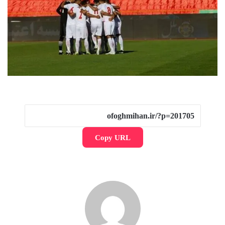
Copy URL