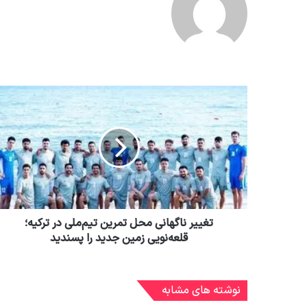
تغییر ناگهانی محل تمرین تیم‌ملی در ترکیه؛
قلعه‌نویی زمین جدید را پسندید
نوشته های مشابه