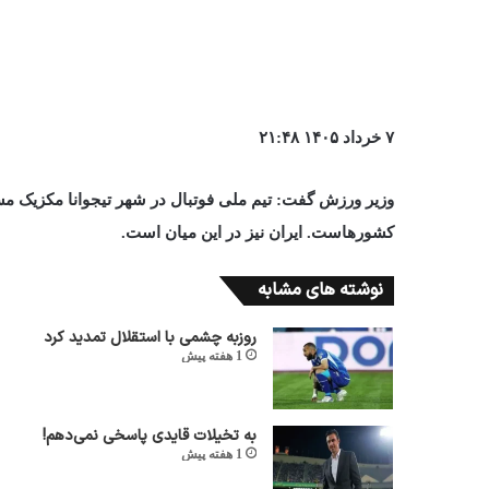
۷ خرداد ۱۴۰۵ ۲۱:۴۸
وزیر ورزش گفت: تیم ملی فوتبال در شهر تیجوانا مکزیک م
کشورهاست. ایران نیز در این میان است.
نوشته های مشابه
روزبه چشمی با استقلال تمدید کرد
1 هفته پیش
به تخیلات قایدی پاسخی نمی‌دهم!
1 هفته پیش