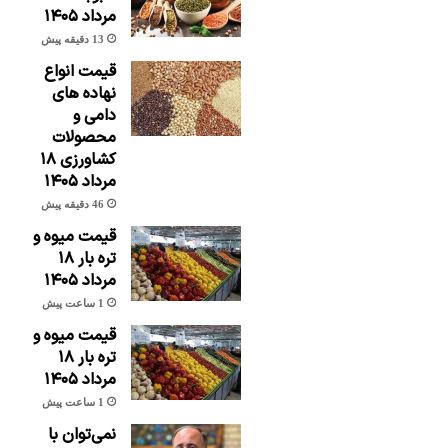
مرداد ۱۴۰۵
13 دقیقه پیش
قیمت انواع
نهاده های
دامی و
محصولات
کشاورزی ۱۸
مرداد ۱۴۰۵
46 دقیقه پیش
قیمت میوه و
تره بار ۱۸
مرداد ۱۴۰۵
1 ساعت پیش
قیمت میوه و
تره بار ۱۸
مرداد ۱۴۰۵
1 ساعت پیش
نمی‌توان با