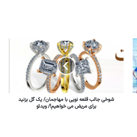
شوخی جالب قلعه نویی با مهاجمان/ یک گل بزنید
برای مریض می خواهیم!/ ویدئو