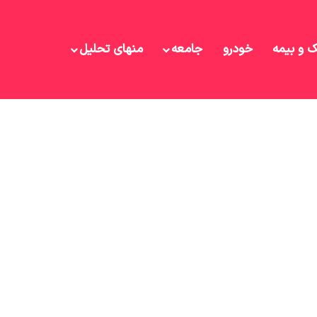
ک و بیمه
خودرو
جامعه
منهای تحلیل