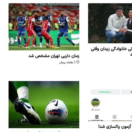
ی خانوادگی زیدان وقتی
د
زمان داربی تهران مشخص شد
2 هفته پیش
 آزمون پاکسازی شد!