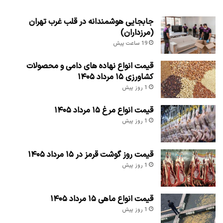
جابجایی هوشمندانه در قلب غرب تهران
(مرزداران)
19 ساعت پیش
قیمت انواع نهاده های دامی و محصولات
کشاورزی ۱۵ مرداد ۱۴۰۵
1 روز پیش
قیمت انواع مرغ ۱۵ مرداد ۱۴۰۵
1 روز پیش
قیمت روز گوشت قرمز در ۱۵ مرداد ۱۴۰۵
1 روز پیش
قیمت انواع ماهی ۱۵ مرداد ۱۴۰۵
1 روز پیش