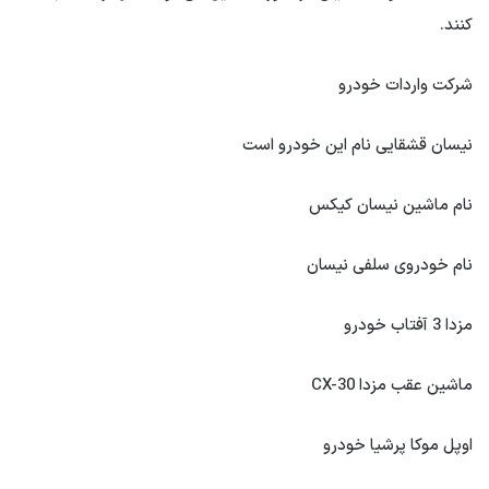
کنند.
شرکت واردات خودرو
نیسان قشقایی نام این خودرو است
نام ماشین نیسان کیکس
نام خودروی سلفی نیسان
مزدا 3 آفتاب خودرو
ماشین عقب مزدا CX-30
اوپل موکا پرشیا خودرو