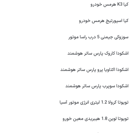
کیا K3 هرمس خودرو
کیا اسپورتیج هرمس خودرو
سوزوکی جیمنی 5 درب راسا موتور
اشکودا کاروک پارس ساتر هوشمند
اشکودا اکتاویا پرو پارس ساتر هوشمند
اشکودا سوپرب پارس ساتر هوشمند
تویوتا کرولا 1.2 لیتری انرژی موتور آسیا
تویوتا لوین 1.8 هیبریدی معین خورو