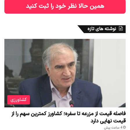
همین حالا نظر خود را ثبت کنید
نوشته های تازه
کشاورزی
فاصله قیمت از مزرعه تا سفره؛ کشاورز کمترین سهم را از
قیمت نهایی دارد
4 ساعت پیش