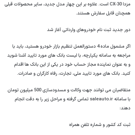
مزدا CX-30 است. علاوه بر این چهار مدل جدید، سایر محصولات قبلی
همچنان قابل سفارش هستند.
دور جدید ثبت نام خودروهای وارداتی آغاز شد
اگر مشمول ماده 4 دستورالعمل تنظیم بازار خودرو هستید، باید با
مراجعه به سامانه یکپارچه، با لیست بانک های مورد تایید آشنا شوید
و به عنوان نماینده مجاز حساب خود در یکی از این بانک ها اقدام
کنید. بانک های مورد تایید ملی، تجارت، رفاه کارگران و صادرات.
متقاضیان می توانند جهت وکالت و مسدودسازی 500 میلیون تومان
با سامانه saleauto.ir تماس گرفته و مراحل زیر را به دقت انجام
دهند:
ثبت کد کشور و شماره تلفن همراه