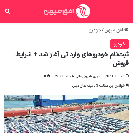
منو
جس
افق میهن
/
خودرو
خودرو
ثبت‌نام خودروهای وارداتی آغاز شد + شرایط
فروش
2024-11-29
آخرین به روز رسانی: 2024-11-29
0
خواندن این مطلب 3 دقیقه زمان میبرد