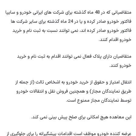
متقاضیانی که در 48 ماه گذشته برای شرکت های ایرانی خودرو و سایپا
فاکتور خودرو صادر کرده و یا در 24 ماه گذشته برای سایر شرکت ها
فاکتور خودرو صادر کرده اند، نمی توانند نسبت به ثبت نام و خرید
خودرو اقدام کنند.
متقاضیان دارای پلاک فعال نمی توانند اقدام به ثبت نام و خرید
خودرو کنند.
انتقال امتیاز و حقوق از خرید خودرو به اشخاص ثالث (از جمله از
طریق نمایندگان مجاز) و همچنین فروش نقل و انتقالات خودرو
توسط نمایندگان مجاز ممنوع است.
این معاهده هیچ امکانی برای صلح پیش بینی نمی کند.
عرضه کننده خودرو موظف است اقدامات پیشگیرانه را برای جلوگیری از