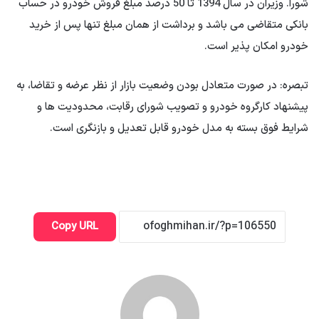
شورا. وزیران در سال 1394 تا 50 درصد مبلغ فروش خودرو در حساب
بانکی متقاضی می باشد و برداشت از همان مبلغ تنها پس از خرید
خودرو امکان پذیر است.
تبصره: در صورت متعادل بودن وضعیت بازار از نظر عرضه و تقاضا، به
پیشنهاد کارگروه خودرو و تصویب شورای رقابت، محدودیت ها و
شرایط فوق بسته به مدل خودرو قابل تعدیل و بازنگری است.
Copy URL