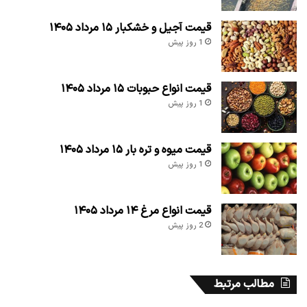
قیمت آجیل و خشکبار ۱۵ مرداد ۱۴۰۵
1 روز پیش
قیمت انواع حبوبات ۱۵ مرداد ۱۴۰۵
1 روز پیش
قیمت میوه و تره بار ۱۵ مرداد ۱۴۰۵
1 روز پیش
قیمت انواع مرغ ۱۴ مرداد ۱۴۰۵
2 روز پیش
مطالب مرتبط