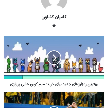
کامران کشاورز
وبسایت
بهترین رمزارزهای جدید برای خرید: میم کوین هایی پروازی