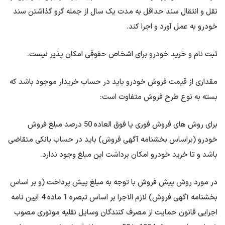
نقل و انتقال سند حداقل به مدت یک سال از جمله گرو گذاشتن سند
خودرو به عمل آورد و اجرا کند.
ثبت نام و خرید خودرو برای اشخاص حقوقی امکان پذیر نیست.
مقداری از قیمت فروش خودرو باید در حساب خریدار موجود باشد که
بسته به نوع طرح فروش متفاوت است:
برای روش های فروش فوری یا فوق العاده 50 درصد مبلغ فروش
خودرو (براساس بخشنامه آگهی فروش) باید در حساب بانکی متقاضی
باشد و تا خرید خودرو امکان برداشت این مبلغ وجود ندارد.
در مورد روش پیش فروش با توجه به مبلغ پیش پرداخت (و بر اساس
بخشنامه آگهی فروش) لازم الاجرا بر اساس تبصره 1 ماده 4 آیین نامه
اجرایی قانون حمایت از مصرف کنندگان وسایل نقلیه موتوری مصوب