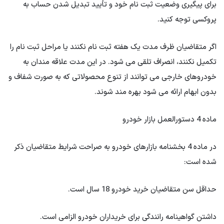
برای پیگیری وضعیت ثبت نام خود و تأیید تبدیل شدن حساب به
پروکسی توجه کنید.
اگر متقاضیان ظرف مدت یک هفته ثبت نام نکنند یا مراحل ثبت نام را
تکمیل نکنند، انصراف تلقی می شود. در این مدت علاقه مندان به
خودروهای خارجی می توانند از تنوع محصولاتی که به صورت شفاف و
بدون ابهام ارائه می شود بهره مند شوند.
ماده 4 دستورالعمل بازار خودرو
در ماده 4 بخشنامه بازارهای خودرو به صراحت شرایط متقاضیان ذکر
شده است:
حداقل سن متقاضیان خرید خودرو 18 سال است.
داشتن گواهینامه رانندگی برای خریداران خودرو الزامی است.