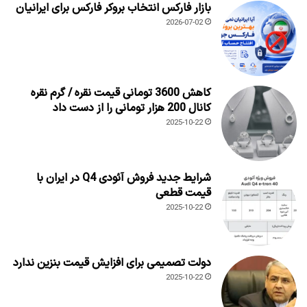
بازار فارکس انتخاب بروکر فارکس برای ایرانیان
2026-07-02
کاهش 3600 تومانی قیمت نقره / گرم نقره
کانال 200 هزار تومانی را از دست داد
2025-10-22
شرایط جدید فروش آئودی Q4 در ایران با
قیمت قطعی
2025-10-22
دولت تصمیمی برای افزایش قیمت بنزین ندارد
2025-10-22