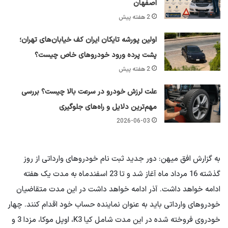
اصفهان
2 هفته پیش
اولین پورشه تایکان ایران کف خیابان‌های تهران؛
پشت پرده ورود خودروهای خاص چیست؟
2 هفته پیش
علت لرزش خودرو در سرعت بالا چیست؟ بررسی
مهم‌ترین دلایل و راه‌های جلوگیری
2026-06-03
به گزارش افق میهن: دور جدید ثبت نام خودروهای وارداتی از روز
گذشته 16 مرداد ماه آغاز شد و تا 23 اسفندماه به مدت یک هفته
ادامه خواهد داشت. آذر ادامه خواهد داشت در این مدت متقاضیان
خودروهای وارداتی باید به عنوان نماینده حساب خود اقدام کنند. چهار
خودروی فروخته شده در این مدت شامل کیا K3، اوپل موکا، مزدا 3 و