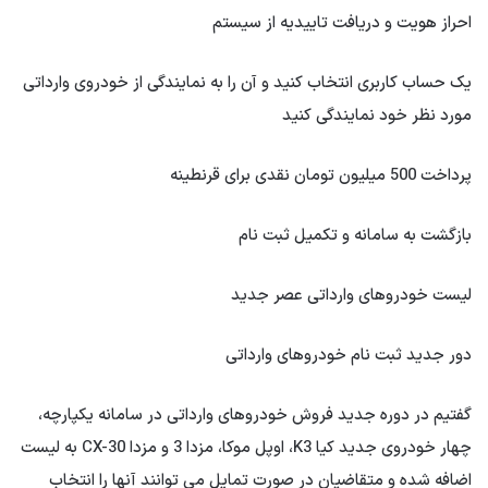
احراز هویت و دریافت تاییدیه از سیستم
یک حساب کاربری انتخاب کنید و آن را به نمایندگی از خودروی وارداتی
مورد نظر خود نمایندگی کنید
پرداخت 500 میلیون تومان نقدی برای قرنطینه
بازگشت به سامانه و تکمیل ثبت نام
لیست خودروهای وارداتی عصر جدید
دور جدید ثبت نام خودروهای وارداتی
گفتیم در دوره جدید فروش خودروهای وارداتی در سامانه یکپارچه،
چهار خودروی جدید کیا K3، اوپل موکا، مزدا 3 و مزدا CX-30 به لیست
اضافه شده و متقاضیان در صورت تمایل می توانند آنها را انتخاب