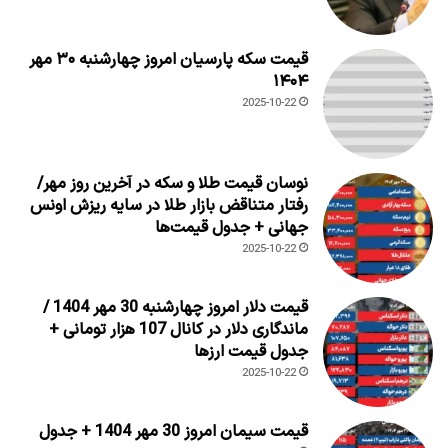
قیمت سکه پارسیان امروز چهارشنبه ۳۰ مهر
۱۴۰۴
2025-10-22
نوسان قیمت طلا و سکه در آخرین روز مهر/
رفتار متناقض بازار طلا در سایه ریزش اونس
جهانی + جدول قیمت‌ها
2025-10-22
قیمت دلار امروز چهارشنبه 30 مهر 1404 /
ماندگاری دلار در کانال 107 هزار تومانی +
جدول قیمت ارزها
2025-10-22
قیمت سیمان امروز 30 مهر 1404 + جدول