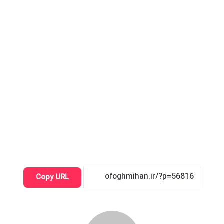
Copy URL