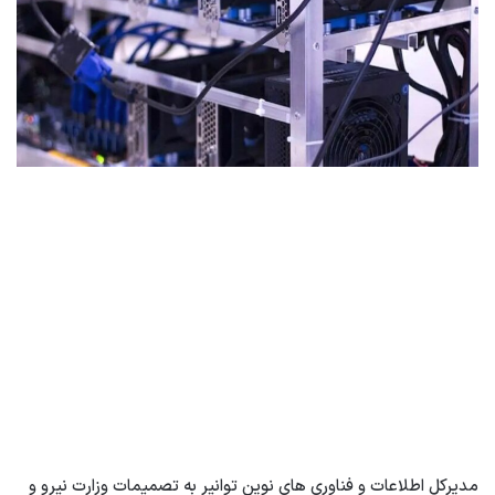
مدیرکل اطلاعات و فناوری های نوین توانیر به تصمیمات وزارت نیرو و