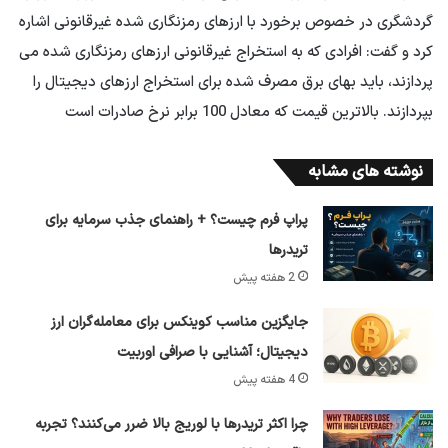
گردشگری در خصوص برخورد با ارزهای رمزنگاری شده غیرقانونی اشاره
کرد و گفت: افرادی که به استخراج غیرقانونی ارزهای رمزنگاری شده می
پردازند، باید بهای برق مصرف شده برای استخراج ارزهای دیجیتال را
بپردازند. بالاترین قیمت که معادل 100 برابر نرخ صادرات است
نوشته های مشابه
پراپ فرم چیست؟ + راهنمای جذب سرمایه برای
تریدرها
2 هفته پیش
جایگزین مناسب کوینکس برای معامله‌گران ارز
دیجیتال؛ آشنایی با صرافی اوربیت
4 هفته پیش
چرا اکثر تریدرها با لوریج بالا ضرر می‌کنند؟ تجربه