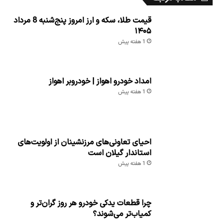
قیمت طلا، سکه و ارز امروز پنج‌شنبه 8 مرداد
۱۴۰۵
1 هفته پیش
امداد خودرو اهواز | خودروبر اهواز
1 هفته پیش
احیای تعاونی‌های مرزنشینان از اولویت‌های
استاندار گیلان است
1 هفته پیش
چرا قطعات یدکی خودرو هر روز گران‌تر و
کمیاب‌تر می‌شوند؟