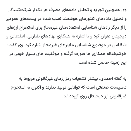
وی همچنین تجزیه و تحلیل داده‌های مصرف هر یک از شرکت‌کنندگان
و تحلیل داده‌های کنتورهای هوشمند نصب شده در پست‌های عمومی
را از دیگر راه‌های شناسایی استفاده‌های غیرمجاز برای استخراج ارزهای
دیجیتال عنوان کرد و با اشاره به همکاری نهادهای نظارتی، اطلاعاتی و
انتظامی در موضوع شناسایی ماینرهای غیرمجاز اشاره کرد. وی گفت:
خوشبختانه همکاری ها صورت گرفته و موفقیت های بسیار خوبی در
این زمینه حاصل شده است.
به گفته احمدی، بیشتر کشفیات رمزارزهای غیرقانونی مربوط به
تاسیسات صنعتی است که توانایی تولید ندارند و اکنون به استخراج
غیرقانونی ارز دیجیتال روی آورده اند.