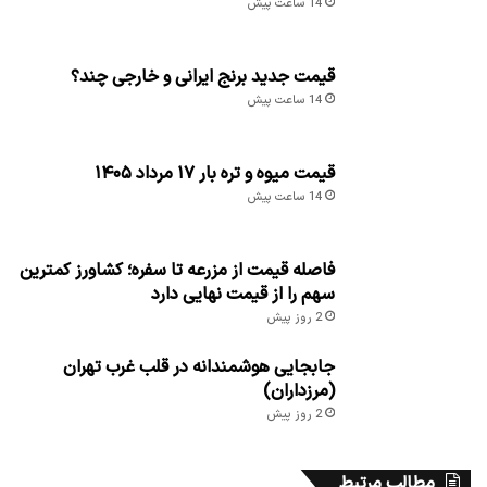
14 ساعت پیش
قیمت جدید برنج ایرانی و خارجی چند؟
14 ساعت پیش
قیمت میوه و تره بار ۱۷ مرداد ۱۴۰۵
14 ساعت پیش
فاصله قیمت از مزرعه تا سفره؛ کشاورز کمترین
سهم را از قیمت نهایی دارد
2 روز پیش
جابجایی هوشمندانه در قلب غرب تهران
(مرزداران)
2 روز پیش
مطالب مرتبط