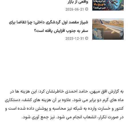
واقعی از بازار
2026-06-21
شیراز مقصد اول گردشگری داخلی؛ چرا تقاضا برای
سفر به جنوب افزایش یافته است؟
2025-12-31
به گزارش افق میهن، حامد احمدی خاطرنشان کرد: این هزینه ها در
ماه های گرم دو برابر می شود، علاوه بر آن هزینه های کشف، دستکاری
کنتور و خسارت وارده به شبکه نیز محاسبه و پوشش داده شده است و
در صورت تکرار، انشعاب انجام می شود. نیز جمع آوری شود.