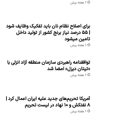
1 هفته پیش
برای اصلاح نظام نان باید تفکیک وظایف شود
| ۵۵ درصد نیاز برنج کشور از تولید داخل
تامین میشود
1 هفته پیش
توافقنامه راهبردی سازمان منطقه آزاد انزلی با
«تیتان دیزل» امضا شد
1 هفته پیش
آمریکا تحریم‌های جدید علیه ایران اعمال کرد |
۸ نفتکش و ۱۰ نهاد در لیست تحریم
1 هفته پیش