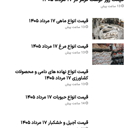
13 ساعت پیش
قیمت انواع ماهی ۱۷ مرداد ۱۴۰۵
13 ساعت پیش
قیمت انواع مرغ ۱۷ مرداد ۱۴۰۵
13 ساعت پیش
قیمت انواع نهاده های دامی و محصولات
کشاورزی ۱۷ مرداد ۱۴۰۵
13 ساعت پیش
قیمت انواع حبوبات ۱۷ مرداد ۱۴۰۵
14 ساعت پیش
قیمت آجیل و خشکبار ۱۷ مرداد ۱۴۰۵