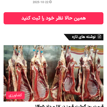
2025-10-22
همین حالا نظر خود را ثبت کنید
نوشته های تازه
کشاورزی
قیمت روز گوشت قرمز در ۱۷ مرداد ۱۴۰۵