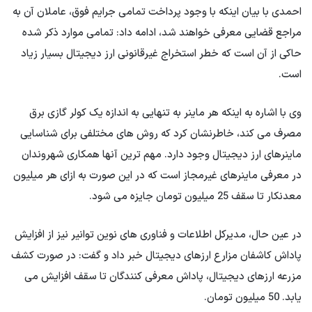
احمدی با بیان اینکه با وجود پرداخت تمامی جرایم فوق، عاملان آن به
مراجع قضایی معرفی خواهند شد، ادامه داد: تمامی موارد ذکر شده
حاکی از آن است که خطر استخراج غیرقانونی ارز دیجیتال بسیار زیاد
است.
وی با اشاره به اینکه هر ماینر به تنهایی به اندازه یک کولر گازی برق
مصرف می کند، خاطرنشان کرد که روش های مختلفی برای شناسایی
ماینرهای ارز دیجیتال وجود دارد. مهم ترین آنها همکاری شهروندان
در معرفی ماینرهای غیرمجاز است که در این صورت به ازای هر میلیون
معدنکار تا سقف 25 میلیون تومان جایزه می شود.
در عین حال، مدیرکل اطلاعات و فناوری های نوین توانیر نیز از افزایش
پاداش کاشفان مزارع ارزهای دیجیتال خبر داد و گفت: در صورت کشف
مزرعه ارزهای دیجیتال، پاداش معرفی کنندگان تا سقف افزایش می
یابد. 50 میلیون تومان.