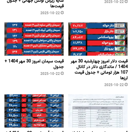
سایه ریزش اونس جهانی + جدول
2025-10-22
قیمت‌ها
2025-10-22
قیمت دلار امروز چهارشنبه 30 مهر
قیمت سیمان امروز 30 مهر 1404 +
1404 / ماندگاری دلار در کانال
جدول
107 هزار تومانی + جدول قیمت
2025-10-22
ارزها
2025-10-22