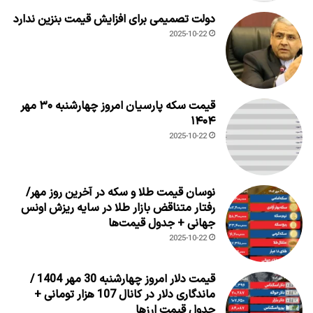
دولت تصمیمی برای افزایش قیمت بنزین ندارد
2025-10-22
قیمت سکه پارسیان امروز چهارشنبه ۳۰ مهر
۱۴۰۴
2025-10-22
نوسان قیمت طلا و سکه در آخرین روز مهر/
رفتار متناقض بازار طلا در سایه ریزش اونس
جهانی + جدول قیمت‌ها
2025-10-22
قیمت دلار امروز چهارشنبه 30 مهر 1404 /
ماندگاری دلار در کانال 107 هزار تومانی +
جدول قیمت ارزها