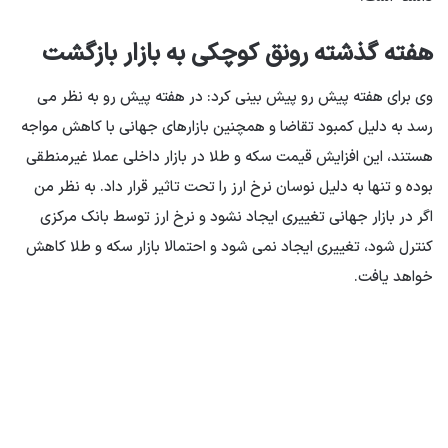
هفته گذشته رونق کوچکی به بازار بازگشت
وی برای هفته پیش رو پیش بینی کرد: در هفته پیش رو به نظر می
رسد به دلیل کمبود تقاضا و همچنین بازارهای جهانی با کاهش مواجه
هستند، این افزایش قیمت سکه و طلا در بازار داخلی عملا غیرمنطقی
بوده و تنها به دلیل نوسان نرخ ارز را تحت تاثیر قرار داد. به نظر من
اگر در بازار جهانی تغییری ایجاد نشود و نرخ ارز توسط بانک مرکزی
کنترل شود، تغییری ایجاد نمی شود و احتمالا بازار سکه و طلا کاهش
خواهد یافت.