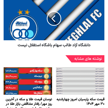
دانشگاه آزاد طالب سهام باشگاه استقلال نیست
نوشته های مشابه
قیمت سکه پارسیان امروز چهارشنبه
نوسان قیمت طلا و سکه در آخرین
۳۰ مهر ۱۴۰۴
روز مهر/ رفتار متناقض بازار طلا در