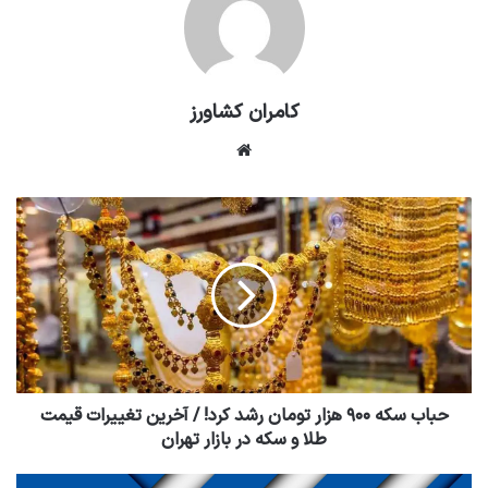
کامران کشاورز
وبسایت
حباب سکه ۹۰۰ هزار تومان رشد کرد! / آخرین تغییرات قیمت
طلا و سکه در بازار تهران