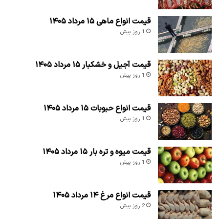
قیمت انواع ماهی ۱۵ مرداد ۱۴۰۵
1 روز پیش
قیمت آجیل و خشکبار ۱۵ مرداد ۱۴۰۵
1 روز پیش
قیمت انواع حبوبات ۱۵ مرداد ۱۴۰۵
1 روز پیش
قیمت میوه و تره بار ۱۵ مرداد ۱۴۰۵
1 روز پیش
قیمت انواع مرغ ۱۴ مرداد ۱۴۰۵
2 روز پیش