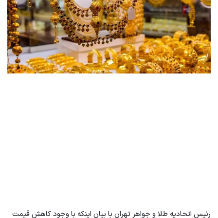
رئیس اتحادیه طلا و جواهر تهران با بیان اینکه با وجود کاهش قیمت