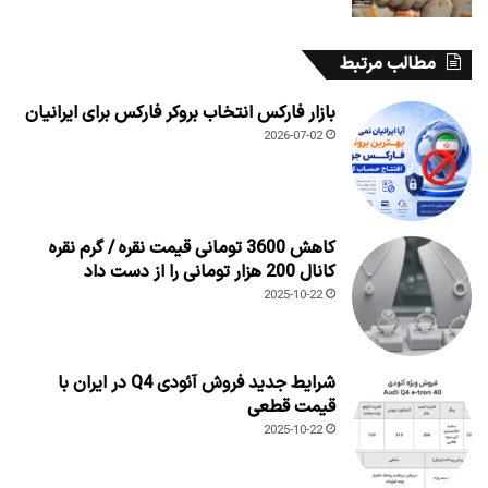
مطالب مرتبط
بازار فارکس انتخاب بروکر فارکس برای ایرانیان
2026-07-02
کاهش 3600 تومانی قیمت نقره / گرم نقره
کانال 200 هزار تومانی را از دست داد
2025-10-22
شرایط جدید فروش آئودی Q4 در ایران با
قیمت قطعی
2025-10-22