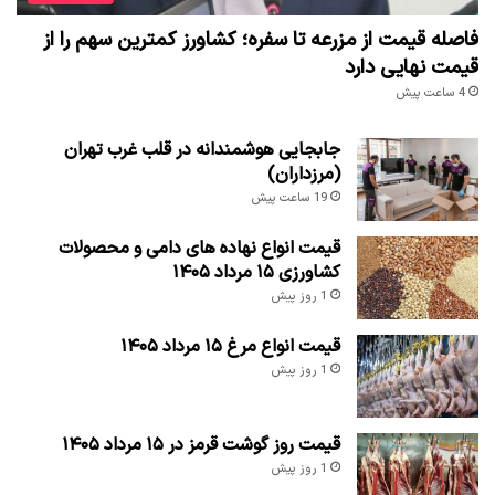
فاصله قیمت از مزرعه تا سفره؛ کشاورز کمترین سهم را از
قیمت نهایی دارد
4 ساعت پیش
جابجایی هوشمندانه در قلب غرب تهران
(مرزداران)
19 ساعت پیش
قیمت انواع نهاده های دامی و محصولات
کشاورزی ۱۵ مرداد ۱۴۰۵
1 روز پیش
قیمت انواع مرغ ۱۵ مرداد ۱۴۰۵
1 روز پیش
قیمت روز گوشت قرمز در ۱۵ مرداد ۱۴۰۵
1 روز پیش