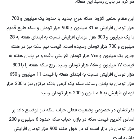
هر گرم در پایان رسید این هفته.
این مقام صنفی افزود: سکه طرح جدید با حدود یک میلیون و 700
هزار تومان افزایش به 31 میلیون و 900 هزار تومان و سکه طرح قدیم
با یک میلیون و 800 هزار تومان افزایش نسبت به ابتدای هفته به 28
میلیون و 700 هزار تومان رسیده است. قیمت نیم سکه نیز در هفته
جاری یک میلیون و ۷۰۰ هزار تومان افزایش یافت و در پایان هفته به
قیمت ۱۷ میلیون و ۸۵۰ هزار تومان رسید. ربع سکه هفته را با 800
هزار تومان افزایش نسبت به ابتدای هفته با قیمت 11 میلیون و 650
هزار تومان به پایان رساند. سکه یک گرمی بانک مرکزی نیز با 300 هزار
تومان افزایش به 6 میلیون و 200 هزار تومان رسید.
بذرافشان در خصوص وضعیت فعلی حباب سکه نیز توضیح داد: بر
اساس آخرین قیمت سکه در بازار، حباب سکه حدود 6 میلیون و 200
هزار تومان در بازار است که در طول هفته 900 هزار تومان افزایش
داشته است.