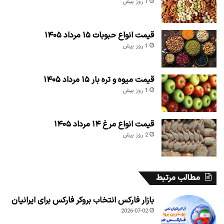
1 روز پیش
قیمت انواع حبوبات ۱۵ مرداد ۱۴۰۵
1 روز پیش
قیمت میوه و تره بار ۱۵ مرداد ۱۴۰۵
1 روز پیش
قیمت انواع مرغ ۱۴ مرداد ۱۴۰۵
2 روز پیش
مطالب مرتبط
بازار فارکس انتخاب بروکر فارکس برای ایرانیان
2026-07-02