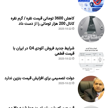
کاهش 3600 تومانی قیمت نقره / گرم نقره
کانال 200 هزار تومانی را از دست داد
2025-10-22
شرایط جدید فروش آئودی Q4 در ایران با
قیمت قطعی
2025-10-22
دولت تصمیمی برای افزایش قیمت بنزین ندارد
2025-10-22