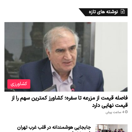
نوشته های تازه
کشاورزی
فاصله قیمت از مزرعه تا سفره؛ کشاورز کمترین سهم را از
قیمت نهایی دارد
4 ساعت پیش
جابجایی هوشمندانه در قلب غرب تهران