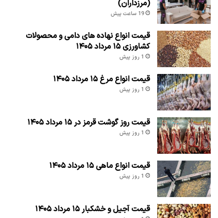
(مرزداران)
19 ساعت پیش
قیمت انواع نهاده های دامی و محصولات
کشاورزی ۱۵ مرداد ۱۴۰۵
1 روز پیش
قیمت انواع مرغ ۱۵ مرداد ۱۴۰۵
1 روز پیش
قیمت روز گوشت قرمز در ۱۵ مرداد ۱۴۰۵
1 روز پیش
قیمت انواع ماهی ۱۵ مرداد ۱۴۰۵
1 روز پیش
قیمت آجیل و خشکبار ۱۵ مرداد ۱۴۰۵