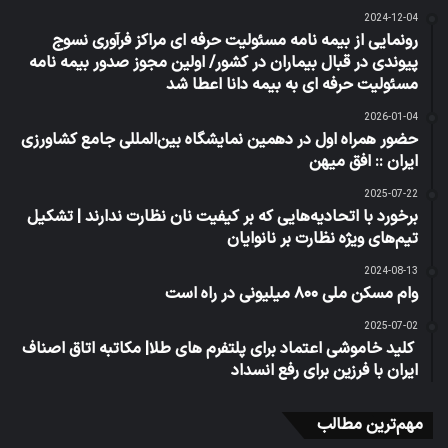
2024-12-04
رونمایی از بیمه نامه مسئولیت حرفه ای مراکز فرآوری نسوج
پیوندی در قبال بیماران در کشور/ اولین مجوز صدور بیمه نامه
مسئولیت حرفه ای به بیمه دانا اعطا شد
2026-01-04
حضور همراه اول در دهمین نمایشگاه بین‌المللی جامع کشاورزی
ایران :: افق میهن
2025-07-22
برخورد با اتحادیه‌هایی که بر کیفیت نان نظارت ندارند | تشکیل
تیم‌های ویژه نظارت بر نانوایان
2024-08-13
وام مسکن ملی ۸۰۰ میلیونی در راه است
2025-07-02
کلید خاموشی اعتماد برای پلتفرم های طلا| مکاتبه اتاق اصناف
ایران با فرزین برای رفع انسداد
مهم‌ترین مطالب