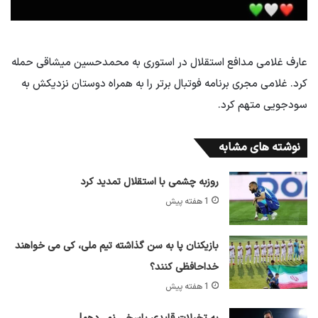
عارف غلامی مدافع استقلال در استوری به محمدحسین میشاقی حمله
کرد. غلامی مجری برنامه فوتبال برتر را به همراه دوستان نزدیکش به
سودجویی متهم کرد.
نوشته های مشابه
روزبه چشمی با استقلال تمدید کرد
1 هفته پیش
بازیکنان پا به سن گذاشته تیم ملی، کی می خواهند
خداحافظی کنند؟
1 هفته پیش