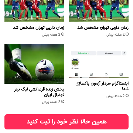
زمان داربی تهران مشخص شد
زمان داربی تهران مشخص شد
2 هفته پیش
2 هفته پیش
اینستاگرام سردار آزمون پاکسازی
شد!
پخش زنده قرعه‌کشی لیگ برتر
فوتبال ایران
2 هفته پیش
2 هفته پیش
همین حالا نظر خود را ثبت کنید