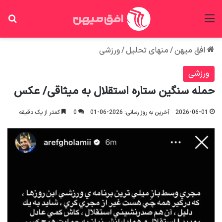
منو
جس
افق میهن
/
منهای تحلیل
/
ورزشی
ورزشی
حمله سنگین ستاره استقلال به میثاقی/ عکس
2026-06-01
آخرین به روز رسانی: 2026-06-01
0
کمتر از یک دقیقه