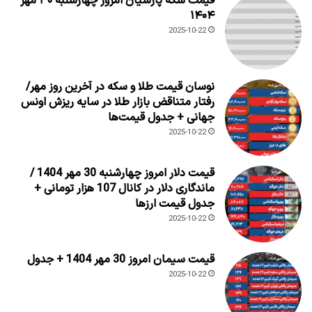
قیمت سکه پارسیان امروز چهارشنبه ۳۰ مهر
۱۴۰۴
2025-10-22
نوسان قیمت طلا و سکه در آخرین روز مهر/
رفتار متناقض بازار طلا در سایه ریزش اونس
جهانی + جدول قیمت‌ها
2025-10-22
قیمت دلار امروز چهارشنبه 30 مهر 1404 /
ماندگاری دلار در کانال 107 هزار تومانی +
جدول قیمت ارزها
2025-10-22
قیمت سیمان امروز 30 مهر 1404 + جدول
2025-10-22