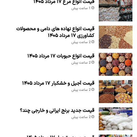
قیمت انواع مرغ ۱۷ مرداد ۱۴۰۵
1 ساعت پیش
قیمت انواع نهاده های دامی و محصولات
کشاورزی ۱۷ مرداد ۱۴۰۵
2 ساعت پیش
قیمت انواع حبوبات ۱۷ مرداد ۱۴۰۵
2 ساعت پیش
قیمت آجیل و خشکبار ۱۷ مرداد ۱۴۰۵
2 ساعت پیش
قیمت جدید برنج ایرانی و خارجی چند؟
2 ساعت پیش