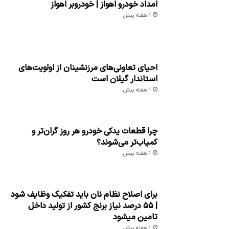
امداد خودرو اهواز | خودروبر اهواز
1 هفته پیش
احیای تعاونی‌های مرزنشینان از اولویت‌های
استاندار گیلان است
1 هفته پیش
چرا قطعات یدکی خودرو هر روز گران‌تر و
کمیاب‌تر می‌شوند؟
1 هفته پیش
برای اصلاح نظام نان باید تفکیک وظایف شود
| ۵۵ درصد نیاز برنج کشور از تولید داخل
تامین میشود
1 هفته پیش