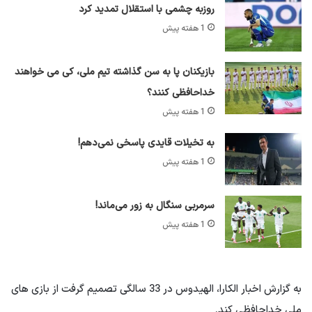
روزبه چشمی با استقلال تمدید کرد
1 هفته پیش
بازیکنان پا به سن گذاشته تیم ملی، کی می خواهند
خداحافظی کنند؟
1 هفته پیش
به تخیلات قایدی پاسخی نمی‌دهم!
1 هفته پیش
سرمربی سنگال به زور می‌ماند!
1 هفته پیش
به گزارش اخبار الکارا، الهیدوس در 33 سالگی تصمیم گرفت از بازی های
ملی خداحافظی کند.