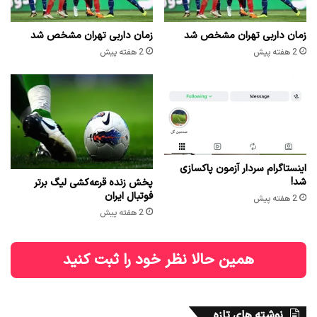
زمان داربی تهران مشخص شد
زمان داربی تهران مشخص شد
2 هفته پیش
2 هفته پیش
اینستاگرام سردار آزمون پاکسازی
شد!
پخش زنده قرعه‌کشی لیگ برتر
فوتبال ایران
2 هفته پیش
2 هفته پیش
همین حالا نظر خود را ثبت کنید
نوشته های تازه