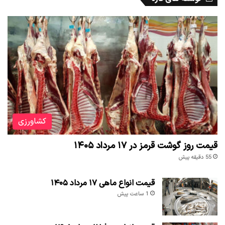
کشاورزی
قیمت روز گوشت قرمز در ۱۷ مرداد ۱۴۰۵
55 دقیقه پیش
قیمت انواع ماهی ۱۷ مرداد ۱۴۰۵
1 ساعت پیش