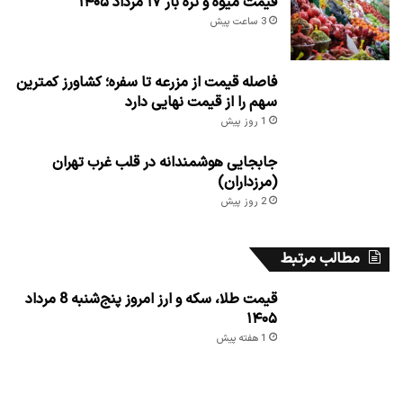
قیمت میوه و تره بار ۱۷ مرداد ۱۴۰۵
3 ساعت پیش
فاصله قیمت از مزرعه تا سفره؛ کشاورز کمترین
سهم را از قیمت نهایی دارد
1 روز پیش
جابجایی هوشمندانه در قلب غرب تهران
(مرزداران)
2 روز پیش
مطالب مرتبط
قیمت طلا، سکه و ارز امروز پنج‌شنبه 8 مرداد
۱۴۰۵
1 هفته پیش