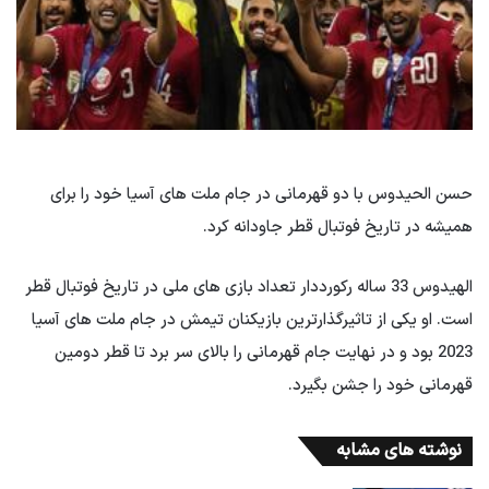
حسن الحیدوس با دو قهرمانی در جام ملت های آسیا خود را برای
همیشه در تاریخ فوتبال قطر جاودانه کرد.
الهیدوس 33 ساله رکورددار تعداد بازی های ملی در تاریخ فوتبال قطر
است. او یکی از تاثیرگذارترین بازیکنان تیمش در جام ملت های آسیا
2023 بود و در نهایت جام قهرمانی را بالای سر برد تا قطر دومین
قهرمانی خود را جشن بگیرد.
نوشته های مشابه