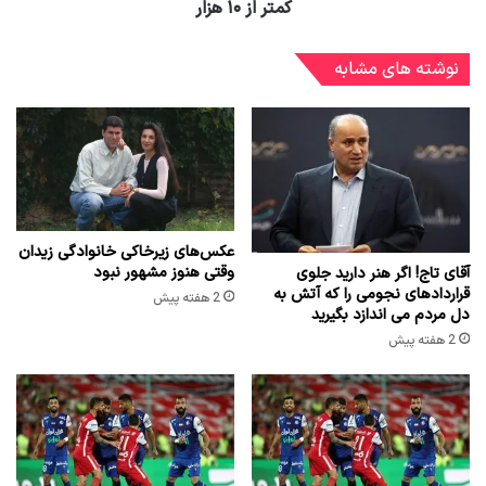
کمتر از ۱۰ هزار
نوشته های مشابه
عکس‌های زیرخاکی خانوادگی زیدان
وقتی هنوز مشهور نبود
آقای تاج! اگر هنر دارید جلوی
قراردادهای نجومی را که آتش به
2 هفته پیش
دل مردم می اندازد بگیرید
2 هفته پیش