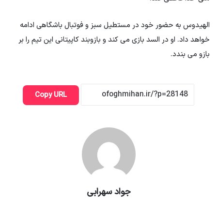
الهیدوس به حضور خود در مستطیل سبز و فوتبال باشگاهی ادامه
خواهد داد. او در السد بازی می کند و بازوبند کاپیتانی این تیم را بر
بازو می بندد.
Copy URL
جواد سهرابی