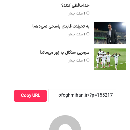
خداحافظی کنند؟
1 هفته پیش
به تخیلات قایدی پاسخی نمی‌دهم!
1 هفته پیش
سرمربی سنگال به زور می‌ماند!
1 هفته پیش
Copy URL