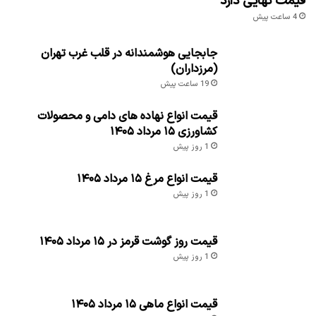
قیمت نهایی دارد
4 ساعت پیش
جابجایی هوشمندانه در قلب غرب تهران
(مرزداران)
19 ساعت پیش
قیمت انواع نهاده های دامی و محصولات
کشاورزی ۱۵ مرداد ۱۴۰۵
1 روز پیش
قیمت انواع مرغ ۱۵ مرداد ۱۴۰۵
1 روز پیش
قیمت روز گوشت قرمز در ۱۵ مرداد ۱۴۰۵
1 روز پیش
قیمت انواع ماهی ۱۵ مرداد ۱۴۰۵