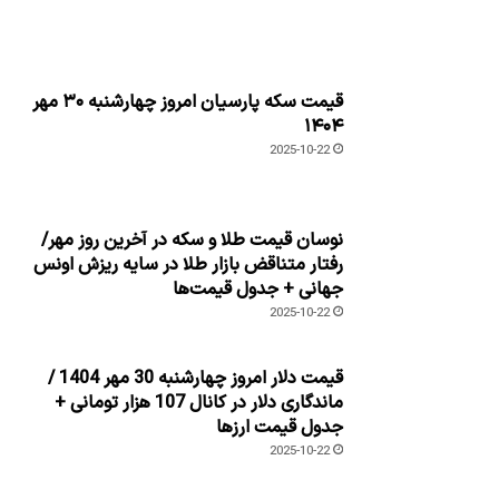
قیمت سکه پارسیان امروز چهارشنبه ۳۰ مهر
۱۴۰۴
2025-10-22
نوسان قیمت طلا و سکه در آخرین روز مهر/
رفتار متناقض بازار طلا در سایه ریزش اونس
جهانی + جدول قیمت‌ها
2025-10-22
قیمت دلار امروز چهارشنبه 30 مهر 1404 /
ماندگاری دلار در کانال 107 هزار تومانی +
جدول قیمت ارزها
2025-10-22