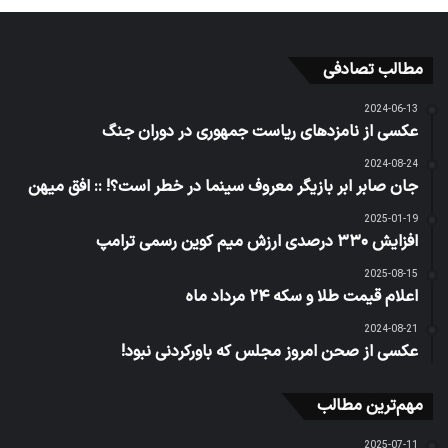
مطالب تصادفی
2024-06-13
عکسی از نامزدهای ریاست جمهوری در دوران جنگ
2024-08-24
جان صابر ابر بازیگر معروف سینما در خطر است؟! :: افق میهن
2025-01-19
افزایش ۳۳۰ درصدی ارزش میم کوین رسمی ترامپ
2025-08-15
اعلام قیمت طلا و سکه ٢۴ مرداد ماه
2024-08-21
عکسی از صحن امروز مجلس که باورکردنی نبود!
مهم‌ترین مطالب
2025-07-11