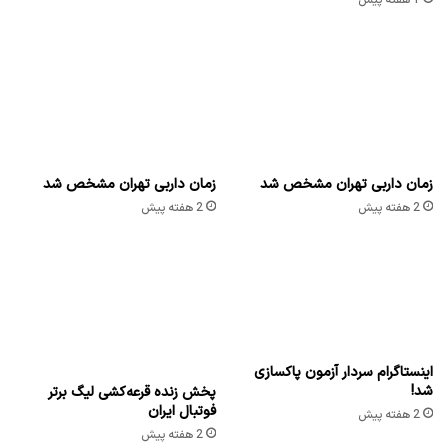
1 هفته پیش
زمان داربی تهران مشخص شد
زمان داربی تهران مشخص شد
2 هفته پیش
2 هفته پیش
اینستاگرام سردار آزمون پاکسازی
شد!
پخش زنده قرعه‌کشی لیگ برتر
فوتبال ایران
2 هفته پیش
2 هفته پیش