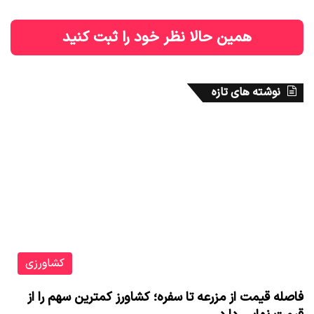
همین حالا نظر خود را ثبت کنید
نوشته های تازه
کشاورزی
فاصله قیمت از مزرعه تا سفره؛ کشاورز کمترین سهم را از