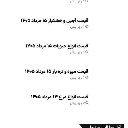
1 روز پیش
قیمت آجیل و خشکبار ۱۵ مرداد ۱۴۰۵
1 روز پیش
قیمت انواع حبوبات ۱۵ مرداد ۱۴۰۵
1 روز پیش
قیمت میوه و تره بار ۱۵ مرداد ۱۴۰۵
1 روز پیش
قیمت انواع مرغ ۱۴ مرداد ۱۴۰۵
2 روز پیش
مطالب مرتبط