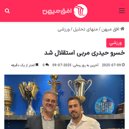
منو
جس
افق میهن
/
منهای تحلیل
/
ورزشی
ورزشی
خسرو حیدری مربی استقلال شد
2025-07-09
آخرین به روز رسانی: 2025-07-09
0
کمتر از یک دقیقه