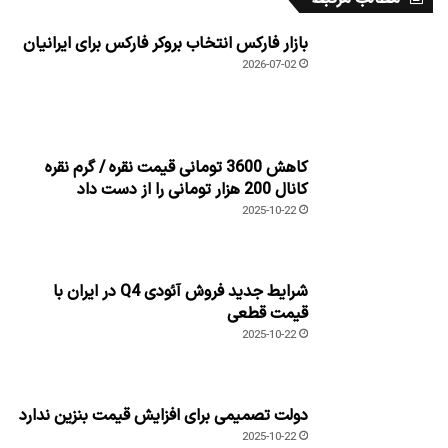
بازار فارکس انتخاب بروکر فارکس برای ایرانیان
2026-07-02
کاهش 3600 تومانی قیمت نقره / گرم نقره
کانال 200 هزار تومانی را از دست داد
2025-10-22
شرایط جدید فروش آئودی Q4 در ایران با
قیمت قطعی
2025-10-22
دولت تصمیمی برای افزایش قیمت بنزین ندارد
2025-10-22