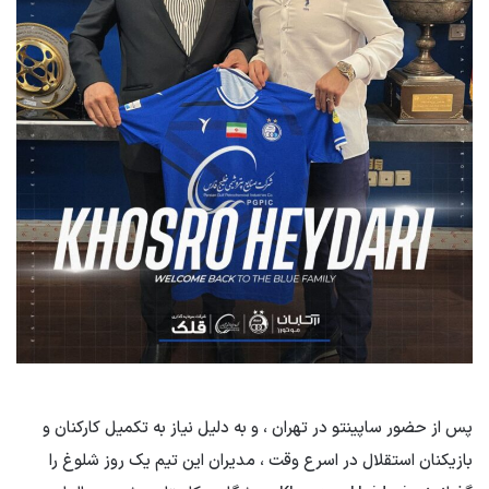
پس از حضور ساپینتو در تهران ، و به دلیل نیاز به تکمیل کارکنان و
بازیکنان استقلال در اسرع وقت ، مدیران این تیم یک روز شلوغ را