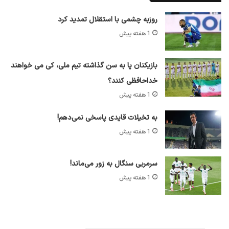
روزبه چشمی با استقلال تمدید کرد
1 هفته پیش
بازیکنان پا به سن گذاشته تیم ملی، کی می خواهند
خداحافظی کنند؟
1 هفته پیش
به تخیلات قایدی پاسخی نمی‌دهم!
1 هفته پیش
سرمربی سنگال به زور می‌ماند!
1 هفته پیش