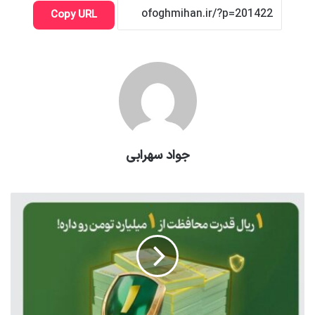
Copy URL
جواد سهرابی