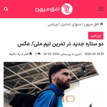
منو
جس
افق میهن
/
منهای تحلیل
/
ورزشی
ورزشی
دو ستاره جدید در تمرین تیم ملی/ عکس
2026-05-26
آخرین به روز رسانی: 2026-05-26
0
کمتر از یک دقیقه