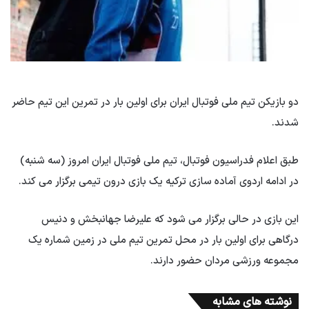
دو بازیکن تیم ملی فوتبال ایران برای اولین بار در تمرین این تیم حاضر
شدند.
طبق اعلام فدراسیون فوتبال، تیم ملی فوتبال ایران امروز (سه شنبه)
در ادامه اردوی آماده سازی ترکیه یک بازی درون تیمی برگزار می کند.
این بازی در حالی برگزار می شود که علیرضا جهانبخش و دنیس
درگاهی برای اولین بار در محل تمرین تیم ملی در زمین شماره یک
مجموعه ورزشی مردان حضور دارند.
نوشته های مشابه