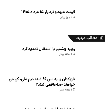
قیمت میوه و تره بار ۱۵ مرداد ۱۴۰۵
2 روز پیش
مطالب مرتبط
روزبه چشمی با استقلال تمدید کرد
1 هفته پیش
بازیکنان پا به سن گذاشته تیم ملی، کی می
خواهند خداحافظی کنند؟
1 هفته پیش