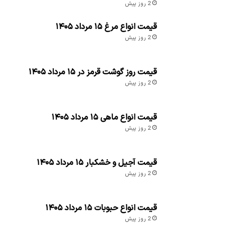
2 روز پیش
قیمت انواع مرغ ۱۵ مرداد ۱۴۰۵
2 روز پیش
قیمت روز گوشت قرمز در ۱۵ مرداد ۱۴۰۵
2 روز پیش
قیمت انواع ماهی ۱۵ مرداد ۱۴۰۵
2 روز پیش
قیمت آجیل و خشکبار ۱۵ مرداد ۱۴۰۵
2 روز پیش
قیمت انواع حبوبات ۱۵ مرداد ۱۴۰۵
2 روز پیش