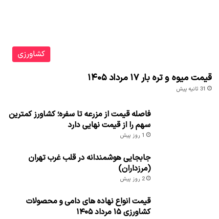
کشاورزی
قیمت میوه و تره بار ۱۷ مرداد ۱۴۰۵
31 ثانیه پیش
فاصله قیمت از مزرعه تا سفره؛ کشاورز کمترین
سهم را از قیمت نهایی دارد
1 روز پیش
جابجایی هوشمندانه در قلب غرب تهران
(مرزداران)
2 روز پیش
قیمت انواع نهاده های دامی و محصولات
کشاورزی ۱۵ مرداد ۱۴۰۵