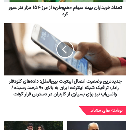
تعداد خریداران بیمه سهام «هم‌وطن» از مرز ۱۵۴ هزار نفر عبور
کرد
جدیدترین وضعیت اتصال اینترنت بین‌الملل؛ داده‌های کلودفلر
رادار: ترافیک شبکه اینترنت ایران به بالای ۹۰ درصد رسیده /
واتس‌اپ نیز برای بسیاری از کاربران در دسترس قرار گرفت
نوشته های مشابه