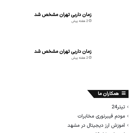
زمان داربی تهران مشخص شد
2 هفته پیش
زمان داربی تهران مشخص شد
2 هفته پیش
همکاران ما
تیتر24
مودم فیبرنوری مخابرات
آموزش ارز دیجیتال در مشهد