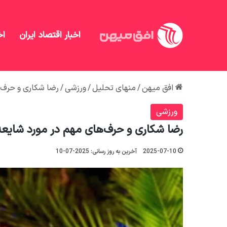
اخبار اقتصاد ایران
اخ
افق میهن
/
منهای تحلیل
/
ورزشی
/
رضا شکاری و حرف‌ه
ورزشی
رضا شکاری و حرف‌های مهم در مورد شایعه
2025-07-10
آخرین به روز رسانی: 2025-07-10