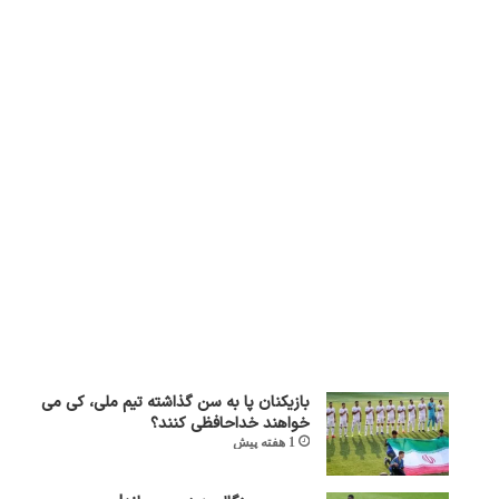
بازیکنان پا به سن گذاشته تیم ملی، کی می
خواهند خداحافظی کنند؟
1 هفته پیش