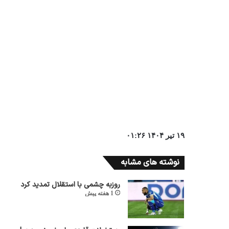
۱۹ تیر ۱۴۰۴ ۰۱:۲۶
نوشته های مشابه
روزبه چشمی با استقلال تمدید کرد
1 هفته پیش