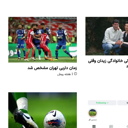
ی خانوادگی زیدان وقتی
د
زمان داربی تهران مشخص شد
1 هفته پیش