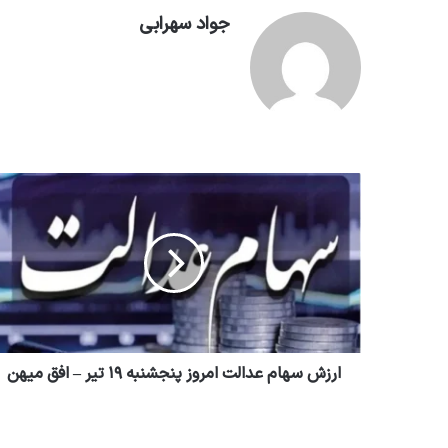
جواد سهرابی
ارزش سهام عدالت امروز پنجشنبه ۱۹ تیر – افق میهن