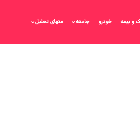
ک و بیمه
خودرو
جامعه
منهای تحلیل