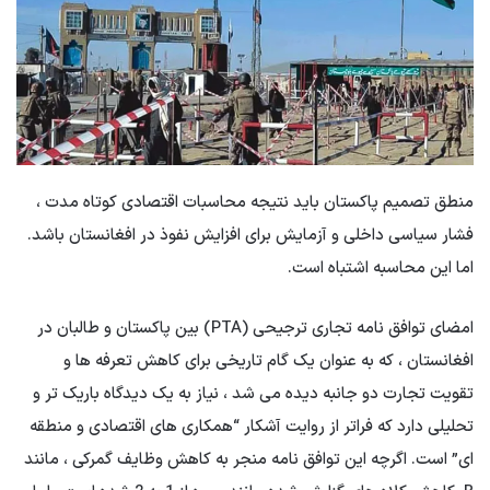
منطق تصمیم پاکستان باید نتیجه محاسبات اقتصادی کوتاه مدت ،
فشار سیاسی داخلی و آزمایش برای افزایش نفوذ در افغانستان باشد.
اما این محاسبه اشتباه است.
امضای توافق نامه تجاری ترجیحی (PTA) بین پاکستان و طالبان در
افغانستان ، که به عنوان یک گام تاریخی برای کاهش تعرفه ها و
تقویت تجارت دو جانبه دیده می شد ، نیاز به یک دیدگاه باریک تر و
تحلیلی دارد که فراتر از روایت آشکار “همکاری های اقتصادی و منطقه
ای” است. اگرچه این توافق نامه منجر به کاهش وظایف گمرکی ، مانند