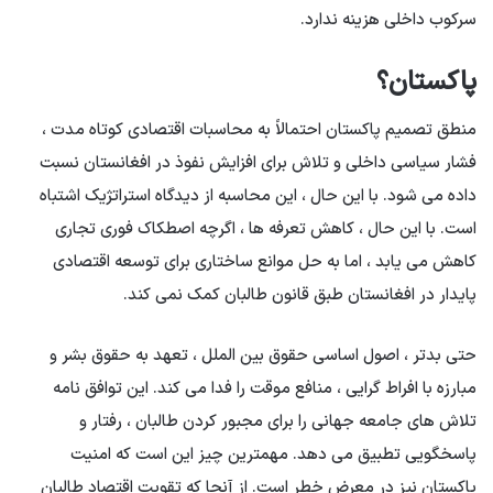
سرکوب داخلی هزینه ندارد.
پاکستان؟
منطق تصمیم پاکستان احتمالاً به محاسبات اقتصادی کوتاه مدت ،
فشار سیاسی داخلی و تلاش برای افزایش نفوذ در افغانستان نسبت
داده می شود. با این حال ، این محاسبه از دیدگاه استراتژیک اشتباه
است. با این حال ، کاهش تعرفه ها ، اگرچه اصطکاک فوری تجاری
کاهش می یابد ، اما به حل موانع ساختاری برای توسعه اقتصادی
پایدار در افغانستان طبق قانون طالبان کمک نمی کند.
حتی بدتر ، اصول اساسی حقوق بین الملل ، تعهد به حقوق بشر و
مبارزه با افراط گرایی ، منافع موقت را فدا می کند. این توافق نامه
تلاش های جامعه جهانی را برای مجبور کردن طالبان ، رفتار و
پاسخگویی تطبیق می دهد. مهمترین چیز این است که امنیت
پاکستان نیز در معرض خطر است. از آنجا که تقویت اقتصاد طالبان