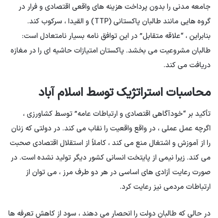
جامعه مدنی را بدون پرداخت هزینه های واقعی اقتصادی و فرار در
گروه هایی مانند طالبان پاکستانی (TTP) و القیدا ، سرکوب کند.
بنابراین ، “علاقه متقابل” در این توافق نامه بسیار نامتعادل است:
طالبان مشروعیت می بخشد. پاکستان امتیازات حاشیه ای را در مغازه
دریافت می کند.
محاسبات استراتژیک توسط اسلام آباد
تأکید بر “خودآگاهی اقتصادی و ارتباطات عامه” توسط کشاورزی ،
اگرچه عمل عملی ، در واقع واقعیت را نقاب می کند. در دولتی که زنان
را از آموزش و اشتغال منع می کند ، کاملاً از استقلال اقتصادی صحبت
می کند. زیرا نیمی از پایتخت انسانی کشور دیگر تولید نشده است. در
صورت رعایت آزادی های اساسی در هر دو طرف مرز ، می توان از
ارتباطات مردمی نیز رعایت کرد.
در حالی که طالبان دولت را انحصار می دهند ، سود از کاهش تعرفه ها