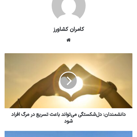
کامران کشاورز
وبسایت
دانشمندان: دل‌شکستگی می‌تواند باعث تسریع در مرگ افراد
شود