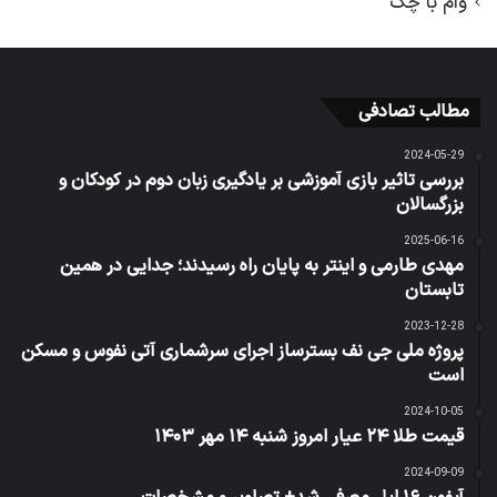
وام با چک
مطالب تصادفی
2024-05-29
بررسی تاثیر بازی آموزشی بر یادگیری زبان دوم در کودکان و
بزرگسالان
2025-06-16
مهدی طارمی و اینتر به پایان راه رسیدند؛ جدایی در همین
تابستان
2023-12-28
پروژه ملی جی نف بسترساز اجرای سرشماری آتی نفوس و مسکن
است
2024-10-05
قیمت طلا ۲۴ عیار امروز شنبه ۱۴ مهر ۱۴۰۳
2024-09-09