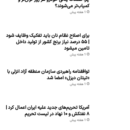
کمیاب‌تر می‌شوند؟
1 هفته پیش
برای اصلاح نظام نان باید تفکیک وظایف شود
| ۵۵ درصد نیاز برنج کشور از تولید داخل
تامین میشود
1 هفته پیش
توافقنامه راهبردی سازمان منطقه آزاد انزلی با
«تیتان دیزل» امضا شد
1 هفته پیش
آمریکا تحریم‌های جدید علیه ایران اعمال کرد |
۸ نفتکش و ۱۰ نهاد در لیست تحریم
1 هفته پیش