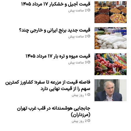
قیمت آجیل و خشکبار ۱۷ مرداد ۱۴۰۵
2 ساعت پیش
قیمت جدید برنج ایرانی و خارجی چند؟
2 ساعت پیش
قیمت میوه و تره بار ۱۷ مرداد ۱۴۰۵
3 ساعت پیش
فاصله قیمت از مزرعه تا سفره؛ کشاورز کمترین
سهم را از قیمت نهایی دارد
1 روز پیش
جابجایی هوشمندانه در قلب غرب تهران
(مرزداران)
2 روز پیش