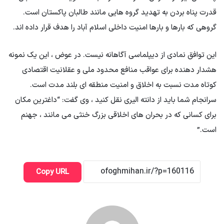
قدرت پناه بردن به تهدید گروه هایی مانند طالبان پاکستان است.
گروهی که بارها و بارها امنیت داخلی اسلام آباد را هدف قرار داده اند.
این توافق نمادی از دیپلماسی آگاهانه نیست. در عوض ، این یک نمونه
هشدار دهنده برای عواقب منافع محدود ملی و عقلانیت اقتصادی
کوتاه مدت نسبت به اخلاق و امنیت منطقه ای بلند مدت است.
سرانجام شما باید از دانته الیری نقل کنید ، وی گفت: “داغترین مکان
برای کسانی که در بحران های اخلاقی بزرگ خنثی می مانند ، جهنم
است.”
Copy URL