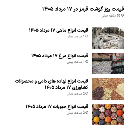
قیمت روز گوشت قرمز در ۱۷ مرداد ۱۴۰۵
55 دقیقه پیش
قیمت انواع ماهی ۱۷ مرداد ۱۴۰۵
1 ساعت پیش
قیمت انواع مرغ ۱۷ مرداد ۱۴۰۵
1 ساعت پیش
قیمت انواع نهاده های دامی و محصولات
کشاورزی ۱۷ مرداد ۱۴۰۵
2 ساعت پیش
قیمت انواع حبوبات ۱۷ مرداد ۱۴۰۵
2 ساعت پیش