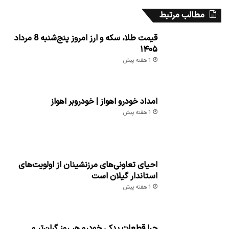
مطالب مرتبط
قیمت طلا، سکه و ارز امروز پنج‌شنبه 8 مرداد
۱۴۰۵
1 هفته پیش
امداد خودرو اهواز | خودروبر اهواز
1 هفته پیش
احیای تعاونی‌های مرزنشینان از اولویت‌های
استاندار گیلان است
1 هفته پیش
چرا قطعات یدکی خودرو هر روز گران‌تر و