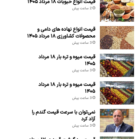
قیمت انواع حبوبات ۱۸ مرداد ۱۴۰۵
2 ساعت پیش
قیمت انواع نهاده های دامی و
محصولات کشاورزی ۱۸ مرداد ۱۴۰۵
3 ساعت پیش
قیمت میوه و تره بار ۱۸ مرداد
۱۴۰۵
3 ساعت پیش
قیمت میوه و تره بار ۱۸ مرداد
۱۴۰۵
3 ساعت پیش
نمی‌توان با سرعت قیمت گندم را
آزاد کرد
3 ساعت پیش