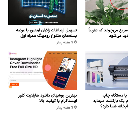
سریع می‌چرخد که تقریباً
تسهیل ارتباطات زائران اربعین با عرضه
پدید می‌شود
بسته‌های متنوع رومینگ همراه اول
3 هفته پیش
یا دستگاه چاپ
بهترین روشهای دانلود هایلایت کاور
م یک بازگشت سرمایه
اینستاگرام با کیفیت بالا
پخانه شما دارد؟
3 هفته پیش