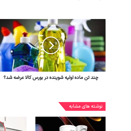
چند تن ماده اولیه شوینده در بورس کالا عرضه شد؟
نوشته های مشابه