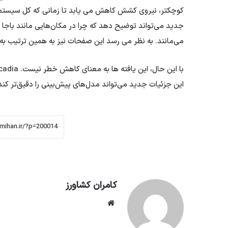
جدید می‌تواند توضیح دهد که چرا در مکان‌هایی مانند باجا ک
می‌مانند. به نظر می رسد این صفحات نیز به همین ترتیب به ت
این جزئیات جدید می‌تواند مدل‌های پیش‌بینی را دقیق‌تر کند و 
کامران کشاورز
وبسایت