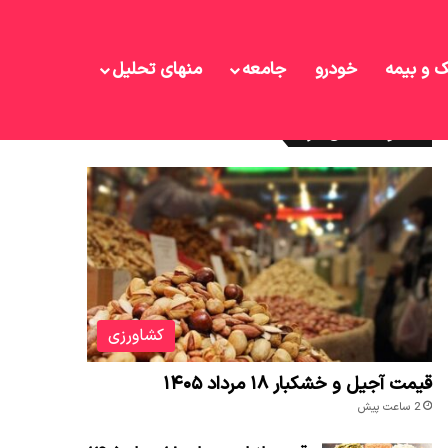
ک و بیمه
خودرو
جامعه
منهای تحلیل
نوشته های تازه
کشاورزی
قیمت آجیل و خشکبار ۱۸ مرداد ۱۴۰۵
2 ساعت پیش