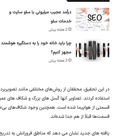
درآمد عجیب میلیونی با سئو سایت و
خدمات سئو
2 هفته پیش
چرا باید خانه خود را به دستگیره هوشمند
مجهز کنیم؟
2 هفته پیش
در این تحقیق، محققان از روش‌های مختلفی مانند تصویربرداری
استفاده کردند. تصاویر آنها گسل های بزرگ و شکاف های عمی
قسمتی از هواپیما شده است. همچنین وجود شکاف‌های بی‌صدا 
قسمت‌ها قبلاً از هم جدا شده‌اند.
یافته های جدید نشان می دهد که مناطق فرورانش به تدریج