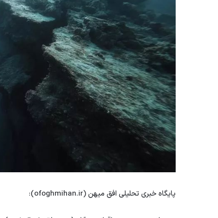
پایگاه خبری تحلیلی افق میهن (ofoghmihan.ir):