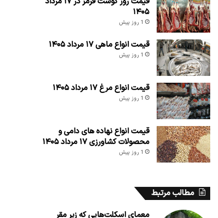
قیمت روز گوشت قرمز در ۱۷ مرداد
۱۴۰۵
1 روز پیش
قیمت انواع ماهی ۱۷ مرداد ۱۴۰۵
1 روز پیش
قیمت انواع مرغ ۱۷ مرداد ۱۴۰۵
1 روز پیش
قیمت انواع نهاده های دامی و
محصولات کشاورزی ۱۷ مرداد ۱۴۰۵
1 روز پیش
مطالب مرتبط
معمای اسکلت‌هایی که زیر مقر