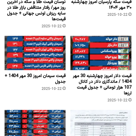
قیمت سکه پارسیان امروز چهارشنبه
نوسان قیمت طلا و سکه در آخرین
۳۰ مهر ۱۴۰۴
روز مهر/ رفتار متناقض بازار طلا در
سایه ریزش اونس جهانی + جدول
2025-10-22
قیمت‌ها
2025-10-22
قیمت دلار امروز چهارشنبه 30 مهر
قیمت سیمان امروز 30 مهر 1404 +
1404 / ماندگاری دلار در کانال
جدول
107 هزار تومانی + جدول قیمت
2025-10-22
ارزها
2025-10-22