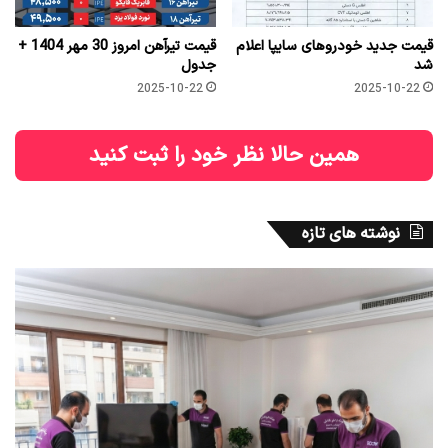
قیمت جدید خودروهای سایپا اعلام
قیمت تیرآهن امروز 30 مهر 1404 +
شد
جدول
2025-10-22
2025-10-22
همین حالا نظر خود را ثبت کنید
نوشته های تازه