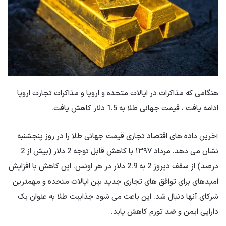
هنگامی که مذاکرات در ایالات متحده و اروپا و مذاکرات تجارت اروپا
ادامه یافت ، قیمت جهانی طلا به 1.5 دلار کاهش یافت.
آخرین داده های اقتصاد تجاری قیمت جهانی طلا را در روز پنجشنبه
نشان می دهد. مرداد ۱۳۹۷ با کاهش قابل توجه 2 دلار (بیش از 2
درصد) از سقف دیروز 2 به 2.9 دلار در هر اونس. این کاهش با افزایش
امیدهای برای توافق های تجاری جدید بین ایالات متحده و مهمترین
شرکای آنها دنبال شد. این باعث می شود جذابیت طلا به عنوان یک
دارایی ایمن و ضد تورم کاهش یابد.