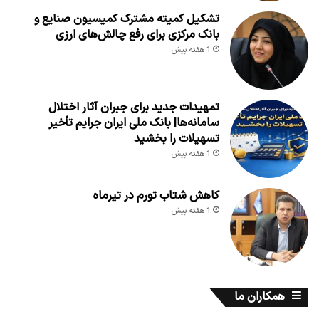
تشکیل کمیته مشترک کمیسیون صنایع و
بانک مرکزی برای رفع چالش‌های ارزی
1 هفته پیش
تمهیدات جدید برای جبران آثار اختلال
سامانه‌ها| بانک ملی ایران جرایم تأخیر
تسهیلات را بخشید
1 هفته پیش
کاهش شتاب تورم در تیرماه
1 هفته پیش
همکاران ما