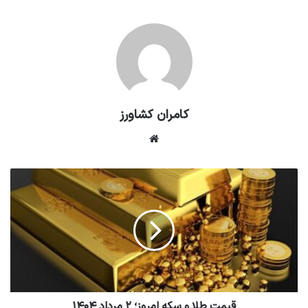
کامران کشاورز
وبسایت
قیمت طلا و سکه امروز؛ ۲ مرداد ۱۴۰۴