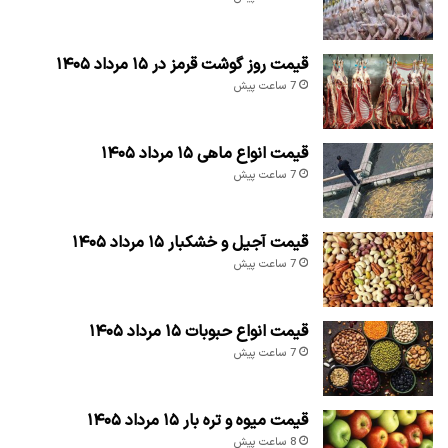
قیمت روز گوشت قرمز در ۱۵ مرداد ۱۴۰۵
7 ساعت پیش
قیمت انواع ماهی ۱۵ مرداد ۱۴۰۵
7 ساعت پیش
قیمت آجیل و خشکبار ۱۵ مرداد ۱۴۰۵
7 ساعت پیش
قیمت انواع حبوبات ۱۵ مرداد ۱۴۰۵
7 ساعت پیش
قیمت میوه و تره بار ۱۵ مرداد ۱۴۰۵
8 ساعت پیش