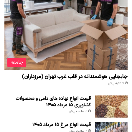
جامعه
جابجایی هوشمندانه در قلب غرب تهران (مرزداران)
9 ثانیه پیش
قیمت انواع نهاده های دامی و محصولات
کشاورزی ۱۵ مرداد ۱۴۰۵
6 ساعت پیش
قیمت انواع مرغ ۱۵ مرداد ۱۴۰۵
6 ساعت پیش