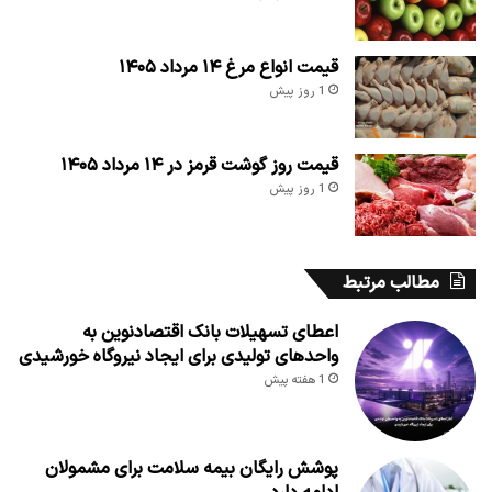
قیمت انواع مرغ ۱۴ مرداد ۱۴۰۵
1 روز پیش
قیمت روز گوشت قرمز در ۱۴ مرداد ۱۴۰۵
1 روز پیش
مطالب مرتبط
اعطای تسهیلات بانک اقتصادنوین به
واحدهای تولیدی برای ایجاد نیروگاه خورشیدی
1 هفته پیش
پوشش رایگان بیمه سلامت برای مشمولان