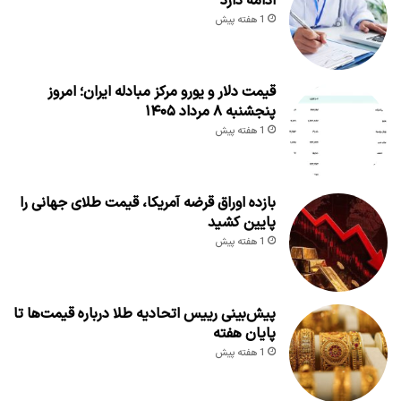
ادامه دارد
1 هفته پیش
قیمت دلار و یورو مرکز مبادله ایران؛ امروز
پنجشنبه ۸ مرداد ۱۴۰۵
1 هفته پیش
بازده اوراق قرضه آمریکا، قیمت طلای جهانی را
پایین کشید
1 هفته پیش
پیش‌بینی رییس اتحادیه طلا درباره قیمت‌ها تا
پایان هفته
1 هفته پیش