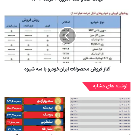
آغاز فروش محصولات ایران‌خودرو با سه شیوه
نوشته های مشابه