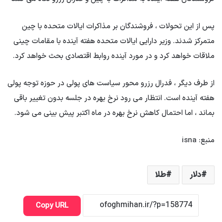
پس از این تحولات ، فروشندگان بر مذاکرات ایالات متحده با چین
متمرکز شدند. وزیر دارایی ایالات متحده هفته آینده با مقامات چینی
ملاقات خواهد کرد و در مورد آینده روابط اقتصادی بحث خواهد کرد.
از طرف دیگر ، فدرال رزرو محور سیاست های پولی در حوزه توجه پولی
هفته آینده است. انتظار می رود نرخ بهره در جلسه بدون تغییر باقی
بماند ، اما احتمال کاهش نرخ بهره در ماه اکتبر پیش بینی می شود.
منبع: isna
دلار
طلا
Copy URL