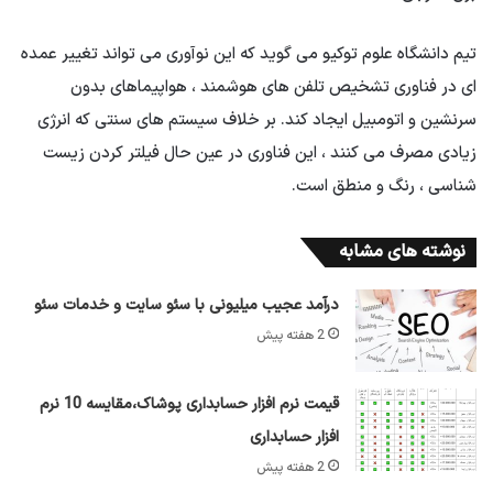
تیم دانشگاه علوم توکیو می گوید که این نوآوری می تواند تغییر عمده
ای در فناوری تشخیص تلفن های هوشمند ، هواپیماهای بدون
سرنشین و اتومبیل ایجاد کند. بر خلاف سیستم های سنتی که انرژی
زیادی مصرف می کنند ، این فناوری در عین حال فیلتر کردن زیست
شناسی ، رنگ و منطق است.
نوشته های مشابه
درآمد عجیب میلیونی با سئو سایت و خدمات سئو
2 هفته پیش
قیمت نرم افزار حسابداری پوشاک،مقایسه 10 نرم
افزار حسابداری
2 هفته پیش