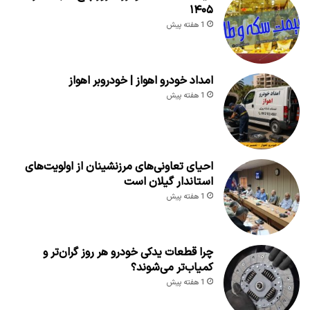
۱۴۰۵
1 هفته پیش
امداد خودرو اهواز | خودروبر اهواز
1 هفته پیش
احیای تعاونی‌های مرزنشینان از اولویت‌های
استاندار گیلان است
1 هفته پیش
چرا قطعات یدکی خودرو هر روز گران‌تر و
کمیاب‌تر می‌شوند؟
1 هفته پیش