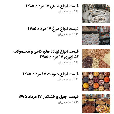
قیمت انواع ماهی ۱۷ مرداد ۱۴۰۵
13 ساعت پیش
قیمت انواع مرغ ۱۷ مرداد ۱۴۰۵
13 ساعت پیش
قیمت انواع نهاده های دامی و محصولات
کشاورزی ۱۷ مرداد ۱۴۰۵
13 ساعت پیش
قیمت انواع حبوبات ۱۷ مرداد ۱۴۰۵
14 ساعت پیش
قیمت آجیل و خشکبار ۱۷ مرداد ۱۴۰۵
14 ساعت پیش