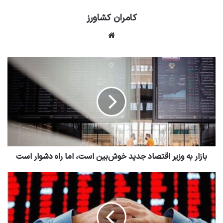
کامران کشاورز
وبسایت
بازار به وزیر اقتصاد جدید خوش‌بین است، اما راه دشوار است