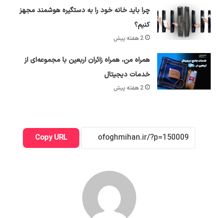
چرا باید خانه خود را به دستگیره هوشمند مجهز
کنیم؟
2 هفته پیش
همراه من، همراه زائران اربعین با مجموعه‌ای از
خدمات دیجیتال
2 هفته پیش
Copy URL