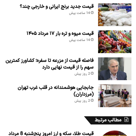
قیمت جدید برنج ایرانی و خارجی چند؟
14 ساعت پیش
قیمت میوه و تره بار ۱۷ مرداد ۱۴۰۵
14 ساعت پیش
فاصله قیمت از مزرعه تا سفره؛ کشاورز کمترین
سهم را از قیمت نهایی دارد
2 روز پیش
جابجایی هوشمندانه در قلب غرب تهران
(مرزداران)
2 روز پیش
مطالب مرتبط
قیمت طلا، سکه و ارز امروز پنج‌شنبه 8 مرداد