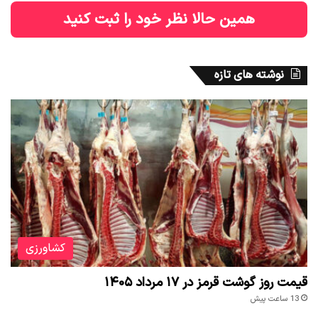
همین حالا نظر خود را ثبت کنید
نوشته های تازه
کشاورزی
قیمت روز گوشت قرمز در ۱۷ مرداد ۱۴۰۵
13 ساعت پیش