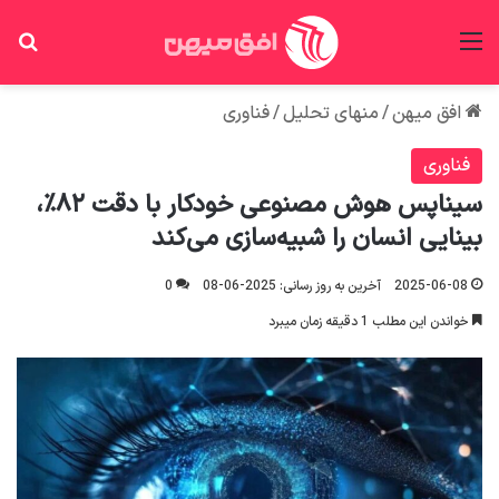
منو
جس
افق میهن
/
منهای تحلیل
/
فناوری
فناوری
سیناپس هوش مصنوعی خودکار با دقت ۸۲٪،
بینایی انسان را شبیه‌سازی می‌کند
2025-06-08
آخرین به روز رسانی: 2025-06-08
0
خواندن این مطلب 1 دقیقه زمان میبرد