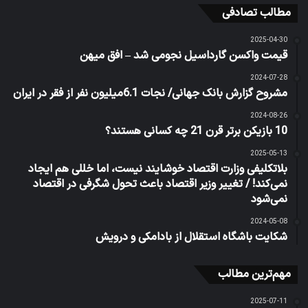
مطالب تصادفی
2025-04-30
قیمت واکسن گارداسیل نجومی شد – افق میهن
2024-07-28
مشروح گزارش بانک جهانی/ نجات 6.1میلیون نفر از فقر در ایران
2024-08-26
10 بازیکن برتر قرن 21 چه کسانی هستند؟
2025-05-13
بلاتکلیفی وزارت اقتصاد خوشایند نیست، اما خللی هم ایجاد
نمی‌کند! / تغییر وزیر اقتصاد باعث تحول شگرفی در اقتصاد
نمی‌شود
2024-05-08
شکایت باشگاه استقلال از بادامکی و درویش
مهم‌ترین مطالب
2025-07-11