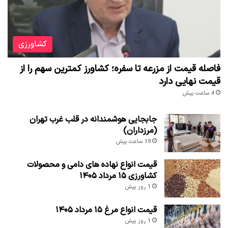
کشاورزی
فاصله قیمت از مزرعه تا سفره؛ کشاورز کمترین سهم را از
قیمت نهایی دارد
4 ساعت پیش
جابجایی هوشمندانه در قلب غرب تهران
(مرزداران)
19 ساعت پیش
قیمت انواع نهاده های دامی و محصولات
کشاورزی ۱۵ مرداد ۱۴۰۵
1 روز پیش
قیمت انواع مرغ ۱۵ مرداد ۱۴۰۵
1 روز پیش