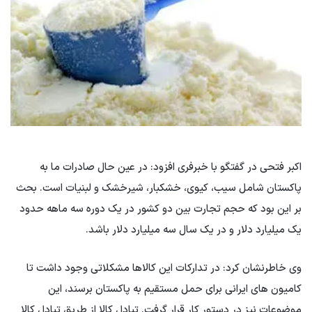
اکبر فتحی در گفتگو با خبرفری افزود: در عین حال صادرات ما به
پاکستان شامل سیب، کیوی، خشکبار، شیرخشک و لبنیات است. بحث
بر این بود که حجم تجارت بین دو کشور در یک دوره سه ماهه حدود
یک میلیارد دلار و در یک سال سه میلیارد دلار باشد.
وی خاطرنشان کرد: در تدارکات این کالاها مشکلاتی وجود داشت تا
کامیون های ایرانی برای حمل مستقیم به پاکستان برسند، این
موضوعات نیز در دستور کار قرار گرفت. تبادل کالا از طریق تبادل کالا