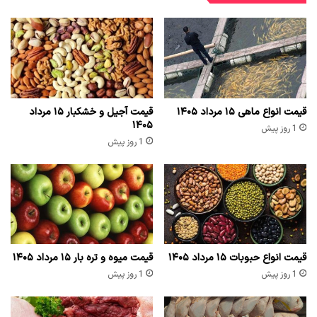
قیمت انواع ماهی ۱۵ مرداد ۱۴۰۵
قیمت آجیل و خشکبار ۱۵ مرداد
۱۴۰۵
1 روز پیش
1 روز پیش
قیمت انواع حبوبات ۱۵ مرداد ۱۴۰۵
قیمت میوه و تره بار ۱۵ مرداد ۱۴۰۵
1 روز پیش
1 روز پیش