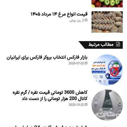
قیمت انواع مرغ ۱۴ مرداد ۱۴۰۵
2 روز پیش
مطالب مرتبط
بازار فارکس انتخاب بروکر فارکس برای ایرانیان
2026-07-02
کاهش 3600 تومانی قیمت نقره / گرم نقره
کانال 200 هزار تومانی را از دست داد
2025-10-22