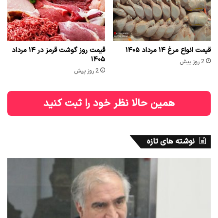
قیمت انواع مرغ ۱۴ مرداد ۱۴۰۵
قیمت روز گوشت قرمز در ۱۴ مرداد
۱۴۰۵
2 روز پیش
2 روز پیش
همین حالا نظر خود را ثبت کنید
نوشته های تازه