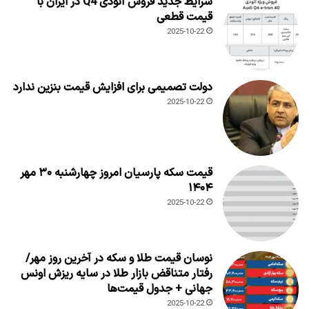
شرایط جدید فروش آئودی Q4 در ایران با
قیمت قطعی
2025-10-22
دولت تصمیمی برای افزایش قیمت بنزین ندارد
2025-10-22
قیمت سکه پارسیان امروز چهارشنبه ۳۰ مهر
۱۴۰۴
2025-10-22
نوسان قیمت طلا و سکه در آخرین روز مهر/
رفتار متناقض بازار طلا در سایه ریزش اونس
جهانی + جدول قیمت‌ها
2025-10-22