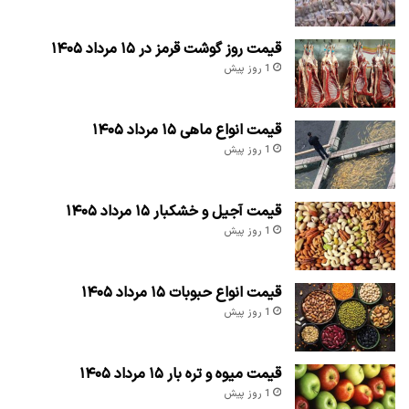
قیمت روز گوشت قرمز در ۱۵ مرداد ۱۴۰۵
1 روز پیش
قیمت انواع ماهی ۱۵ مرداد ۱۴۰۵
1 روز پیش
قیمت آجیل و خشکبار ۱۵ مرداد ۱۴۰۵
1 روز پیش
قیمت انواع حبوبات ۱۵ مرداد ۱۴۰۵
1 روز پیش
قیمت میوه و تره بار ۱۵ مرداد ۱۴۰۵
1 روز پیش