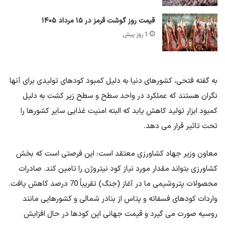
قیمت روز گوشت قرمز در ۱۵ مرداد ۱۴۰۵
1 روز پیش
به گفته فتحی، کشورهای دنیا به دلیل کمبود کودهای تولیدی برای آنها
نگران هستند که عملکرد در واحد سطح و سطح زیر کشت به دلیل
کمبود ابزار تولید کاهش یابد که البته امنیت غذایی سایر کشورها را
تحت تاثیر قرار می دهد.
معاون وزیر جهاد کشاورزی معتقد است: این فرصتی است که بخش
کشاورزی بتواند مقدار مورد نیاز کود نیتروژن را تامین کند. صادرات
محصولات پتروشیمی ما در آغاز (جنگ) تقریباً 70 درصد کاهش یافت.
واردات کودهای فسفاته و پتاس از بنادر شمالی و کشورهایی مانند
روسیه صورت می گیرد و قیمت جهانی این کودها در حال افزایش