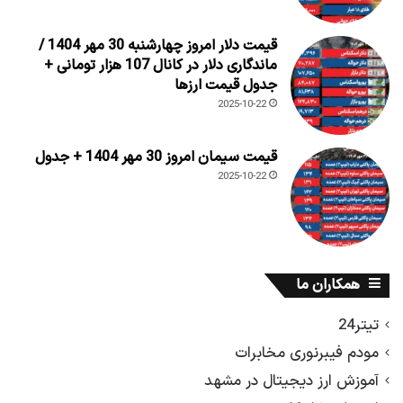
قیمت دلار امروز چهارشنبه 30 مهر 1404 /
ماندگاری دلار در کانال 107 هزار تومانی +
جدول قیمت ارزها
2025-10-22
قیمت سیمان امروز 30 مهر 1404 + جدول
2025-10-22
همکاران ما
تیتر24
مودم فیبرنوری مخابرات
آموزش ارز دیجیتال در مشهد