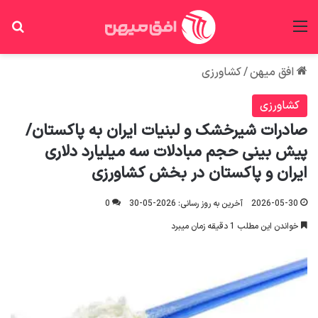
منو
جس
افق میهن
/
کشاورزی
کشاورزی
صادرات شیرخشک و لبنیات ایران به پاکستان/
پیش بینی حجم مبادلات سه میلیارد دلاری
ایران و پاکستان در بخش کشاورزی
2026-05-30
آخرین به روز رسانی: 2026-05-30
0
خواندن این مطلب 1 دقیقه زمان میبرد