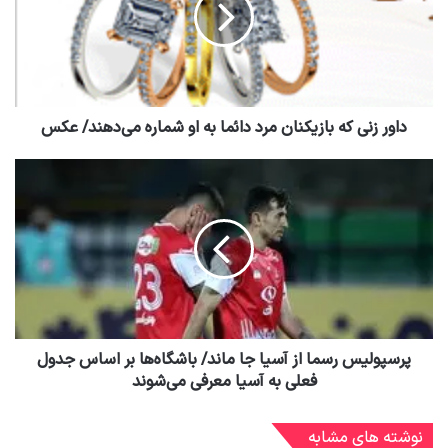
داور زنی که بازیکنان مرد دائما به او شماره می‌دهند/ عکس
پرسپولیس رسما از آسیا جا ماند/ باشگاه‌ها بر اساس جدول
فعلی به آسیا معرفی می‌شوند
نوشته های مشابه