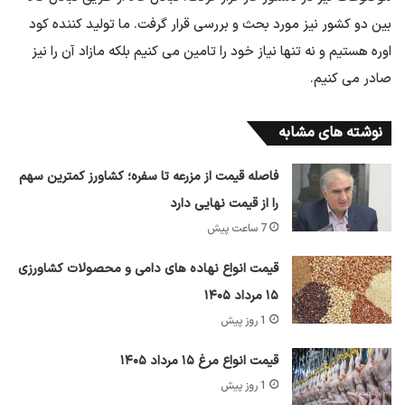
بین دو کشور نیز مورد بحث و بررسی قرار گرفت. ما تولید کننده کود
اوره هستیم و نه تنها نیاز خود را تامین می کنیم بلکه مازاد آن را نیز
صادر می کنیم.
نوشته های مشابه
فاصله قیمت از مزرعه تا سفره؛ کشاورز کمترین سهم
را از قیمت نهایی دارد
7 ساعت پیش
قیمت انواع نهاده های دامی و محصولات کشاورزی
۱۵ مرداد ۱۴۰۵
1 روز پیش
قیمت انواع مرغ ۱۵ مرداد ۱۴۰۵
1 روز پیش