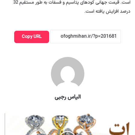
است. قیمت جهانی کودهای پتاسیم و فسفات به طور مستقیم 32
درصد افزایش یافته است.
Copy URL
الیاس رجبی