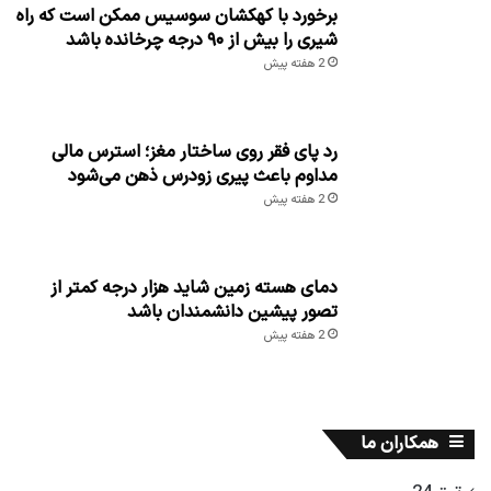
برخورد با کهکشان سوسیس ممکن است که راه
شیری را بیش از ۹۰ درجه چرخانده باشد
2 هفته پیش
رد پای فقر روی ساختار مغز؛ استرس مالی
مداوم باعث پیری زودرس ذهن می‌شود
2 هفته پیش
دمای هسته زمین شاید هزار درجه کمتر از
تصور پیشین دانشمندان باشد
2 هفته پیش
همکاران ما