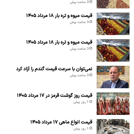
3 ساعت پیش
قیمت میوه و تره بار ۱۸ مرداد ۱۴۰۵
3 ساعت پیش
قیمت میوه و تره بار ۱۸ مرداد ۱۴۰۵
3 ساعت پیش
نمی‌توان با سرعت قیمت گندم را آزاد کرد
3 ساعت پیش
قیمت روز گوشت قرمز در ۱۷ مرداد ۱۴۰۵
1 روز پیش
قیمت انواع ماهی ۱۷ مرداد ۱۴۰۵
1 روز پیش