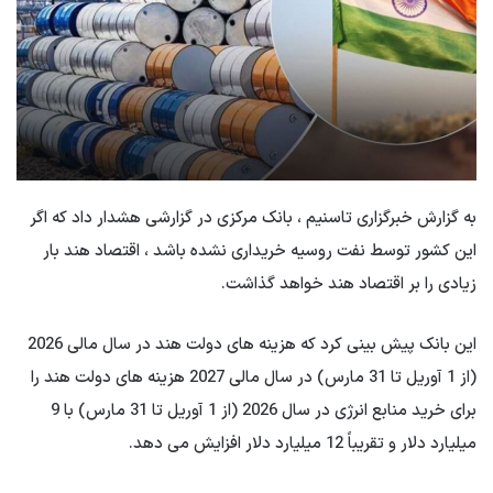
به گزارش خبرگزاری تاسنیم ، بانک مرکزی در گزارشی هشدار داد كه اگر
این كشور توسط نفت روسیه خریداری نشده باشد ، اقتصاد هند بار
زیادی را بر اقتصاد هند خواهد گذاشت.
این بانک پیش بینی کرد که هزینه های دولت هند در سال مالی 2026
(از 1 آوریل تا 31 مارس) در سال مالی 2027 هزینه های دولت هند را
برای خرید منابع انرژی در سال 2026 (از 1 آوریل تا 31 مارس) با 9
میلیارد دلار و تقریباً 12 میلیارد دلار افزایش می دهد.