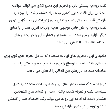
نفت روسیه بستگی دارد و تحریم این منبع انرژی می تواند عواقب
محکمی برای اقتصاد این کشور به همراه داشته باشد. با توجه به
افزایش قیمت جهانی نفت و تنش های ژئوپلیتیکی ، جایگزین کردن
نفت روسیه به طور قابل توجهی هزینه واردات انرژی هند را با منابع
دیگر افزایش می دهد ، اما همچنین فشار مالی را در بخش های
مختلف اقتصادی افزایش می دهد.
علاوه بر این ، تحریم های ایالات متحده که شامل تعرفه های قوی برای
کالاهای هندی است ، اوضاع را برای هند پیچیده و کاهش رقابت
صادرات هند در بازارهای بین المللی را کاهش می دهد.
در چند ماه گذشته ، تنش های بین هند و ایالات متحده به دلیل
سیاست نفت و تعرفه شدت یافته است ، و کارشناسان اقتصادی
هشدار دادند که ادامه این روند می تواند رشد اقتصاد هند را کاهش
داده و تورم را در کشور افزایش دهد.