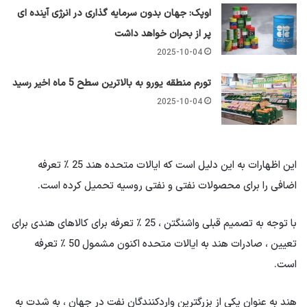
اوپک: جهان بدون سرمایه گذاری در انرژی آینده ای
پر از بحران خواهد داشت
2025-10-04
تورم منطقه یورو به بالاترین سطح 5 ماه اخیر رسید
2025-10-04
این اظهارات به این دلیل است که ایالات متحده هند 25 ٪ تعرفه
اضافی را برای محصولات نفتی و نفتی روسیه تحمیل کرده است.
با توجه به تصمیم قبلی واشنگتن ، 25 ٪ تعرفه برای کالاهای هندی برای
تعیین ، صادرات هند به ایالات متحده اکنون مشمول 50 ٪ تعرفه
است.
هند به عنوان یکی از بزرگترین واردکنندگان نفت در جهان ، به شدت به