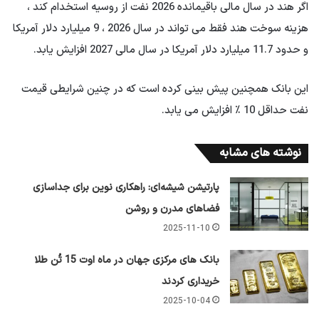
اگر هند در سال مالی باقیمانده 2026 نفت از روسیه استخدام کند ،
هزینه سوخت هند فقط می تواند در سال 2026 ، 9 میلیارد دلار آمریکا
و حدود 11.7 میلیارد دلار آمریکا در سال مالی 2027 افزایش یابد.
این بانک همچنین پیش بینی کرده است که در چنین شرایطی قیمت
نفت حداقل 10 ٪ افزایش می یابد.
نوشته های مشابه
پارتیشن شیشه‌ای: راهکاری نوین برای جداسازی
فضاهای مدرن و روشن
2025-11-10
بانک های مرکزی جهان در ماه اوت 15 تُن طلا
خریداری کردند
2025-10-04