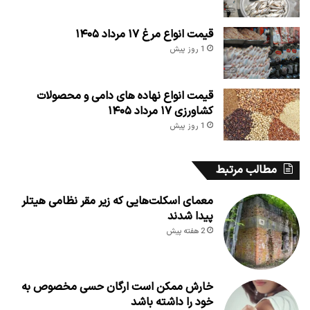
قیمت انواع مرغ ۱۷ مرداد ۱۴۰۵
1 روز پیش
قیمت انواع نهاده های دامی و محصولات
کشاورزی ۱۷ مرداد ۱۴۰۵
1 روز پیش
مطالب مرتبط
معمای اسکلت‌هایی که زیر مقر نظامی هیتلر
پیدا شدند
2 هفته پیش
خارش ممکن است ارگان حسی مخصوص به
خود را داشته باشد