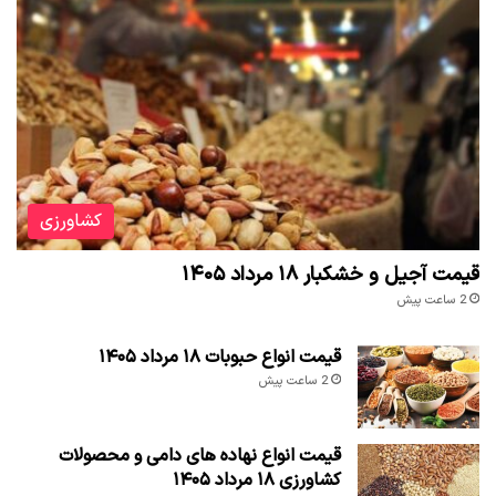
کشاورزی
قیمت آجیل و خشکبار ۱۸ مرداد ۱۴۰۵
2 ساعت پیش
قیمت انواع حبوبات ۱۸ مرداد ۱۴۰۵
2 ساعت پیش
قیمت انواع نهاده های دامی و محصولات
کشاورزی ۱۸ مرداد ۱۴۰۵