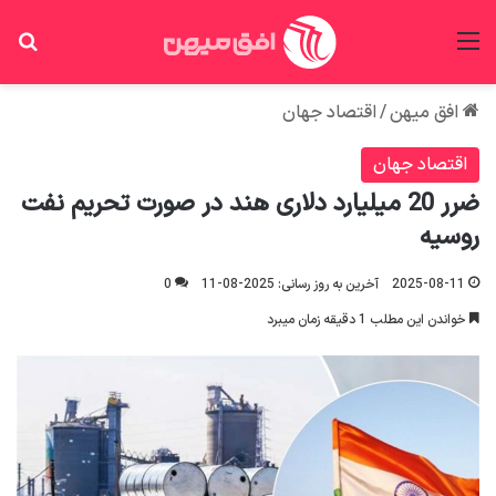
منو
جس
افق میهن
/
اقتصاد جهان
اقتصاد جهان
ضرر 20 میلیارد دلاری هند در صورت تحریم نفت
روسیه
2025-08-11
آخرین به روز رسانی: 2025-08-11
0
خواندن این مطلب 1 دقیقه زمان میبرد