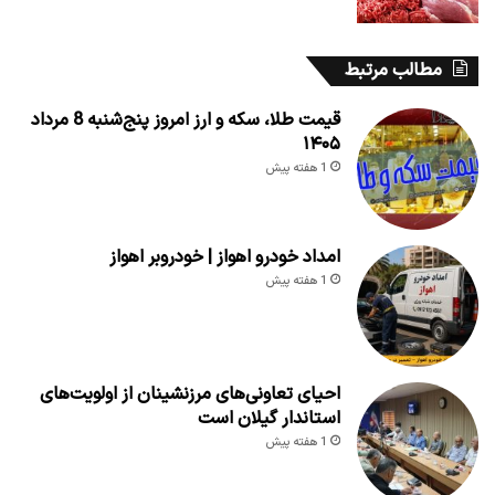
مطالب مرتبط
قیمت طلا، سکه و ارز امروز پنج‌شنبه 8 مرداد
۱۴۰۵
1 هفته پیش
امداد خودرو اهواز | خودروبر اهواز
1 هفته پیش
احیای تعاونی‌های مرزنشینان از اولویت‌های
استاندار گیلان است
1 هفته پیش