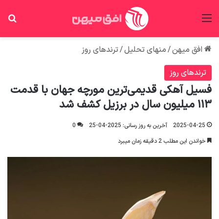
منو
جس
افق میهن
/
منهای تحلیل
/
ترندهای روز
ترندهای روز
فسیل آهکی قدیمی‌ترین مورچه جهان با قدمت
۱۱۳ میلیون سال در برزیل کشف شد
2025-04-25
آخرین به روز رسانی: 2025-04-25
0
خواندن این مطلب 2 دقیقه زمان میبرد