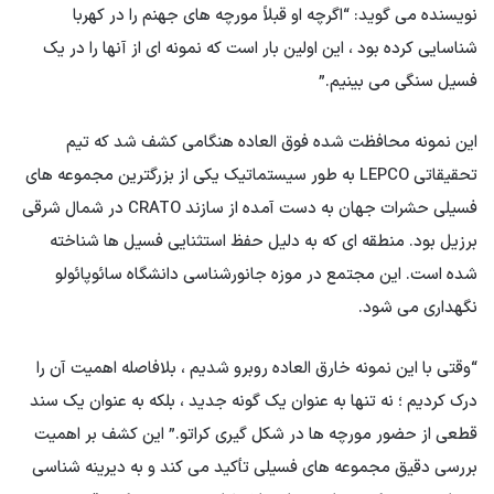
نویسنده می گوید: “اگرچه او قبلاً مورچه های جهنم را در کهربا
شناسایی کرده بود ، این اولین بار است که نمونه ای از آنها را در یک
فسیل سنگی می بینیم.”
این نمونه محافظت شده فوق العاده هنگامی کشف شد که تیم
تحقیقاتی LEPCO به طور سیستماتیک یکی از بزرگترین مجموعه های
فسیلی حشرات جهان به دست آمده از سازند CRATO در شمال شرقی
برزیل بود. منطقه ای که به دلیل حفظ استثنایی فسیل ها شناخته
شده است. این مجتمع در موزه جانورشناسی دانشگاه سائوپائولو
نگهداری می شود.
“وقتی با این نمونه خارق العاده روبرو شدیم ، بلافاصله اهمیت آن را
درک کردیم ؛ نه تنها به عنوان یک گونه جدید ، بلکه به عنوان یک سند
قطعی از حضور مورچه ها در شکل گیری کراتو.” این کشف بر اهمیت
بررسی دقیق مجموعه های فسیلی تأکید می کند و به دیرینه شناسی