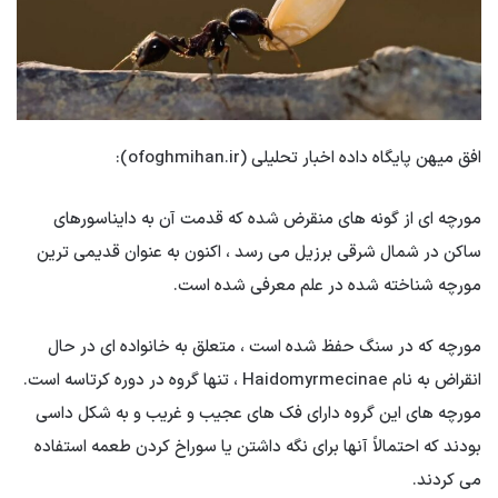
افق میهن پایگاه داده اخبار تحلیلی (ofoghmihan.ir):
مورچه ای از گونه های منقرض شده که قدمت آن به دایناسورهای
ساکن در شمال شرقی برزیل می رسد ، اکنون به عنوان قدیمی ترین
مورچه شناخته شده در علم معرفی شده است.
مورچه که در سنگ حفظ شده است ، متعلق به خانواده ای در حال
انقراض به نام Haidomyrmecinae ، تنها گروه در دوره کرتاسه است.
مورچه های این گروه دارای فک های عجیب و غریب و به شکل داسی
بودند که احتمالاً آنها برای نگه داشتن یا سوراخ کردن طعمه استفاده
می کردند.