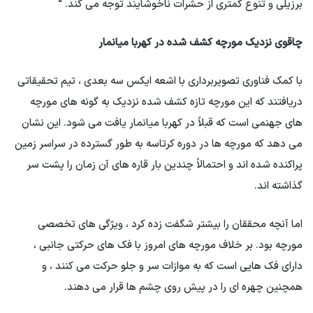
برزیلی و تنوع کمتری از حشرات ناخوشایند توجه می کند. “
چاقوی نزدیک مورچه کشف شده در کهربا میانمار
با کمک فناوری تصویربرداری با اشعه ایکس سه بعدی ، تیم تحقیقاتی
دریافتند که این مورچه تازه کشف شده نزدیک به گونه های مورچه
های جهنمی است که قبلاً در کهربا میانمار یافت می شود. این نشان
می دهد که مورچه ها در دوره کرتاسه به طور گسترده در سراسر زمین
پراکنده شده اند و احتمالاً چندین بار قاره های آن زمان را پشت سر
گذاشته اند.
اما آنچه محققان را بیشتر شگفت زده کرد ، ویژگی های تخصصی
مورچه بود. بر خلاف مورچه های امروز با فک های حرکتی جانبی ،
دارای فک هایی است که به موازات سر و جلو حرکت می کنند ، و
همچنین چهره ای را در پیش روی چشم ها قرار می دهند.