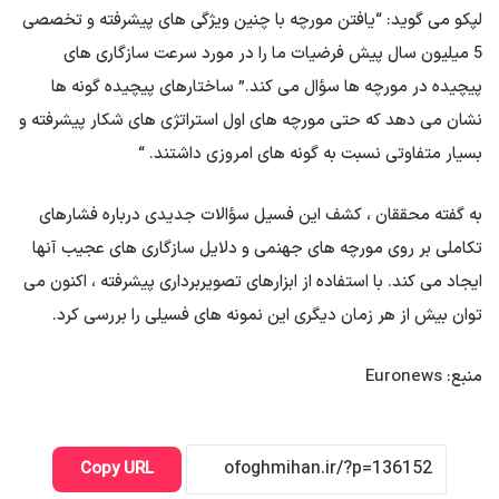
لپکو می گوید: “یافتن مورچه با چنین ویژگی های پیشرفته و تخصصی
5 میلیون سال پیش فرضیات ما را در مورد سرعت سازگاری های
پیچیده در مورچه ها سؤال می کند.” ساختارهای پیچیده گونه ها
نشان می دهد که حتی مورچه های اول استراتژی های شکار پیشرفته و
بسیار متفاوتی نسبت به گونه های امروزی داشتند. “
به گفته محققان ، کشف این فسیل سؤالات جدیدی درباره فشارهای
تکاملی بر روی مورچه های جهنمی و دلایل سازگاری های عجیب آنها
ایجاد می کند. با استفاده از ابزارهای تصویربرداری پیشرفته ، اکنون می
توان بیش از هر زمان دیگری این نمونه های فسیلی را بررسی کرد.
منبع: Euronews
Copy URL