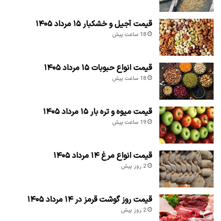
قیمت آجیل و خشکبار ۱۵ مرداد ۱۴۰۵
18 ساعت پیش
قیمت انواع حبوبات ۱۵ مرداد ۱۴۰۵
18 ساعت پیش
قیمت میوه و تره بار ۱۵ مرداد ۱۴۰۵
19 ساعت پیش
قیمت انواع مرغ ۱۴ مرداد ۱۴۰۵
2 روز پیش
قیمت روز گوشت قرمز در ۱۴ مرداد ۱۴۰۵
2 روز پیش