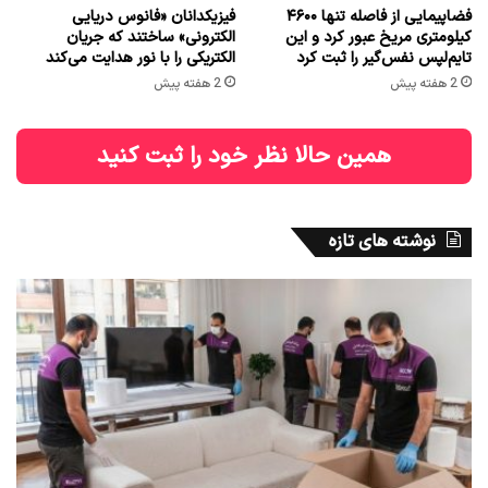
فضاپیمایی از فاصله تنها ۴۶۰۰
فیزیکدانان «فانوس دریایی
کیلومتری مریخ عبور کرد و این
الکترونی» ساختند که جریان
تایم‌لپس نفس‌گیر را ثبت کرد
الکتریکی را با نور هدایت می‌کند
2 هفته پیش
2 هفته پیش
همین حالا نظر خود را ثبت کنید
نوشته های تازه