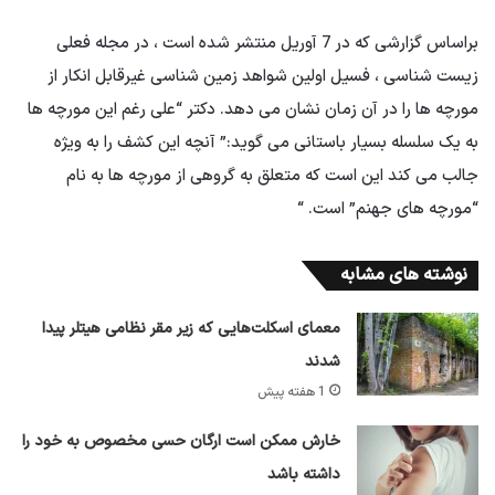
براساس گزارشی که در 7 آوریل منتشر شده است ، در مجله فعلی
زیست شناسی ، فسیل اولین شواهد زمین شناسی غیرقابل انکار از
مورچه ها را در آن زمان نشان می دهد. دکتر “علی رغم این مورچه ها
به یک سلسله بسیار باستانی می گوید:” آنچه این کشف را به ویژه
جالب می کند این است که متعلق به گروهی از مورچه ها به نام
“مورچه های جهنم” است. “
نوشته های مشابه
معمای اسکلت‌هایی که زیر مقر نظامی هیتلر پیدا
شدند
1 هفته پیش
خارش ممکن است ارگان حسی مخصوص به خود را
داشته باشد