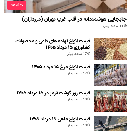
جامعه
جابجایی هوشمندانه در قلب غرب تهران (مرزداران)
11 ساعت پیش
قیمت انواع نهاده های دامی و محصولات
کشاورزی ۱۵ مرداد ۱۴۰۵
17 ساعت پیش
قیمت انواع مرغ ۱۵ مرداد ۱۴۰۵
17 ساعت پیش
قیمت روز گوشت قرمز در ۱۵ مرداد ۱۴۰۵
18 ساعت پیش
قیمت انواع ماهی ۱۵ مرداد ۱۴۰۵
18 ساعت پیش