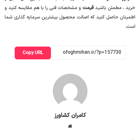
خرید ، مطمئن باشید
قیمت
و مشخصات فنی را با هم مقایسه کنید و
اطمینان حاصل کنید که اصالت محصول بیشترین سرمایه گذاری شما
است.
Copy URL
کامران کشاورز
وبسایت