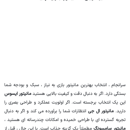
سرانجام ، انتخاب بهترین مانیتور بازی به نیاز ، سبک و بودجه شما
بستگی دارد. اگر به دنبال دقت و کیفیت بالایی هستید
مانیتور ایسوس
این یک انتخاب برجسته است. اگر اولویت عملکرد و طراحی بصری را
دارید.
مانیتور ال جی
انتظارات شما را برآورده می کند و اگر به دنبال
تجربه گسترده ای با طراحی خمیده و امکانات چندرسانه ای هستید ،
مانیتور سامسونگ
مطمئناً یک گزینه جذاب است. با این حال ، قبل از