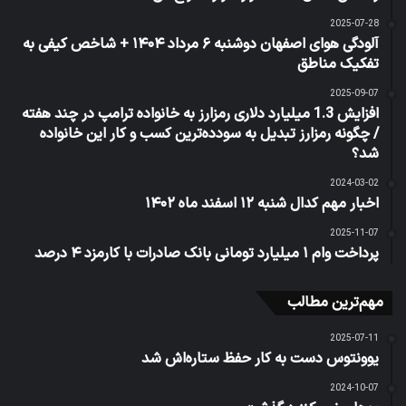
2025-07-28
آلودگی هوای اصفهان دوشنبه ۶ مرداد ۱۴۰۴ + شاخص کیفی به
تفکیک مناطق
2025-09-07
افزایش 1.3 میلیارد دلاری رمزارز به خانواده ترامپ در چند هفته
/ چگونه رمزارز تبدیل به سودده‌ترین کسب و کار این خانواده
شد؟
2024-03-02
اخبار مهم کدال شنبه ۱۲ اسفند ماه ۱۴۰۲
2025-11-07
پرداخت وام ۱ میلیارد تومانی بانک صادرات با کارمزد ۴ درصد
مهم‌ترین مطالب
2025-07-11
یوونتوس دست به کار حفظ ستاره‌اش شد
2024-10-07