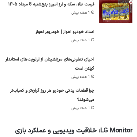
قیمت طلا، سکه و ارز امروز پنج‌شنبه 8 مرداد ۱۴۰۵
1 هفته پیش
امداد خودرو اهواز | خودروبر اهواز
1 هفته پیش
احیای تعاونی‌های مرزنشینان از اولویت‌های استاندار
گیلان است
1 هفته پیش
چرا قطعات یدکی خودرو هر روز گران‌تر و کمیاب‌تر
می‌شوند؟
1 هفته پیش
LG Monitor: خلاقیت ویدیویی و عملکرد بازی