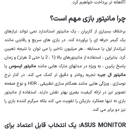
آگاهانه تر پرداخت خواهیم کرد.
چرا مانیتور بازی مهم است؟
برخلاف بسیاری از کاربران ، یک مانیتور استاندارد نمی تواند نیازهای
یک گیمر حرفه ای را برآورده کند. در بازی های سریع و رقابتی مانند
تیرانداز اول یا مسابقه ، هر میلیون تاخیر را می توان با نتیجه تعیین
کرد. بنابراین ، استفاده از مانیتورهای بالا (1 ، 2 یا حتی 2 هرتز) و زمان
پاسخ پایین ، به ویژه در مدلهای مارک هایی مانند
مانیتور ایسوس
یا
مانیتور ال جی
به تجربه روانتر و دقیق تر کمک می کند. در کنار نرخ
نوسازی ، ویژگی هایی مانند همگام سازی تطبیقی ، HDR و نوع صفحه
تصویر نیز در ارائه کیفیت بصری بهتر نقش دارند. استفاده از مانیتور
بازی نه تنها عملکرد بازیکن را تقویت می کند بلکه سرگرم کننده بازی را
نیز دو برابر می کند.
ASUS MONITOR: یک انتخاب قابل اعتماد برای