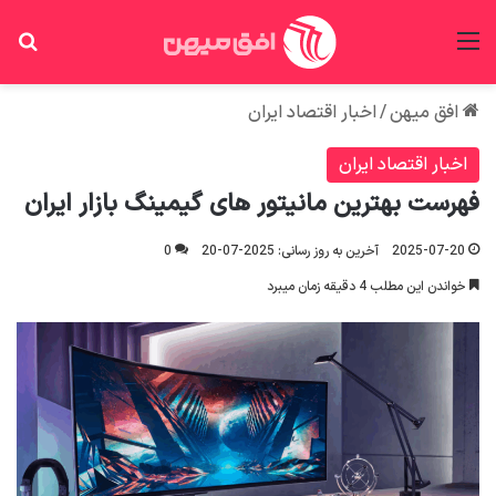
منو
جس
افق میهن
/
اخبار اقتصاد ایران
اخبار اقتصاد ایران
فهرست بهترین مانیتور های گیمینگ بازار ایران
2025-07-20
آخرین به روز رسانی: 2025-07-20
0
خواندن این مطلب 4 دقیقه زمان میبرد