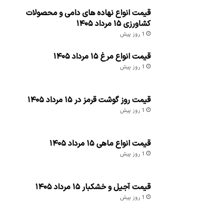
قیمت انواع نهاده های دامی و محصولات
کشاورزی ۱۵ مرداد ۱۴۰۵
1 روز پیش
قیمت انواع مرغ ۱۵ مرداد ۱۴۰۵
1 روز پیش
قیمت روز گوشت قرمز در ۱۵ مرداد ۱۴۰۵
1 روز پیش
قیمت انواع ماهی ۱۵ مرداد ۱۴۰۵
1 روز پیش
قیمت آجیل و خشکبار ۱۵ مرداد ۱۴۰۵
1 روز پیش