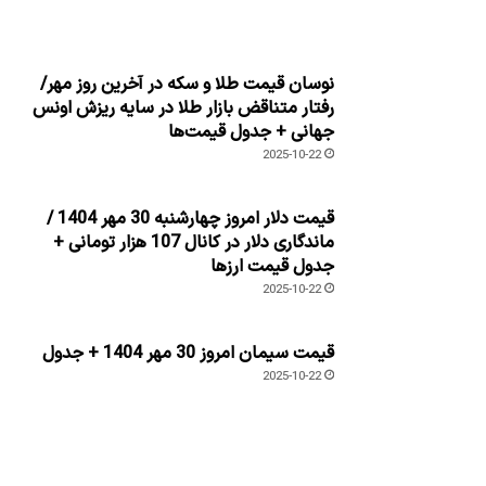
نوسان قیمت طلا و سکه در آخرین روز مهر/
رفتار متناقض بازار طلا در سایه ریزش اونس
جهانی + جدول قیمت‌ها
2025-10-22
قیمت دلار امروز چهارشنبه 30 مهر 1404 /
ماندگاری دلار در کانال 107 هزار تومانی +
جدول قیمت ارزها
2025-10-22
قیمت سیمان امروز 30 مهر 1404 + جدول
2025-10-22