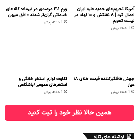
آمریکا تحریم‌های جدید علیه ایران
ورم ۳.۱ درصدی در تیرماه؛ کالاهای
اعمال کرد | ۸ نفتکش و ۱۰ نهاد در
خدماتی گران‌تر شدند :: افق میهن
لیست تحریم
1 هفته پیش
1 هفته پیش
جهش غافلگیرکننده قیمت طلای ۱۸
تفاوت لوازم استخر خانگی و
عیار
استخرهای عمومی/باشگاهی
1 هفته پیش
1 هفته پیش
همین حالا نظر خود را ثبت کنید
نوشته های تازه