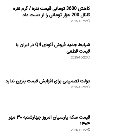
کاهش 3600 تومانی قیمت نقره / گرم نقره
کانال 200 هزار تومانی را از دست داد
2025-10-22
شرایط جدید فروش آئودی Q4 در ایران با
قیمت قطعی
2025-10-22
دولت تصمیمی برای افزایش قیمت بنزین ندارد
2025-10-22
قیمت سکه پارسیان امروز چهارشنبه ۳۰ مهر
۱۴۰۴
2025-10-22