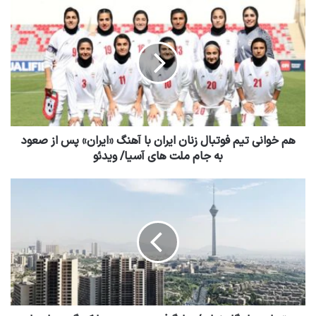
هم خوانی تیم فوتبال زنان ایران با آهنگ «ایران» پس از صعود
به جام ملت های آسیا/ ویدئو