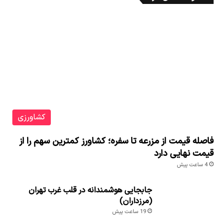
کشاورزی
فاصله قیمت از مزرعه تا سفره؛ کشاورز کمترین سهم را از
قیمت نهایی دارد
4 ساعت پیش
جابجایی هوشمندانه در قلب غرب تهران
(مرزداران)
19 ساعت پیش