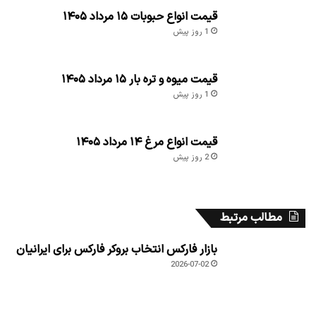
قیمت انواع حبوبات ۱۵ مرداد ۱۴۰۵
1 روز پیش
قیمت میوه و تره بار ۱۵ مرداد ۱۴۰۵
1 روز پیش
قیمت انواع مرغ ۱۴ مرداد ۱۴۰۵
2 روز پیش
مطالب مرتبط
بازار فارکس انتخاب بروکر فارکس برای ایرانیان
2026-07-02