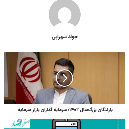
جواد سهرابی
بازندگان بزرگ‌سال ۱۴۰۲: سرمایه گذاران بازار سرمایه