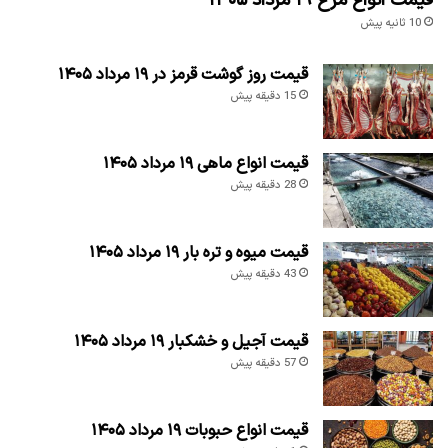
قیمت انواع مرغ ۱۹ مرداد ۱۴۰۵
10 ثانیه پیش
قیمت روز گوشت قرمز در ۱۹ مرداد ۱۴۰۵
15 دقیقه پیش
قیمت انواع ماهی ۱۹ مرداد ۱۴۰۵
28 دقیقه پیش
قیمت میوه و تره بار ۱۹ مرداد ۱۴۰۵
43 دقیقه پیش
قیمت آجیل و خشکبار ۱۹ مرداد ۱۴۰۵
57 دقیقه پیش
قیمت انواع حبوبات ۱۹ مرداد ۱۴۰۵