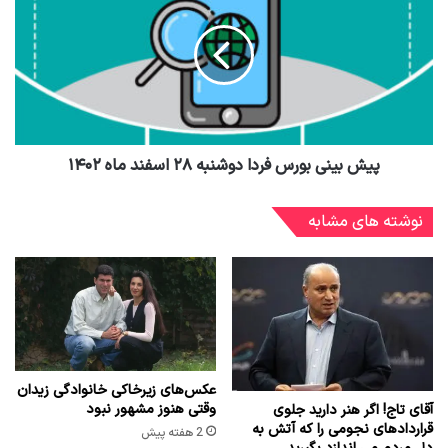
پیش بینی بورس فردا دوشنبه ۲۸ اسفند ماه ۱۴۰۲
نوشته های مشابه
عکس‌های زیرخاکی خانوادگی زیدان
وقتی هنوز مشهور نبود
آقای تاج! اگر هنر دارید جلوی
قراردادهای نجومی را که آتش به
2 هفته پیش