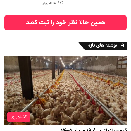
2 هفته پیش
همین حالا نظر خود را ثبت کنید
نوشته های تازه
کشاورزی