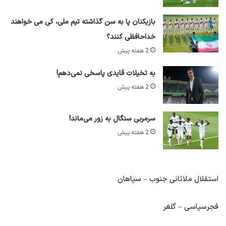
بازیکنان پا به سن گذاشته تیم ملی، کی می خواهند
خداحافظی کنند؟
2 هفته پیش
به تخیلات قایدی پاسخی نمی‌دهم!
2 هفته پیش
سرمربی سنگال به زور می‌ماند!
2 هفته پیش
استقلال ملاثانی جنوب – سپاهان
فجرسپاسی – گلغر