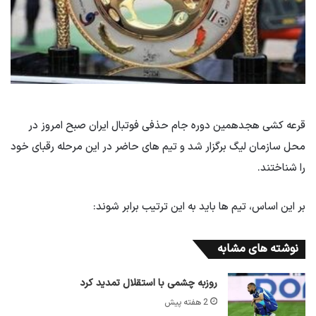
قرعه کشی هجدهمین دوره جام حذفی فوتبال ایران صبح امروز در
محل سازمان لیگ برگزار شد و تیم های حاضر در این مرحله رقبای خود
را شناختند.
بر این اساس، تیم ها باید به این ترتیب برابر شوند:
نوشته های مشابه
روزبه چشمی با استقلال تمدید کرد
2 هفته پیش