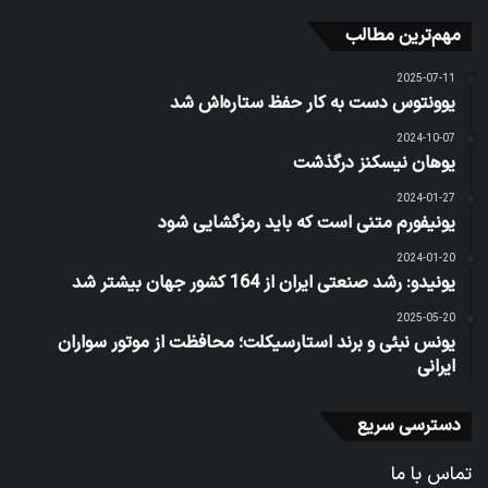
مهم‌ترین مطالب
2025-07-11
یوونتوس دست به کار حفظ ستاره‌اش شد
2024-10-07
یوهان نیسکنز درگذشت
2024-01-27
یونیفورم متنی است که باید رمزگشایی شود
2024-01-20
یونیدو: رشد صنعتی ایران از 164 کشور جهان بیشتر شد
2025-05-20
یونس نبئی و برند استارسیکلت؛ محافظت از موتور سواران
ایرانی
دسترسی سریع
تماس با ما