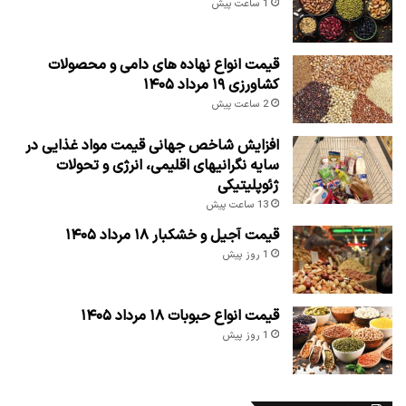
1 ساعت پیش
قیمت انواع نهاده های دامی و محصولات
کشاورزی ۱۹ مرداد ۱۴۰۵
2 ساعت پیش
افزایش شاخص جهانی قیمت مواد غذایی در
سایه نگرانیهای اقلیمی، انرژی و تحولات
ژئوپلیتیکی
13 ساعت پیش
قیمت آجیل و خشکبار ۱۸ مرداد ۱۴۰۵
1 روز پیش
قیمت انواع حبوبات ۱۸ مرداد ۱۴۰۵
1 روز پیش