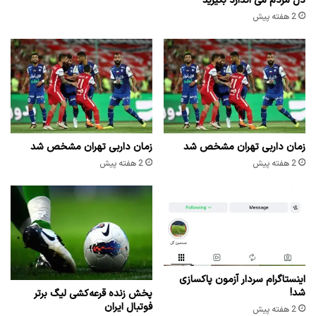
دل مردم می اندازد بگیرید
2 هفته پیش
زمان داربی تهران مشخص شد
زمان داربی تهران مشخص شد
2 هفته پیش
2 هفته پیش
اینستاگرام سردار آزمون پاکسازی
شد!
پخش زنده قرعه‌کشی لیگ برتر
فوتبال ایران
2 هفته پیش