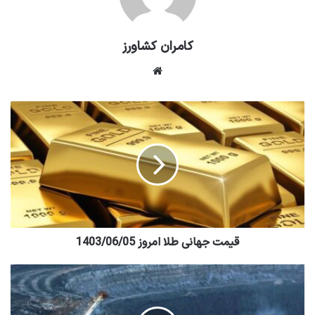
کامران کشاورز
وبسایت
قیمت جهانی طلا امروز 1403/06/05