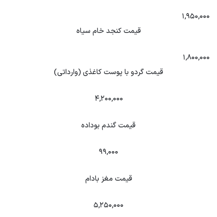
۱,۹۵۰,۰۰۰
قیمت کنجد خام سیاه
۱,۸۰۰,۰۰۰
قیمت گردو با پوست کاغذی (وارداتی)
۴,۲۰۰,۰۰۰
قیمت گندم بوداده
۹۹,۰۰۰
قیمت مغز بادام
۵,۲۵۰,۰۰۰