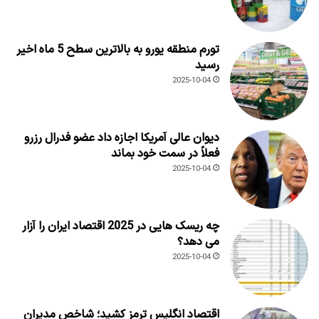
تورم منطقه یورو به بالاترین سطح 5 ماه اخیر
رسید
2025-10-04
دیوان عالی آمریکا اجازه داد عضو فدرال رزرو
فعلاً در سمت خود بماند
2025-10-04
چه ریسک هایی در 2025 اقتصاد ایران را آزار
می دهد؟
2025-10-04
اقتصاد انگلیس ترمز کشید؛ شاخص مدیران