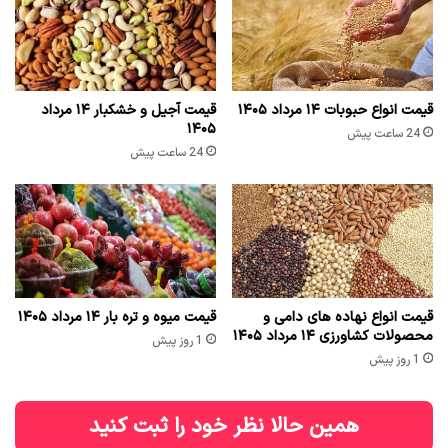
قیمت انواع حبوبات ۱۴ مرداد ۱۴۰۵
قیمت آجیل و خشکبار ۱۴ مرداد
۱۴۰۵
24 ساعت پیش
24 ساعت پیش
قیمت انواع نهاده های دامی و
قیمت میوه و تره بار ۱۴ مرداد ۱۴۰۵
محصولات کشاورزی ۱۴ مرداد ۱۴۰۵
1 روز پیش
1 روز پیش
همین حالا نظر خود را ثبت کنید