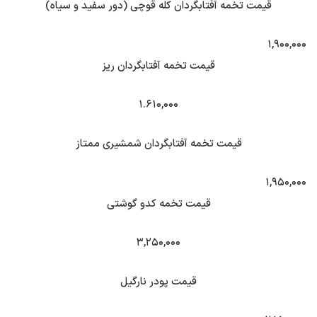
قیمت تخمه آفتابگردان کله قوچی (دور سفید و سیاه)
۱,۹۰۰,۰۰۰
قیمت تخمه آفتابگردان ریز
۱.۶۱۰,۰۰۰
قیمت تخمه آفتابگردان شمشیری ممتاز
۱,۹۵۰,۰۰۰
قیمت تخمه کدو گوشتی
۳,۲۵۰,۰۰۰
قیمت پودر نارگیل