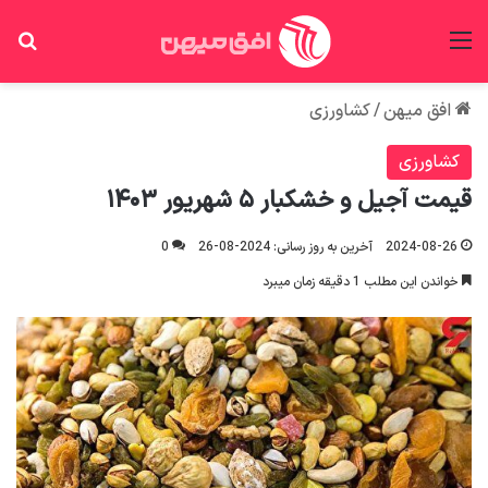
منو
جس
افق میهن
/
کشاورزی
کشاورزی
قیمت آجیل و خشکبار ۵ شهریور ۱۴۰۳
2024-08-26
آخرین به روز رسانی: 2024-08-26
0
خواندن این مطلب 1 دقیقه زمان میبرد