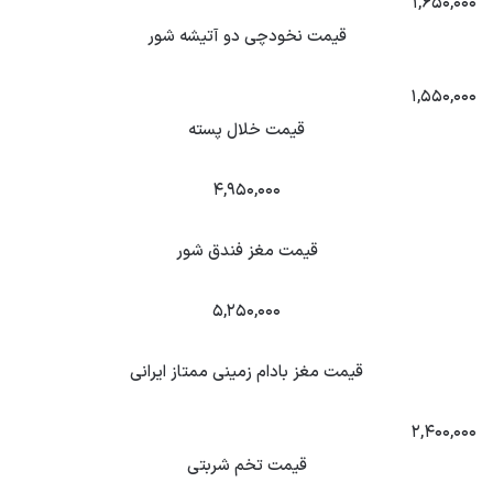
۱,۶۵۰,۰۰۰
قیمت نخودچی دو آتیشه شور
۱,۵۵۰,۰۰۰
قیمت خلال پسته
۴,۹۵۰,۰۰۰
قیمت مغز فندق شور
۵,۲۵۰,۰۰۰
قیمت مغز بادام زمینی ممتاز ایرانی
۲,۴۰۰,۰۰۰
قیمت تخم شربتی