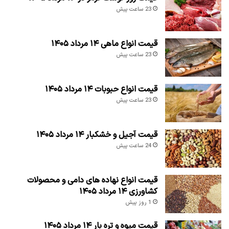
23 ساعت پیش
قیمت انواع ماهی ۱۴ مرداد ۱۴۰۵
23 ساعت پیش
قیمت انواع حبوبات ۱۴ مرداد ۱۴۰۵
23 ساعت پیش
قیمت آجیل و خشکبار ۱۴ مرداد ۱۴۰۵
24 ساعت پیش
قیمت انواع نهاده های دامی و محصولات
کشاورزی ۱۴ مرداد ۱۴۰۵
1 روز پیش
قیمت میوه و تره بار ۱۴ مرداد ۱۴۰۵