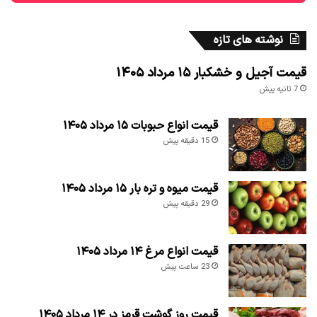
نوشته های تازه
قیمت آجیل و خشکبار ۱۵ مرداد ۱۴۰۵
7 ثانیه پیش
قیمت انواع حبوبات ۱۵ مرداد ۱۴۰۵
15 دقیقه پیش
قیمت میوه و تره بار ۱۵ مرداد ۱۴۰۵
29 دقیقه پیش
قیمت انواع مرغ ۱۴ مرداد ۱۴۰۵
23 ساعت پیش
قیمت روز گوشت قرمز در ۱۴ مرداد ۱۴۰۵