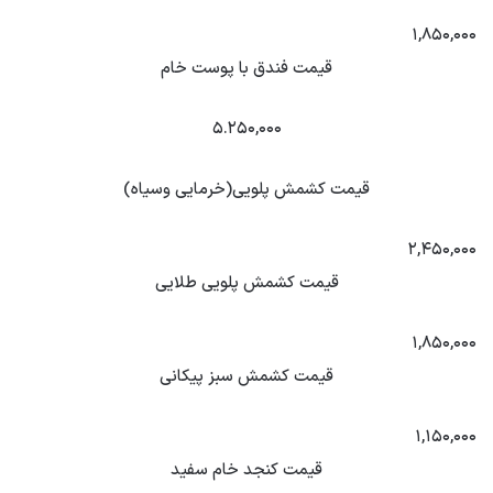
۱,۸۵۰,۰۰۰
قیمت فندق با پوست خام
۵.۲۵۰,۰۰۰
قیمت کشمش پلویی(خرمایی وسیاه)
۲,۴۵۰,۰۰۰
قیمت کشمش پلویی طلایی
۱,۸۵۰,۰۰۰
قیمت کشمش سبز پیکانی
۱,۱۵۰,۰۰۰
قیمت کنجد خام سفید