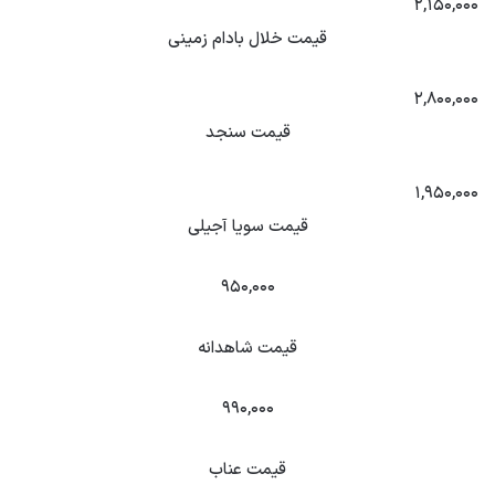
۲,۱۵۰,۰۰۰
قیمت خلال بادام زمینی
۲,۸۰۰,۰۰۰
قیمت سنجد
۱,۹۵۰,۰۰۰
قیمت سویا آجیلی
۹۵۰,۰۰۰
قیمت شاهدانه
۹۹۰,۰۰۰
قیمت عناب