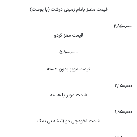
قیمت مغــز بادام زمینی درشت (با پوست)
۲,۸۵۰,۰۰۰
قیمت مغز گردو
۵,۸۰۰,۰۰۰
قیمت مویز بدون هسته
۲,۱۵۰,۰۰۰
قیمت مویز با هسته
۱,۹۵۰,۰۰۰
قیمت نخودچی دو آتیشه بی نمک