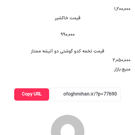
۱,۲۰۰,۰۰۰
قیمت خاکشیر
۹۹۰,۰۰۰
قیمت تخمه کدو گوشتی دو آتیشه ممتاز
۲,۰۵۰,۰۰۰
منبع:بازار
Copy URL