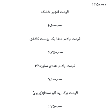
۱,۲۵۰,۰۰۰
قیمت انجیر خشک
۴,۴۰۰,۰۰۰
قیمت بادام منقا یک پوست کاغذی
۴,۷۵۰,۰۰۰
قیمت بادام هندی سایز۳۲۰
۷,۱۰۰,۰۰۰
قیمت برگ زرد آلو ممتاز(زرین)
۲,۷۵۰,۰۰۰