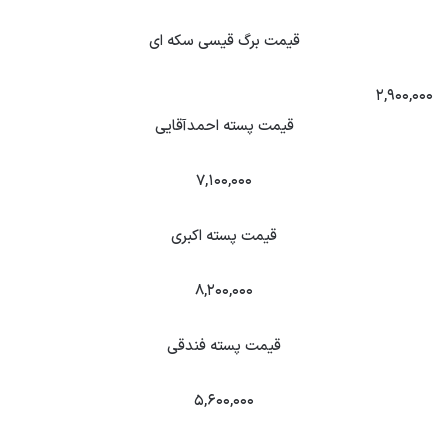
قیمت برگ قیسی سکه ای
۲,۹۰۰,۰۰۰
قیمت پسته احمدآقایی
۷,۱۰۰,۰۰۰
قیمت پسته اکبری
۸,۲۰۰,۰۰۰
قیمت پسته فندقی
۵,۶۰۰,۰۰۰