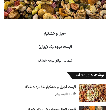
آجیل و خشکبار
قیمت درجه یک (ریال)
قیمت آلبالو نیمه خشک
نوشته های مشابه
قیمت آجیل و خشکبار ۱۵ مرداد ۱۴۰۵
12 دقیقه پیش
قیمت انواع حبوبات ۱۵ مرداد ۱۴۰۵