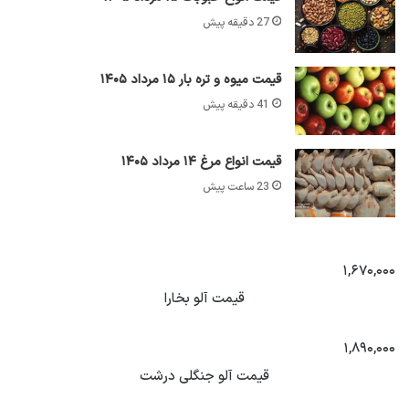
27 دقیقه پیش
قیمت میوه و تره بار ۱۵ مرداد ۱۴۰۵
41 دقیقه پیش
قیمت انواع مرغ ۱۴ مرداد ۱۴۰۵
23 ساعت پیش
۱,۶۷۰,۰۰۰
قیمت آلو بخارا
۱,۸۹۰,۰۰۰
قیمت آلو جنگلی درشت