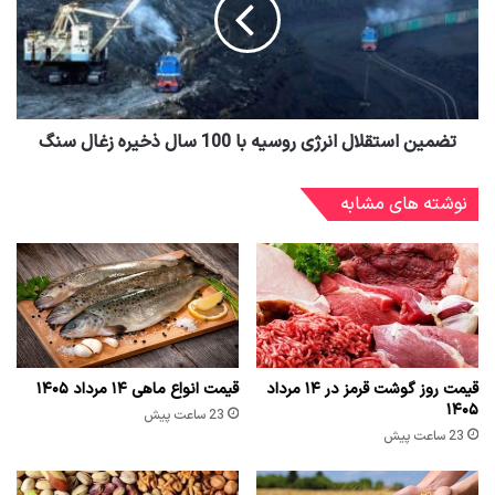
تضمین استقلال انرژی روسیه با 100 سال ذخیره زغال سنگ
نوشته های مشابه
قیمت روز گوشت قرمز در ۱۴ مرداد
قیمت انواع ماهی ۱۴ مرداد ۱۴۰۵
۱۴۰۵
23 ساعت پیش
23 ساعت پیش