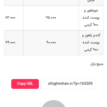
گرمی
جوبلغور و
پوست کنده
۹۵.۰۰۰
۸۲.۰۰۰
۹۰۰ گرمی
گندم بلغور و
پوست کنده
۹۰.۰۰۰
۷۹.۰۰۰
۹۰۰ گرمی
منبع:بازار
Copy URL