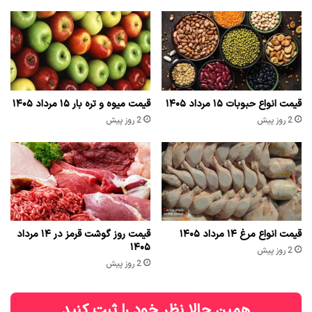
قیمت انواع حبوبات ۱۵ مرداد ۱۴۰۵
قیمت میوه و تره بار ۱۵ مرداد ۱۴۰۵
2 روز پیش
2 روز پیش
قیمت انواع مرغ ۱۴ مرداد ۱۴۰۵
قیمت روز گوشت قرمز در ۱۴ مرداد
۱۴۰۵
2 روز پیش
2 روز پیش
همین حالا نظر خود را ثبت کنید