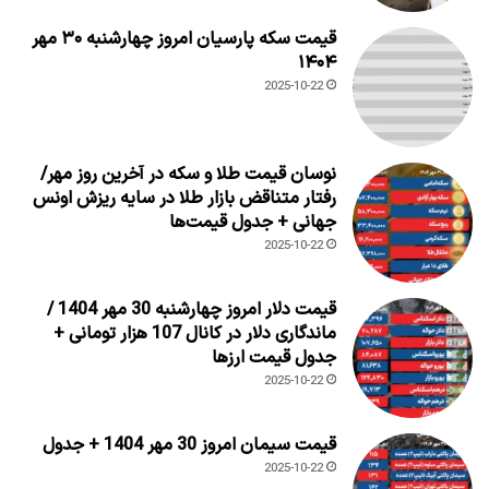
قیمت سکه پارسیان امروز چهارشنبه ۳۰ مهر
۱۴۰۴
2025-10-22
نوسان قیمت طلا و سکه در آخرین روز مهر/
رفتار متناقض بازار طلا در سایه ریزش اونس
جهانی + جدول قیمت‌ها
2025-10-22
قیمت دلار امروز چهارشنبه 30 مهر 1404 /
ماندگاری دلار در کانال 107 هزار تومانی +
جدول قیمت ارزها
2025-10-22
قیمت سیمان امروز 30 مهر 1404 + جدول
2025-10-22