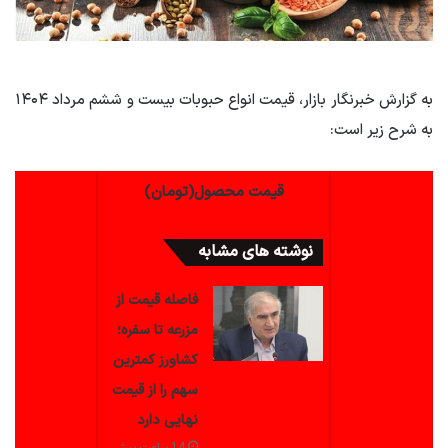
به گزارش خبرنگار بازار، قیمت انواع حبوبات بیست و ششم مرداد ۱۴۰۴
به شرح زیر است:
قیمت محصول(تومان)
نوشته های مشابه
فاصله قیمت از
مزرعه تا سفره؛
کشاورز کمترین
سهم را از قیمت
نهایی دارد