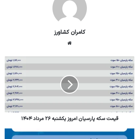
کامران کشاورز
وبسایت
قیمت سکه پارسیان امروز یکشنبه ۲۶ مرداد ۱۴۰۴