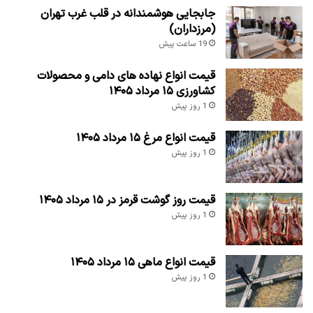
جابجایی هوشمندانه در قلب غرب تهران
(مرزداران)
19 ساعت پیش
قیمت انواع نهاده های دامی و محصولات
کشاورزی ۱۵ مرداد ۱۴۰۵
1 روز پیش
قیمت انواع مرغ ۱۵ مرداد ۱۴۰۵
1 روز پیش
قیمت روز گوشت قرمز در ۱۵ مرداد ۱۴۰۵
1 روز پیش
قیمت انواع ماهی ۱۵ مرداد ۱۴۰۵
1 روز پیش