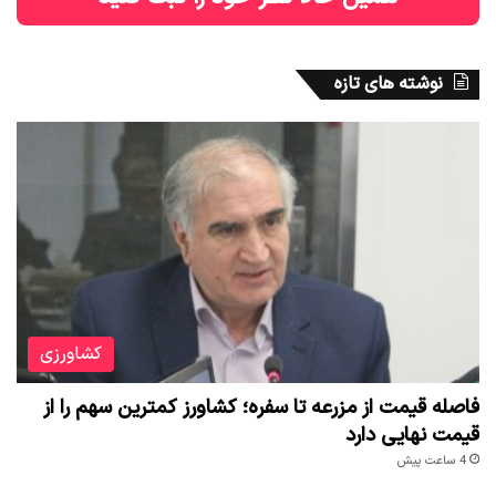
نوشته های تازه
کشاورزی
فاصله قیمت از مزرعه تا سفره؛ کشاورز کمترین سهم را از
قیمت نهایی دارد
4 ساعت پیش