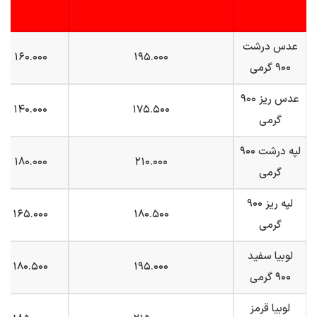
عدس درشت
۱۶۰.۰۰۰
۱۹۵.۰۰۰
۹۰۰ گرمی
عدس ریز ۹۰۰
۱۴۰.۰۰۰
۱۷۵.۵۰۰
گرمی
لپه درشت ۹۰۰
۱۸۰.۰۰۰
۲۱۰.۰۰۰
گرمی
لپه ریز ۹۰۰
۱۶۵.۰۰۰
۱۸۰.۵۰۰
گرمی
لوبیا سفید
۱۸۰.۵۰۰
۱۹۵.۰۰۰
۹۰۰ گرمی
لوبیا قرمز