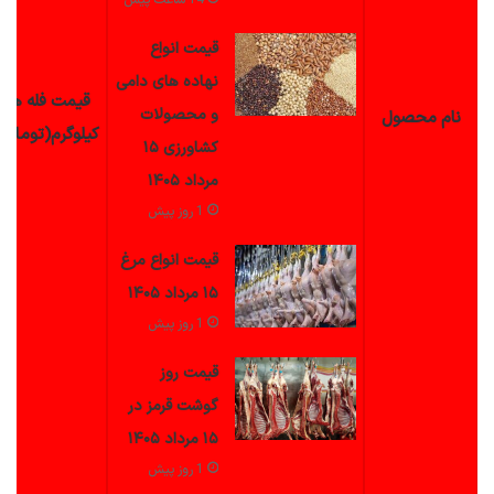
14 ساعت پیش
قیمت انواع
نهاده های دامی
قیمت فله هر
و محصولات
نام
محصول
کیلوگرم(تومان)
کشاورزی ۱۵
مرداد ۱۴۰۵
1 روز پیش
قیمت انواع مرغ
۱۵ مرداد ۱۴۰۵
1 روز پیش
قیمت روز
گوشت قرمز در
۱۵ مرداد ۱۴۰۵
1 روز پیش