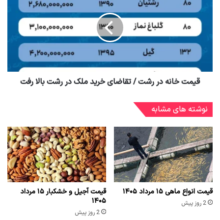
قیمت خانه در رشت / تقاضای خرید ملک در رشت بالا رفت
نوشته های مشابه
قیمت انواع ماهی ۱۵ مرداد ۱۴۰۵
قیمت آجیل و خشکبار ۱۵ مرداد
۱۴۰۵
2 روز پیش
2 روز پیش