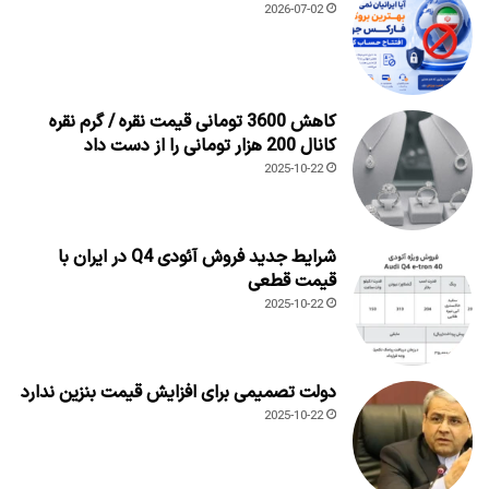
2026-07-02
کاهش 3600 تومانی قیمت نقره / گرم نقره
کانال 200 هزار تومانی را از دست داد
2025-10-22
شرایط جدید فروش آئودی Q4 در ایران با
قیمت قطعی
2025-10-22
دولت تصمیمی برای افزایش قیمت بنزین ندارد
2025-10-22