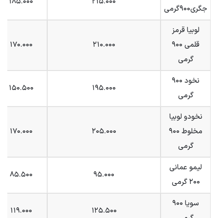
۱۸۵.۰۰۰
۲۱۵.۰۰۰
جگری۹۰۰گرمی
لوبیا قرمز
قلمی ۹۰۰
۲۱۰.۰۰۰
۱۷۰.۰۰۰
گرمی
نخود ۹۰۰
۱۵۰.۵۰۰
۱۹۵.۰۰۰
گرمی
نخودو لوبیا
مخلوط ۹۰۰
۲۰۵.۰۰۰
۱۷۰.۰۰۰
گرمی
لیمو عمانی
۸۵.۵۰۰
۹۵.۰۰۰
۲۰۰ گرمی
سویا ۹۰۰
۱۱۹.۰۰۰
۱۲۵.۵۰۰