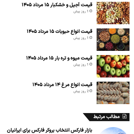
قیمت آجیل و خشکبار ۱۵ مرداد ۱۴۰۵
1 روز پیش
قیمت انواع حبوبات ۱۵ مرداد ۱۴۰۵
1 روز پیش
قیمت میوه و تره بار ۱۵ مرداد ۱۴۰۵
1 روز پیش
قیمت انواع مرغ ۱۴ مرداد ۱۴۰۵
2 روز پیش
مطالب مرتبط
بازار فارکس انتخاب بروکر فارکس برای ایرانیان