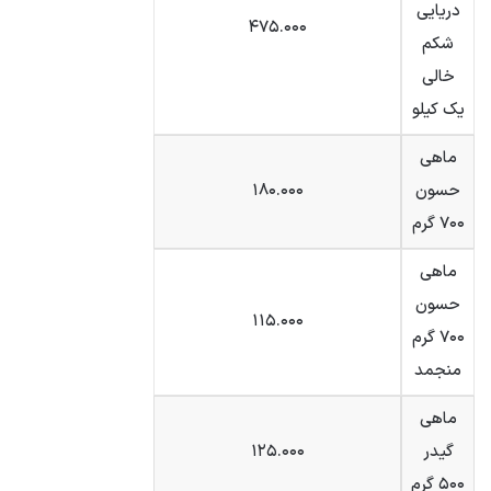
دریایی
۴۷۵.۰۰۰
شکم
خالی
یک کیلو
ماهی
حسون
۱۸۰.۰۰۰
۷۰۰ گرم
ماهی
حسون
۱۱۵.۰۰۰
۷۰۰ گرم
منجمد
ماهی
گیدر
۱۲۵.۰۰۰
۵۰۰ گرم