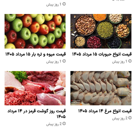
1 روز پیش
قیمت انواع حبوبات ۱۵ مرداد ۱۴۰۵
قیمت میوه و تره بار ۱۵ مرداد ۱۴۰۵
1 روز پیش
1 روز پیش
قیمت انواع مرغ ۱۴ مرداد ۱۴۰۵
قیمت روز گوشت قرمز در ۱۴ مرداد
۱۴۰۵
2 روز پیش
2 روز پیش