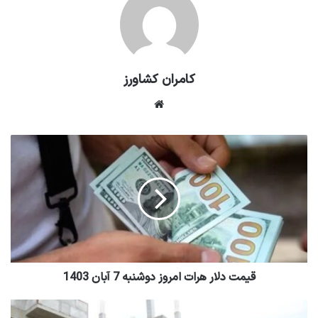
کامران کشاورز
وبسایت
قیمت دلار هرات امروز دوشنبه 7 آبان 1403