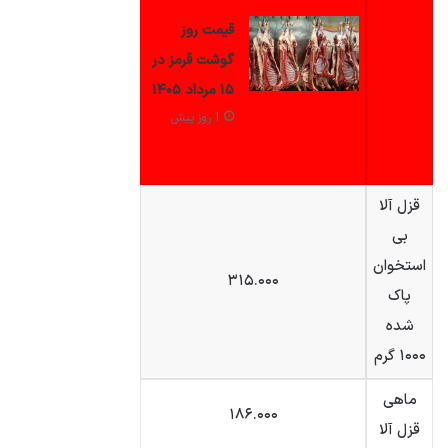
قیمت روز
گوشت قرمز در
۱۵ مرداد ۱۴۰۵
1 روز پیش
قزل آلا
بی
استخوان
۳۱۵.۰۰۰
پاک
شده
۱۰۰۰ گرم
ماهی
۱۸۶.۰۰۰
قزل آلا