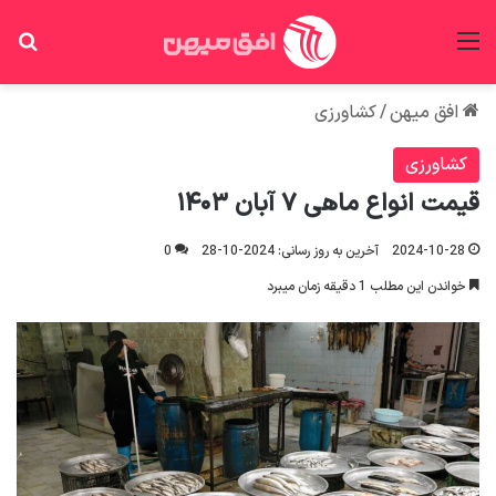
منو
جس
افق میهن
/
کشاورزی
کشاورزی
قیمت انواع ماهی ۷ آبان ۱۴۰۳
2024-10-28
آخرین به روز رسانی: 2024-10-28
0
خواندن این مطلب 1 دقیقه زمان میبرد