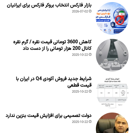
بازار فارکس انتخاب بروکر فارکس برای ایرانیان
2026-07-02
کاهش 3600 تومانی قیمت نقره / گرم نقره
کانال 200 هزار تومانی را از دست داد
2025-10-22
شرایط جدید فروش آئودی Q4 در ایران با
قیمت قطعی
2025-10-22
دولت تصمیمی برای افزایش قیمت بنزین ندارد
2025-10-22