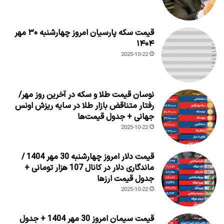
قیمت سکه پارسیان امروز چهارشنبه ۳۰ مهر
۱۴۰۴
2025-10-22
نوسان قیمت طلا و سکه در آخرین روز مهر/
رفتار متناقض بازار طلا در سایه ریزش اونس
جهانی + جدول قیمت‌ها
2025-10-22
قیمت دلار امروز چهارشنبه 30 مهر 1404 /
ماندگاری دلار در کانال 107 هزار تومانی +
جدول قیمت ارزها
2025-10-22
قیمت سیمان امروز 30 مهر 1404 + جدول