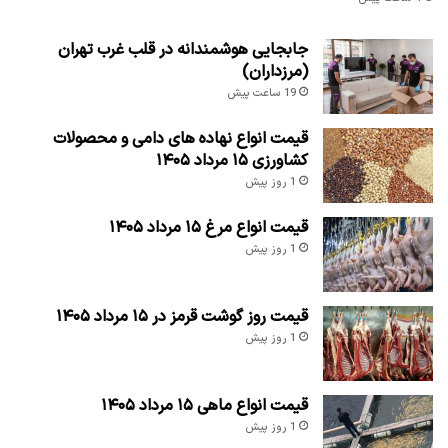
جابجایی هوشمندانه در قلب غرب تهران
(مرزداران)
19 ساعت پیش
قیمت انواع نهاده های دامی و محصولات
کشاورزی ۱۵ مرداد ۱۴۰۵
1 روز پیش
قیمت انواع مرغ ۱۵ مرداد ۱۴۰۵
1 روز پیش
قیمت روز گوشت قرمز در ۱۵ مرداد ۱۴۰۵
1 روز پیش
قیمت انواع ماهی ۱۵ مرداد ۱۴۰۵
1 روز پیش