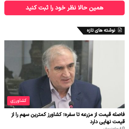
همین حالا نظر خود را ثبت کنید
نوشته های تازه
کشاورزی
فاصله قیمت از مزرعه تا سفره؛ کشاورز کمترین سهم را از
قیمت نهایی دارد
4 ساعت پیش