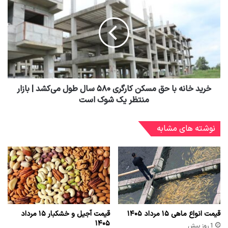
خرید خانه با حق مسکن کارگری ۵۸۰ سال طول می‌کشد | بازار
منتظر یک شوک است
نوشته های مشابه
قیمت انواع ماهی ۱۵ مرداد ۱۴۰۵
قیمت آجیل و خشکبار ۱۵ مرداد
۱۴۰۵
1 روز پیش