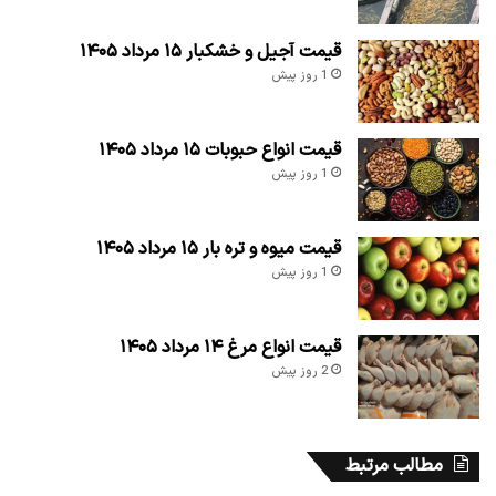
قیمت آجیل و خشکبار ۱۵ مرداد ۱۴۰۵
1 روز پیش
قیمت انواع حبوبات ۱۵ مرداد ۱۴۰۵
1 روز پیش
قیمت میوه و تره بار ۱۵ مرداد ۱۴۰۵
1 روز پیش
قیمت انواع مرغ ۱۴ مرداد ۱۴۰۵
2 روز پیش
مطالب مرتبط