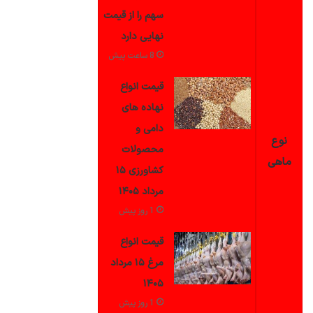
سهم را از قیمت
نهایی دارد
8 ساعت پیش
قیمت انواع
نهاده های
دامی و
نوع
محصولات
ماهی
کشاورزی ۱۵
مرداد ۱۴۰۵
1 روز پیش
قیمت انواع
مرغ ۱۵ مرداد
۱۴۰۵
1 روز پیش