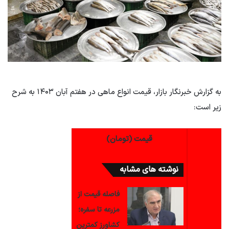
به گزارش خبرنگار بازار، قیمت انواع ماهی در هفتم آبان ۱۴۰۳ به شرح
زیر است:
قیمت (تومان)
نوشته های مشابه
فاصله قیمت از
مزرعه تا سفره؛
کشاورز کمترین