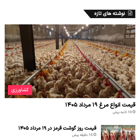
نوشته های تازه
کشاورزی
قیمت انواع مرغ ۱۹ مرداد ۱۴۰۵
10 ثانیه پیش
قیمت روز گوشت قرمز در ۱۹ مرداد ۱۴۰۵
15 دقیقه پیش