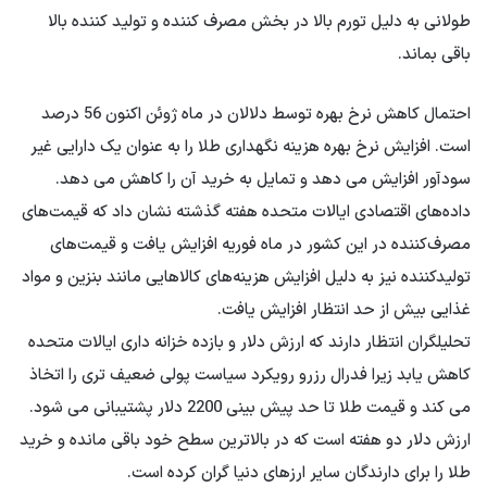
طولانی به دلیل تورم بالا در بخش مصرف کننده و تولید کننده بالا
باقی بماند.
احتمال کاهش نرخ بهره توسط دلالان در ماه ژوئن اکنون 56 درصد
است. افزایش نرخ بهره هزینه نگهداری طلا را به عنوان یک دارایی غیر
سودآور افزایش می دهد و تمایل به خرید آن را کاهش می دهد.
داده‌های اقتصادی ایالات متحده هفته گذشته نشان داد که قیمت‌های
مصرف‌کننده در این کشور در ماه فوریه افزایش یافت و قیمت‌های
تولیدکننده نیز به دلیل افزایش هزینه‌های کالاهایی مانند بنزین و مواد
غذایی بیش از حد انتظار افزایش یافت.
تحلیلگران انتظار دارند که ارزش دلار و بازده خزانه داری ایالات متحده
کاهش یابد زیرا فدرال رزرو رویکرد سیاست پولی ضعیف تری را اتخاذ
می کند و قیمت طلا تا حد پیش بینی 2200 دلار پشتیبانی می شود.
ارزش دلار دو هفته است که در بالاترین سطح خود باقی مانده و خرید
طلا را برای دارندگان سایر ارزهای دنیا گران کرده است.