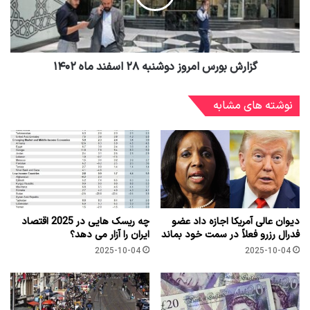
گزارش بورس امروز دوشنبه ۲۸ اسفند ماه ۱۴۰۲
نوشته های مشابه
دیوان عالی آمریکا اجازه داد عضو
چه ریسک هایی در 2025 اقتصاد
فدرال رزرو فعلاً در سمت خود بماند
ایران را آزار می دهد؟
2025-10-04
2025-10-04