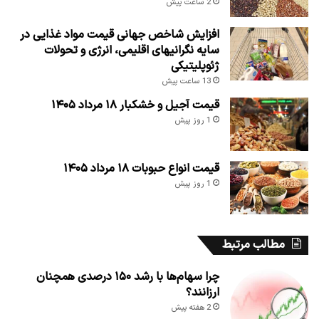
2 ساعت پیش
افزایش شاخص جهانی قیمت مواد غذایی در
سایه نگرانیهای اقلیمی، انرژی و تحولات
ژئوپلیتیکی
13 ساعت پیش
قیمت آجیل و خشکبار ۱۸ مرداد ۱۴۰۵
1 روز پیش
قیمت انواع حبوبات ۱۸ مرداد ۱۴۰۵
1 روز پیش
مطالب مرتبط
چرا سهام‌ها با رشد ۱۵۰ درصدی همچنان
ارزانند؟
2 هفته پیش