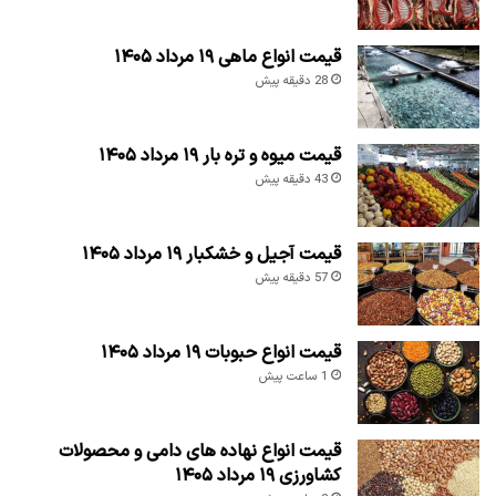
قیمت انواع ماهی ۱۹ مرداد ۱۴۰۵
28 دقیقه پیش
قیمت میوه و تره بار ۱۹ مرداد ۱۴۰۵
43 دقیقه پیش
قیمت آجیل و خشکبار ۱۹ مرداد ۱۴۰۵
57 دقیقه پیش
قیمت انواع حبوبات ۱۹ مرداد ۱۴۰۵
1 ساعت پیش
قیمت انواع نهاده های دامی و محصولات
کشاورزی ۱۹ مرداد ۱۴۰۵