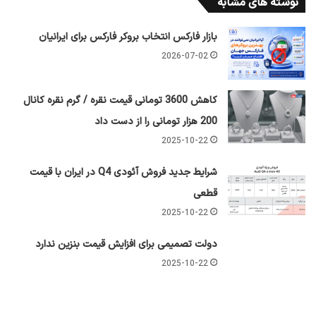
نوشته های مشابه
بازار فارکس انتخاب بروکر فارکس برای ایرانیان
2026-07-02
کاهش 3600 تومانی قیمت نقره / گرم نقره کانال
200 هزار تومانی را از دست داد
2025-10-22
شرایط جدید فروش آئودی Q4 در ایران با قیمت
قطعی
2025-10-22
دولت تصمیمی برای افزایش قیمت بنزین ندارد
2025-10-22