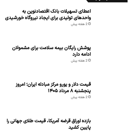
قیمت آجیل و خشکبار ۱۹ مرداد ۱۴۰۵
2 ساعت پیش
قیمت انواع حبوبات ۱۹ مرداد ۱۴۰۵
2 ساعت پیش
قیمت انواع نهاده های دامی و محصولات
کشاورزی ۱۹ مرداد ۱۴۰۵
3 ساعت پیش
افزایش شاخص جهانی قیمت مواد غذایی در
سایه نگرانیهای اقلیمی، انرژی و تحولات
ژئوپلیتیکی
13 ساعت پیش
قیمت آجیل و خشکبار ۱۸ مرداد ۱۴۰۵
1 روز پیش