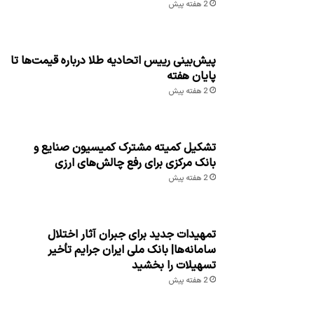
قیمت انواع حبوبات ۱۸ مرداد ۱۴۰۵
1 روز پیش
مطالب مرتبط
اعطای تسهیلات بانک اقتصادنوین به
واحدهای تولیدی برای ایجاد نیروگاه خورشیدی
2 هفته پیش
پوشش رایگان بیمه سلامت برای مشمولان
ادامه دارد
2 هفته پیش
قیمت دلار و یورو مرکز مبادله ایران؛ امروز