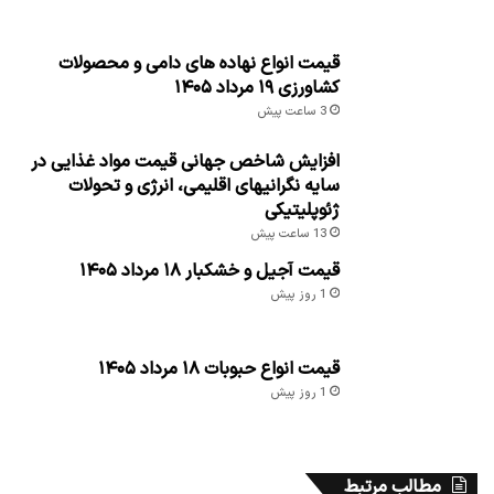
کشاورزی
قیمت انواع مرغ ۱۹ مرداد ۱۴۰۵
43 دقیقه پیش
قیمت روز گوشت قرمز در ۱۹ مرداد ۱۴۰۵
57 دقیقه پیش
قیمت انواع ماهی ۱۹ مرداد ۱۴۰۵
1 ساعت پیش
قیمت میوه و تره بار ۱۹ مرداد ۱۴۰۵
1 ساعت پیش