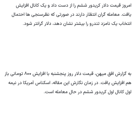
امروز قیمت دلار کریدور ششم را از دست داد و یک کانال افزایش
یافت. معامله گران انتظار دارند در صورتی که نظرسنجی ها احتمال
انتخاب یک نامزد تندرو را بیشتر نشان دهد، دلار گرانتر شود.
به گزارش افق میهن، قیمت دلار روز پنجشنبه با افزایش ۸۰۰ تومانی باز
هم افزایش یافت. در زمان نگارش این مقاله، اسکناس آمریکا در نیمه
اول کانال اول کریدور ششم در حال معامله است.