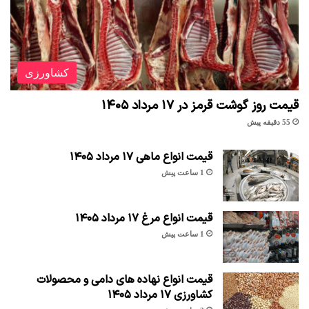
کشاورزی
قیمت روز گوشت قرمز در ۱۷ مرداد ۱۴۰۵
55 دقیقه پیش
قیمت انواع ماهی ۱۷ مرداد ۱۴۰۵
1 ساعت پیش
قیمت انواع مرغ ۱۷ مرداد ۱۴۰۵
1 ساعت پیش
قیمت انواع نهاده های دامی و محصولات
کشاورزی ۱۷ مرداد ۱۴۰۵