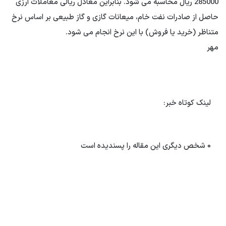
285000 ریال محاسبه می شود. بنابراین معادل ریالی معاملات ارزی
حاصل از صادرات نفت خام، میعانات گازی و گاز طبیعی بر اساس نرخ
متناظر (خرید یا فروش) با این نرخ انجام می شود.
مهر
لینک کوتاه خبر:
۰
شخص دیگری این مقاله را پسندیده است