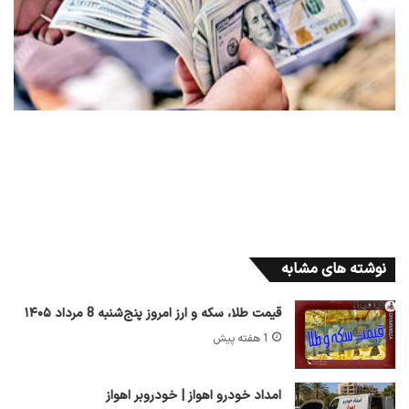
نوشته های مشابه
قیمت طلا، سکه و ارز امروز پنج‌شنبه 8 مرداد ۱۴۰۵
1 هفته پیش
امداد خودرو اهواز | خودروبر اهواز