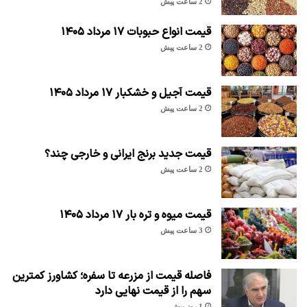
2 ساعت پیش
قیمت انواع حبوبات ۱۷ مرداد ۱۴۰۵
2 ساعت پیش
قیمت آجیل و خشکبار ۱۷ مرداد ۱۴۰۵
2 ساعت پیش
قیمت جدید برنج ایرانی و خارجی چند؟
2 ساعت پیش
قیمت میوه و تره بار ۱۷ مرداد ۱۴۰۵
3 ساعت پیش
فاصله قیمت از مزرعه تا سفره؛ کشاورز کمترین
سهم را از قیمت نهایی دارد
1 روز پیش