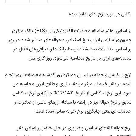
نکاتی در مورد نرخ های اعلام شده
بر اساس اعلام سامانه معاملات الکترونیکی ارز (ETS) بانک مرکزی
جمهوری اسلامی ایران، نرخ اسکناس و حواله‌های منتشر شده هر روز
بر اساس معاملات ثبت شده توسط بانک‌ها و صرافی‌های فعال در
سامانه‌های ارزی در تاریخ محاسبه می‌شود. روز کاری قبل
نرخ اسکناس و حواله بر اساس عملکرد روز گذشته معاملات ارزی انجام
شده در تالار خدمات مرکز مبادلات ارزی و طلای ایران محاسبه می
شود. این نرخ اسکناس از تاریخ 9/12/1401 جایگزین نرخ اسکناس
سابق و نرخ حواله نیز در رابطه با مبادله ارزهای ناشی از صادرات و
خدمات غیرنفتی جایگزین نرخ حواله سابق شده است.
نرخ حواله کالاهای اساسی و ضروری در حال حاضر بر اساس دلار