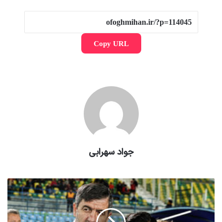
Copy URL
جواد سهرابی