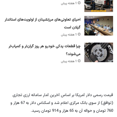
1 هفته پیش
احیای تعاونی‌های مرزنشینان از اولویت‌های استاندار
گیلان است
1 هفته پیش
چرا قطعات یدکی خودرو هر روز گران‌تر و کمیاب‌تر
می‌شوند؟
1 هفته پیش
قیمت رسمی دلار آمریکا بر اساس آخرین آمار سامانه ارزی تجاری
(توافق) از سوی بانک مرکزی اعلام شد و اسکناس دلار به 67 هزار و
760 تومان و حواله آن به 65 هزار و 914 تومان رسید.