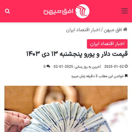
منو
جس
افق میهن
/
اخبار اقتصاد ایران
اخبار اقتصاد ایران
قیمت دلار و یورو پنجشنبه ۱۳ دی ۱۴۰۳
2025-01-02
آخرین به روز رسانی: 2025-01-02
0
خواندن این مطلب 3 دقیقه زمان میبرد