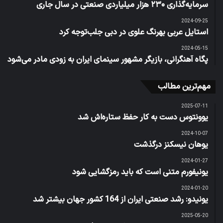
سرمایه‌گذاری ۲۳۰ هزار میلیاردی صنعتی در سال جاری
2024-09-25
استایل عربی بهرنگ علوی در دبی جلب‌توجه کرد
2024-05-15
پگاه آهنگرانی، بازیگر مشهور سینمای ایران به زودی مادر می‌شود
مهم‌ترین مطالب
2025-07-11
یوونتوس دست به کار حفظ ستاره‌اش شد
2024-10-07
یوهان نیسکنز درگذشت
2024-01-27
یونیفورم متنی است که باید رمزگشایی شود
2024-01-20
یونیدو: رشد صنعتی ایران از 164 کشور جهان بیشتر شد
2025-05-20