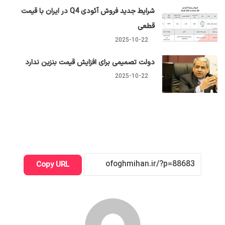
شرایط جدید فروش آئودی Q4 در ایران با قیمت
قطعی
2025-10-22
دولت تصمیمی برای افزایش قیمت بنزین ندارد
2025-10-22
Copy URL