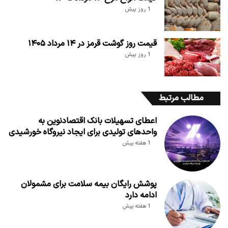
1 روز پیش
قیمت روز گوشت قرمز در ۱۴ مرداد ۱۴۰۵
1 روز پیش
مطالب مرتبط
اعطای تسهیلات بانک اقتصادنوین به
واحدهای تولیدی برای ایجاد نیروگاه خورشیدی
1 هفته پیش
پوشش رایگان بیمه سلامت برای مشمولان
ادامه دارد
1 هفته پیش