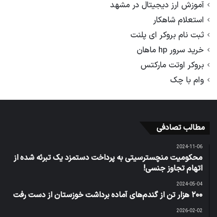
آموزش ارز دیجیتال در مشهد
استعلام شاهکار
ثبت نام بروکر ای پلنت
خرید سرور hp ماهان
بروکر اوتت مارکتس
وام با چک
مطالب تصادفی
2024-11-06
محکومیت منچسترسیتی به پرداخت دستمزد یک تبرئه شده از
اتهام تجاوز جنسی!
2024-05-04
۲۰۰ هزار تن از گندم‌های آماده برداشت خوزستان از دست رفت
2026-02-02