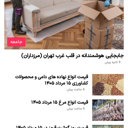
جامعه
جابجایی هوشمندانه در قلب غرب تهران (مرزداران)
9 ثانیه پیش
قیمت انواع نهاده های دامی و محصولات
کشاورزی ۱۵ مرداد ۱۴۰۵
6 ساعت پیش
قیمت انواع مرغ ۱۵ مرداد ۱۴۰۵
6 ساعت پیش