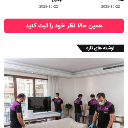
شد
جدول
2025-10-22
2025-10-22
همین حالا نظر خود را ثبت کنید
نوشته های تازه