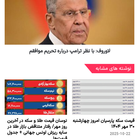
لاوروف: با نظر ترامپ درباره تحریم موافقم
نوشته های مشابه
قیمت سکه پارسیان امروز چهارشنبه
نوسان قیمت طلا و سکه در آخرین
۳۰ مهر ۱۴۰۴
روز مهر/ رفتار متناقض بازار طلا در
سایه ریزش اونس جهانی + جدول
2025-10-22
قیمت‌ها