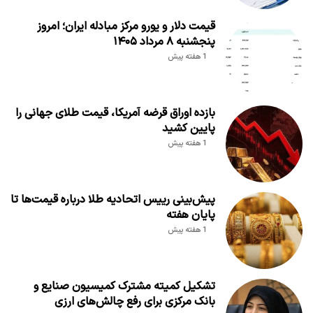
قیمت دلار و یورو مرکز مبادله ایران؛ امروز
پنجشنبه ۸ مرداد ۱۴۰۵
1 هفته پیش
بازده اوراق قرضه آمریکا، قیمت طلای جهانی را
پایین کشید
1 هفته پیش
پیش‌بینی رییس اتحادیه طلا درباره قیمت‌ها تا
پایان هفته
1 هفته پیش
تشکیل کمیته مشترک کمیسیون صنایع و
بانک مرکزی برای رفع چالش‌های ارزی