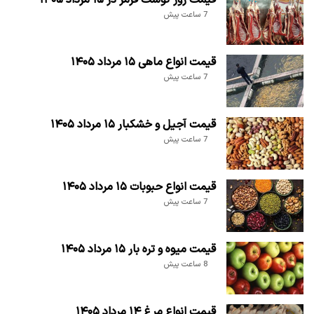
قیمت روز گوشت قرمز در ۱۵ مرداد ۱۴۰۵
7 ساعت پیش
قیمت انواع ماهی ۱۵ مرداد ۱۴۰۵
7 ساعت پیش
قیمت آجیل و خشکبار ۱۵ مرداد ۱۴۰۵
7 ساعت پیش
قیمت انواع حبوبات ۱۵ مرداد ۱۴۰۵
7 ساعت پیش
قیمت میوه و تره بار ۱۵ مرداد ۱۴۰۵
8 ساعت پیش
قیمت انواع مرغ ۱۴ مرداد ۱۴۰۵