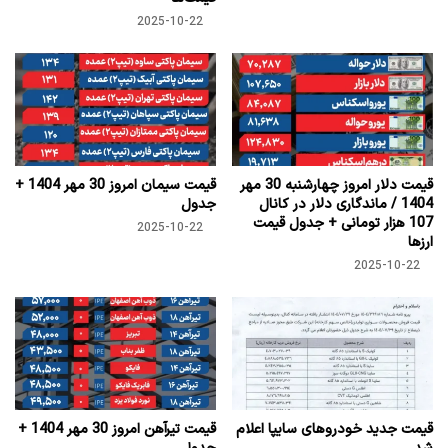
2025-10-22
قیمت دلار امروز چهارشنبه 30 مهر
قیمت سیمان امروز 30 مهر 1404 +
1404 / ماندگاری دلار در کانال
جدول
107 هزار تومانی + جدول قیمت
2025-10-22
ارزها
2025-10-22
قیمت جدید خودروهای سایپا اعلام
قیمت تیرآهن امروز 30 مهر 1404 +