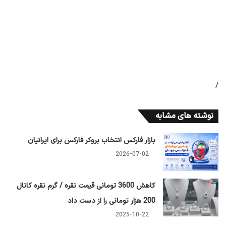
/
نوشته های مشابه
بازار فارکس انتخاب بروکر فارکس برای ایرانیان
2026-07-02
کاهش 3600 تومانی قیمت نقره / گرم نقره کانال
200 هزار تومانی را از دست داد
2025-10-22