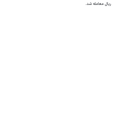
ریال معامله شد.