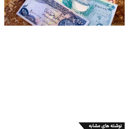
نوشته های مشابه