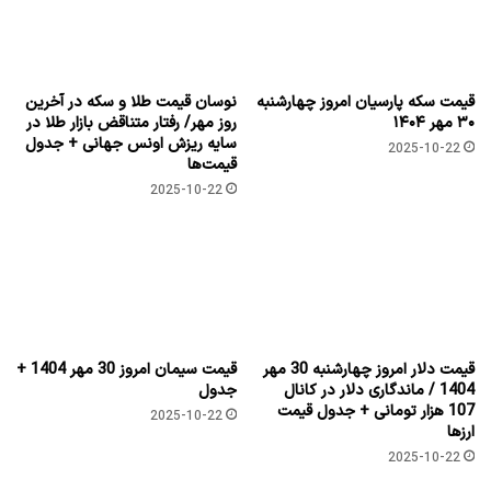
قیمت سکه پارسیان امروز چهارشنبه
نوسان قیمت طلا و سکه در آخرین
۳۰ مهر ۱۴۰۴
روز مهر/ رفتار متناقض بازار طلا در
سایه ریزش اونس جهانی + جدول
2025-10-22
قیمت‌ها
2025-10-22
قیمت دلار امروز چهارشنبه 30 مهر
قیمت سیمان امروز 30 مهر 1404 +
1404 / ماندگاری دلار در کانال
جدول
107 هزار تومانی + جدول قیمت
2025-10-22
ارزها
2025-10-22