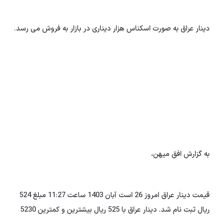
دینار عراق به صورت اسکناس هزار دیناری در بازار به فروش می رسد.
به گزارش افق میهن،
قیمت دینار عراق امروز 26 است آبان 1403 ساعت 11:27 مبلغ 524
ریال ثبت نام شد. دینار عراق با 525 ریال بیشترین و کمترین 5230