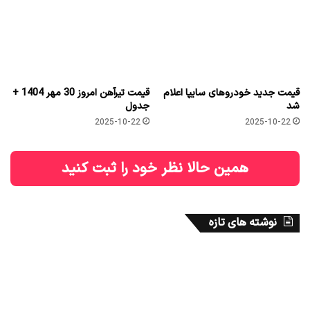
قیمت جدید خودروهای سایپا اعلام
قیمت تیرآهن امروز 30 مهر 1404 +
شد
جدول
2025-10-22
2025-10-22
همین حالا نظر خود را ثبت کنید
نوشته های تازه