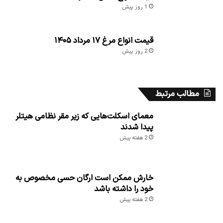
1 روز پیش
قیمت انواع مرغ ۱۷ مرداد ۱۴۰۵
2 روز پیش
مطالب مرتبط
معمای اسکلت‌هایی که زیر مقر نظامی هیتلر
پیدا شدند
2 هفته پیش
خارش ممکن است ارگان حسی مخصوص به
خود را داشته باشد
2 هفته پیش