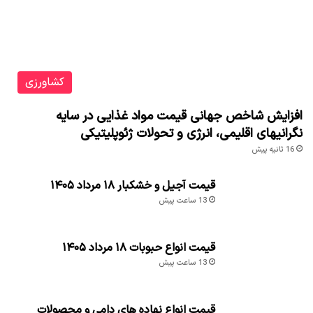
کشاورزی
افزایش شاخص جهانی قیمت مواد غذایی در سایه
نگرانیهای اقلیمی، انرژی و تحولات ژئوپلیتیکی
16 ثانیه پیش
قیمت آجیل و خشکبار ۱۸ مرداد ۱۴۰۵
13 ساعت پیش
قیمت انواع حبوبات ۱۸ مرداد ۱۴۰۵
13 ساعت پیش
قیمت انواع نهاده های دامی و محصولات