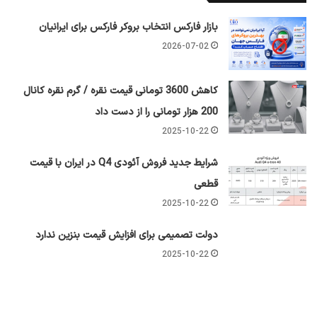
بازار فارکس انتخاب بروکر فارکس برای ایرانیان
2026-07-02
کاهش 3600 تومانی قیمت نقره / گرم نقره کانال
200 هزار تومانی را از دست داد
2025-10-22
شرایط جدید فروش آئودی Q4 در ایران با قیمت
قطعی
2025-10-22
دولت تصمیمی برای افزایش قیمت بنزین ندارد
2025-10-22