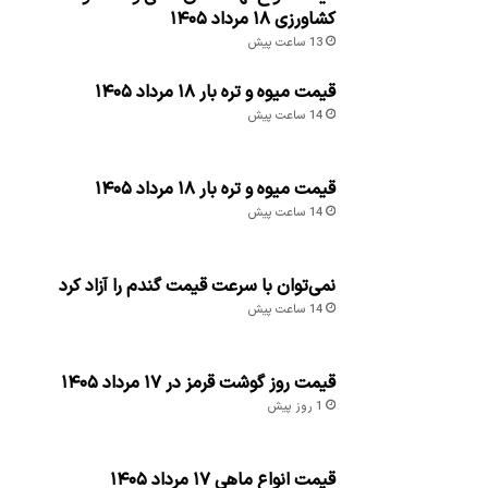
کشاورزی ۱۸ مرداد ۱۴۰۵
13 ساعت پیش
قیمت میوه و تره بار ۱۸ مرداد ۱۴۰۵
14 ساعت پیش
قیمت میوه و تره بار ۱۸ مرداد ۱۴۰۵
14 ساعت پیش
نمی‌توان با سرعت قیمت گندم را آزاد کرد
14 ساعت پیش
قیمت روز گوشت قرمز در ۱۷ مرداد ۱۴۰۵
1 روز پیش
قیمت انواع ماهی ۱۷ مرداد ۱۴۰۵