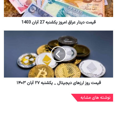
قیمت دینار عراق امروز یکشنبه 27 آبان 1403
قیمت روز ارز‌های دیجیتال _ یکشنبه ۲۷ آبان ۱۴۰۳
نوشته های مشابه