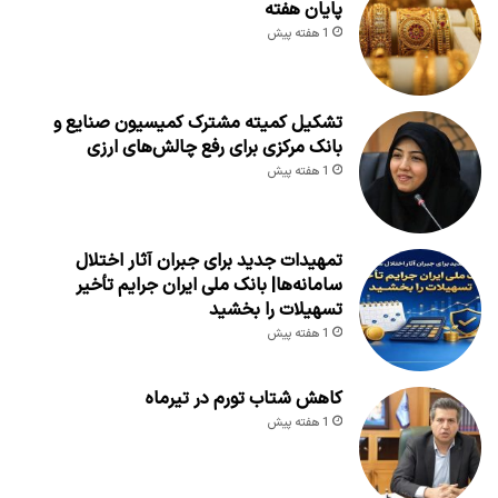
پایان هفته
1 هفته پیش
تشکیل کمیته مشترک کمیسیون صنایع و
بانک مرکزی برای رفع چالش‌های ارزی
1 هفته پیش
تمهیدات جدید برای جبران آثار اختلال
سامانه‌ها| بانک ملی ایران جرایم تأخیر
تسهیلات را بخشید
1 هفته پیش
کاهش شتاب تورم در تیرماه
1 هفته پیش