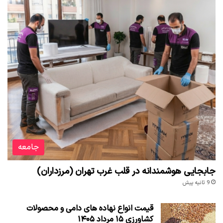
جامعه
جابجایی هوشمندانه در قلب غرب تهران (مرزداران)
9 ثانیه پیش
قیمت انواع نهاده های دامی و محصولات
کشاورزی ۱۵ مرداد ۱۴۰۵