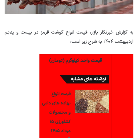
به گزارش خبرنگار بازار، قیمت انواع گوشت قرمز در بیست و پنجم
اردیبهشت ۱۴۰۴ به شرح زیر است:
قیمت واحد کیلوگرم (تومان)
نوشته های مشابه
قیمت انواع
نهاده های دامی
و محصولات
کشاورزی ۱۵
مرداد ۱۴۰۵