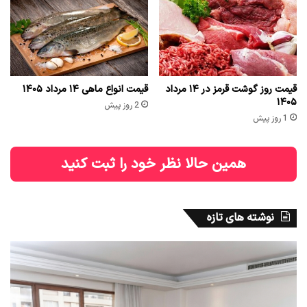
قیمت روز گوشت قرمز در ۱۴ مرداد
قیمت انواع ماهی ۱۴ مرداد ۱۴۰۵
۱۴۰۵
2 روز پیش
1 روز پیش
همین حالا نظر خود را ثبت کنید
نوشته های تازه