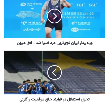
وزنه‌بردار ایران قوی‌ترین مرد آسیا شد – افق میهن
تحول استقلال در فرایند خلق موقعیت و گلزنی