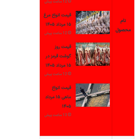
12 ساعت پیش
قیمت انواع مرغ
نام
۱۵ مرداد ۱۴۰۵
محصول
12 ساعت پیش
قیمت روز
گوشت قرمز در
۱۵ مرداد ۱۴۰۵
12 ساعت پیش
قیمت انواع
ماهی ۱۵ مرداد
۱۴۰۵
13 ساعت پیش