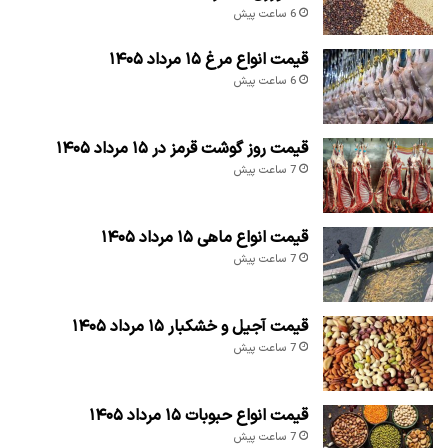
6 ساعت پیش
قیمت انواع مرغ ۱۵ مرداد ۱۴۰۵
6 ساعت پیش
قیمت روز گوشت قرمز در ۱۵ مرداد ۱۴۰۵
7 ساعت پیش
قیمت انواع ماهی ۱۵ مرداد ۱۴۰۵
7 ساعت پیش
قیمت آجیل و خشکبار ۱۵ مرداد ۱۴۰۵
7 ساعت پیش
قیمت انواع حبوبات ۱۵ مرداد ۱۴۰۵
7 ساعت پیش