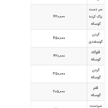
سر دست
پاک کرده
۴۲۰,۰۰۰
گوساله
گردن
۴۵۰,۰۰۰
گوسفندی
قلوگاه
۴۲۰,۰۰۰
گوساله
گردن
۳۵۰,۰۰۰
گوساله
قلم
۲۰۵,۰۰۰
گوساله
سردست