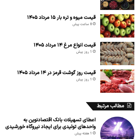
قیمت میوه و تره بار ۱۵ مرداد ۱۴۰۵
8 ساعت پیش
قیمت انواع مرغ ۱۴ مرداد ۱۴۰۵
1 روز پیش
قیمت روز گوشت قرمز در ۱۴ مرداد ۱۴۰۵
1 روز پیش
مطالب مرتبط
اعطای تسهیلات بانک اقتصادنوین به
واحدهای تولیدی برای ایجاد نیروگاه خورشیدی
1 هفته پیش