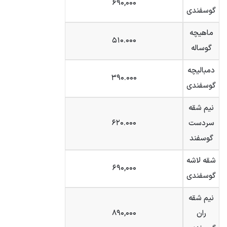
۶۹۰,۰۰۰
گوسفندی
ماهیچه
۵۱۰.۰۰۰
گوساله
دمبالیچه
۳۹۰.۰۰۰
گوسفندی
نیم شقه
سردست
۶۲۰.۰۰۰
گوسفند
شقه لاشه
۶۹۰,۰۰۰
گوسفندی
نیم شقه
ران
۸۹۰,۰۰۰