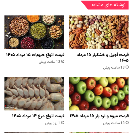
نوشته های مشابه
قیمت آجیل و خشکبار ۱۵ مرداد
قیمت انواع حبوبات ۱۵ مرداد ۱۴۰۵
۱۴۰۵
13 ساعت پیش
13 ساعت پیش
قیمت میوه و تره بار ۱۵ مرداد ۱۴۰۵
قیمت انواع مرغ ۱۴ مرداد ۱۴۰۵
13 ساعت پیش
1 روز پیش