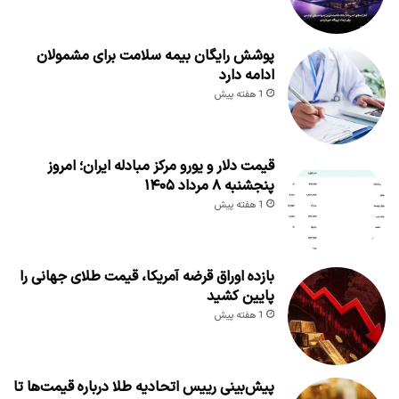
پوشش رایگان بیمه سلامت برای مشمولان
ادامه دارد
1 هفته پیش
قیمت دلار و یورو مرکز مبادله ایران؛ امروز
پنجشنبه ۸ مرداد ۱۴۰۵
1 هفته پیش
بازده اوراق قرضه آمریکا، قیمت طلای جهانی را
پایین کشید
1 هفته پیش
پیش‌بینی رییس اتحادیه طلا درباره قیمت‌ها تا