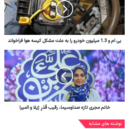
بی ام و 1.3 میلیون خودرو را به علت مشکل کیسه هوا فراخواند
خانم مجری تازه صداوسیما، رقیب قَدَرِ ژیلا و المیرا
نوشته های مشابه