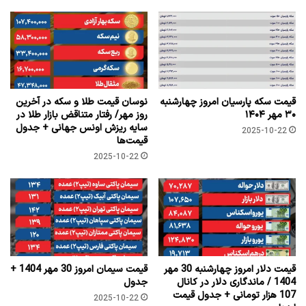
قیمت سکه پارسیان امروز چهارشنبه
نوسان قیمت طلا و سکه در آخرین
۳۰ مهر ۱۴۰۴
روز مهر/ رفتار متناقض بازار طلا در
سایه ریزش اونس جهانی + جدول
2025-10-22
قیمت‌ها
2025-10-22
قیمت دلار امروز چهارشنبه 30 مهر
قیمت سیمان امروز 30 مهر 1404 +
1404 / ماندگاری دلار در کانال
جدول
107 هزار تومانی + جدول قیمت
2025-10-22