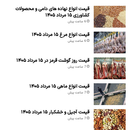
قیمت انواع نهاده های دامی و محصولات
کشاورزی ۱۵ مرداد ۱۴۰۵
6 ساعت پیش
قیمت انواع مرغ ۱۵ مرداد ۱۴۰۵
6 ساعت پیش
قیمت روز گوشت قرمز در ۱۵ مرداد ۱۴۰۵
7 ساعت پیش
قیمت انواع ماهی ۱۵ مرداد ۱۴۰۵
7 ساعت پیش
قیمت آجیل و خشکبار ۱۵ مرداد ۱۴۰۵
7 ساعت پیش