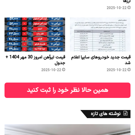
ارزها
2025-10-22
قیمت جدید خودروهای سایپا اعلام
قیمت تیرآهن امروز 30 مهر 1404 +
شد
جدول
2025-10-22
2025-10-22
همین حالا نظر خود را ثبت کنید
نوشته های تازه