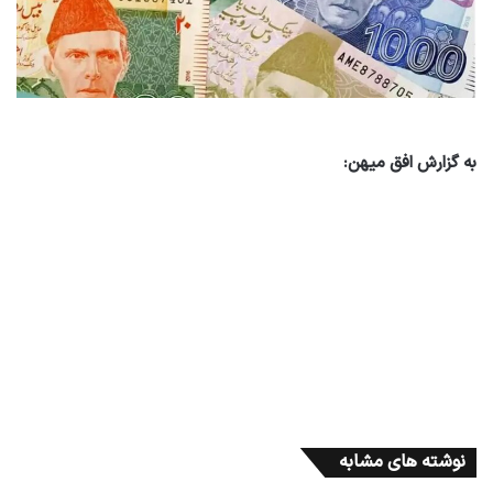
به گزارش افق میهن:
نوشته های مشابه