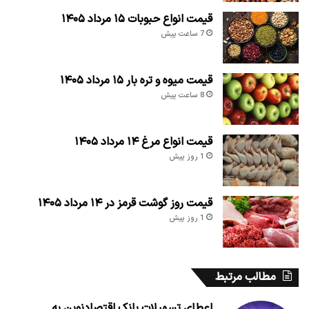
قیمت انواع حبوبات ۱۵ مرداد ۱۴۰۵
7 ساعت پیش
قیمت میوه و تره بار ۱۵ مرداد ۱۴۰۵
8 ساعت پیش
قیمت انواع مرغ ۱۴ مرداد ۱۴۰۵
1 روز پیش
قیمت روز گوشت قرمز در ۱۴ مرداد ۱۴۰۵
1 روز پیش
مطالب مرتبط
اعطای تسهیلات بانک اقتصادنوین به