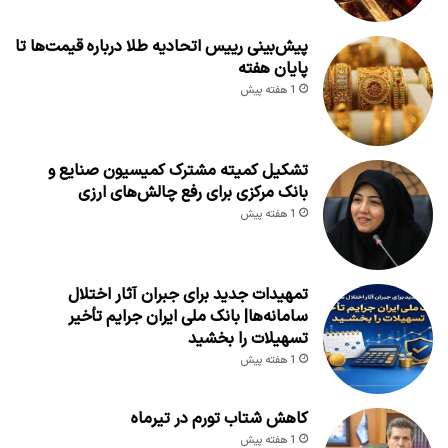
پیش‌بینی رییس اتحادیه طلا درباره قیمت‌ها تا
پایان هفته
1 هفته پیش
تشکیل کمیته مشترک کمیسیون صنایع و
بانک مرکزی برای رفع چالش‌های ارزی
1 هفته پیش
تمهیدات جدید برای جبران آثار اختلال
سامانه‌ها| بانک ملی ایران جرایم تأخیر
تسهیلات را بخشید
1 هفته پیش
کاهش شتاب تورم در تیرماه
1 هفته پیش