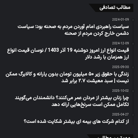
مطالب تصادفی
2024-01-09
سیاست راهبردی امام آوردن مردم به صحنه بود؛ سیاست
دشمن خارج کردن مردم از صحنه
2024-12-09
قیمت انواع ارز امروز دوشنبه 19 آذر 1403 / نوسان قیمت انواع
ارز همزمان با رشد دلار
2025-09-30
زندگی با حقوق زیر ۵۰ میلیون تومان بدون یارانه و کالابرگ ممکن
نیست | سبد معیشت ۲.۷ برابر شد
2025-10-02
چرا زنان بیشتر از مردان عمر می‌کنند؟ دانشمندان می‌گویند
تکامل ممکن است سرنخ‌هایی ارائه دهد
2025-04-27
از کدام شرکت های بیمه ای بیشتر شکایت شده است؟