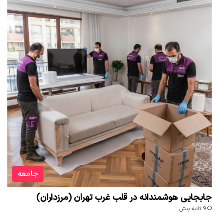
جامعه
جابجایی هوشمندانه در قلب غرب تهران (مرزداران)
9 ثانیه پیش