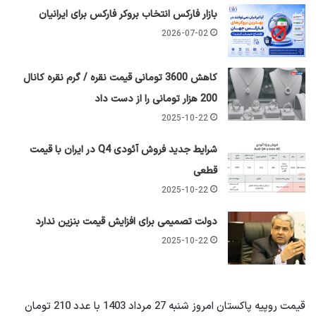
بازار فارکس انتخاب بروکر فارکس برای ایرانیان
2026-07-02
کاهش 3600 تومانی قیمت نقره / گرم نقره کانال
200 هزار تومانی را از دست داد
2025-10-22
شرایط جدید فروش آئودی Q4 در ایران با قیمت
قطعی
2025-10-22
دولت تصمیمی برای افزایش قیمت بنزین ندارد
2025-10-22
قیمت روپیه پاکستان امروز شنبه 27 مرداد 1403 با عدد 210 تومان