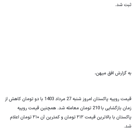
ثبت شد.
به گزارش افق میهن،
قیمت روپیه پاکستان امروز شنبه 27 مرداد 1403 با دو تومان کاهش از
زمان بازگشایی با 210 تومان معامله شد. همچنین قیمت روپیه
پاکستان با بالاترین قیمت ۲۱۲ تومان و کمترین آن ۲۱۰ تومان اعلام
شد.