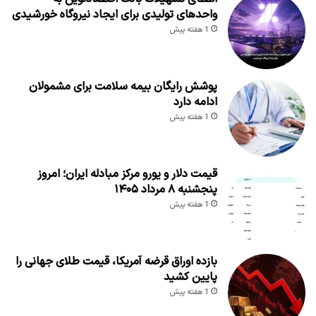
واحدهای تولیدی برای ایجاد نیروگاه خورشیدی
1 هفته پیش
پوشش رایگان بیمه سلامت برای مشمولان
ادامه دارد
1 هفته پیش
قیمت دلار و یورو مرکز مبادله ایران؛ امروز
پنجشنبه ۸ مرداد ۱۴۰۵
1 هفته پیش
بازده اوراق قرضه آمریکا، قیمت طلای جهانی را
پایین کشید
1 هفته پیش