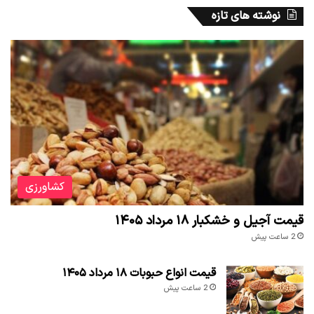
نوشته های تازه
کشاورزی
قیمت آجیل و خشکبار ۱۸ مرداد ۱۴۰۵
2 ساعت پیش
قیمت انواع حبوبات ۱۸ مرداد ۱۴۰۵
2 ساعت پیش