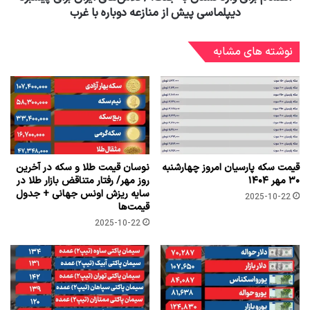
دیپلماسی پیش از منازعه دوباره با غرب
نوشته های مشابه
قیمت سکه پارسیان امروز چهارشنبه
نوسان قیمت طلا و سکه در آخرین
۳۰ مهر ۱۴۰۴
روز مهر/ رفتار متناقض بازار طلا در
سایه ریزش اونس جهانی + جدول
2025-10-22
قیمت‌ها
2025-10-22