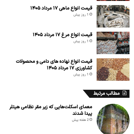
قیمت انواع ماهی ۱۷ مرداد ۱۴۰۵
1 روز پیش
قیمت انواع مرغ ۱۷ مرداد ۱۴۰۵
1 روز پیش
قیمت انواع نهاده های دامی و محصولات
کشاورزی ۱۷ مرداد ۱۴۰۵
1 روز پیش
مطالب مرتبط
معمای اسکلت‌هایی که زیر مقر نظامی هیتلر
پیدا شدند
2 هفته پیش