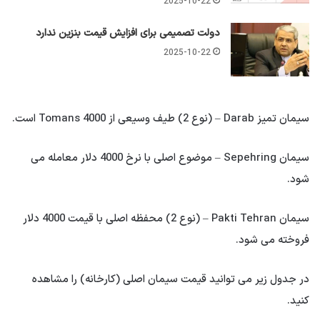
2025-10-22
دولت تصمیمی برای افزایش قیمت بنزین ندارد
2025-10-22
سیمان تمیز Darab – (نوع 2) طیف وسیعی از 4000 Tomans است.
سیمان Sepehring – موضوع اصلی با نرخ 4000 دلار معامله می
شود.
سیمان Pakti Tehran – (نوع 2) محفظه اصلی با قیمت 4000 دلار
فروخته می شود.
در جدول زیر می توانید قیمت سیمان اصلی (کارخانه) را مشاهده
کنید.