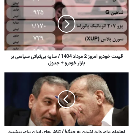
قیمت خودرو امروز 2 مرداد 1404 / سایه بی‌ثباتی سیاسی بر
بازار خودرو + جدول
اهتمام برای وارد نشدن به جنگ! / تلاش‌های ایران برای پیشبرد