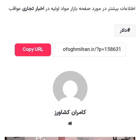
اطلاعات بیشتر در مورد صفحه بازار مواد اولیه در
اخبار تجاری
عواقب
دلار
Copy URL
کامران کشاورز
وبسایت