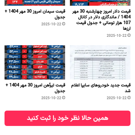
قیمت دلار امروز چهارشنبه 30 مهر
قیمت سیمان امروز 30 مهر 1404 +
1404 / ماندگاری دلار در کانال
جدول
107 هزار تومانی + جدول قیمت
2025-10-22
ارزها
2025-10-22
قیمت جدید خودروهای سایپا اعلام
قیمت تیرآهن امروز 30 مهر 1404 +
شد
جدول
2025-10-22
2025-10-22
همین حالا نظر خود را ثبت کنید