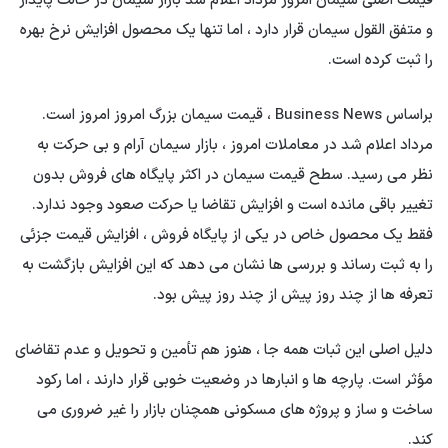
قیمت اصلی سیمان امروز مرداد اعلام شد بازار سیمان در حالت پایدار
و متفق القول سیمان قرار دارد ، اما تنها یک محصول افزایش نرخ بهره
را ثبت کرده است.
براساس Business News ، قیمت سیمان بزرگ امروز امروز است.
مرداد اعلام شد در معاملات امروز ، بازار سیمان آرام و بی حرکت به
نظر می رسید. سطح قیمت سیمان در اکثر پایگاه های فروش بدون
تغییر باقی مانده است و افزایش تقاضا یا حرکت صعود وجود ندارد.
فقط یک محصول خاص در یکی از پایگاه فروش ، افزایش قیمت جزئی
را به ثبت رساند و بررسی ها نشان می دهد که این افزایش بازگشت به
تعرفه ها از چند روز پیش از چند روز پیش بود.
دلیل اصلی این ثبات همه جا ، هنوز هم تأمین و تحویل و عدم تقاضای
مؤثر است. پارچه ها و انبارها در وضعیت خوبی قرار دارند ، اما رکود
ساخت و ساز و پروژه های مسکونی همچنان بازار را غیر ضروری می
کند.