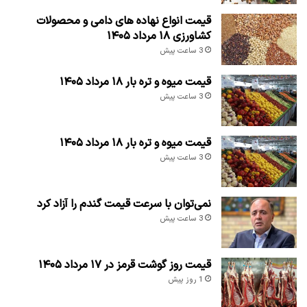
قیمت انواع نهاده های دامی و محصولات
کشاورزی ۱۸ مرداد ۱۴۰۵
3 ساعت پیش
قیمت میوه و تره بار ۱۸ مرداد ۱۴۰۵
3 ساعت پیش
قیمت میوه و تره بار ۱۸ مرداد ۱۴۰۵
3 ساعت پیش
نمی‌توان با سرعت قیمت گندم را آزاد کرد
3 ساعت پیش
قیمت روز گوشت قرمز در ۱۷ مرداد ۱۴۰۵
1 روز پیش